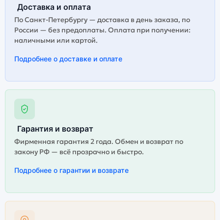
Доставка и оплата
По Санкт-Петербургу — доставка в день заказа, по
России — без предоплаты. Оплата при получении:
наличными или картой.
Подробнее о доставке и оплате
Гарантия и возврат
Фирменная гарантия 2 года. Обмен и возврат по
закону РФ — всё прозрачно и быстро.
Подробнее о гарантии и возврате