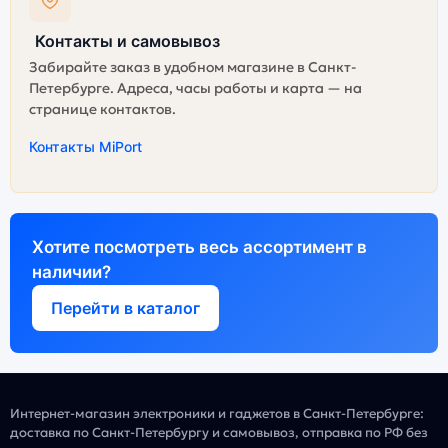
Контакты и самовывоз
Забирайте заказ в удобном магазине в Санкт-
Петербурге. Адреса, часы работы и карта — на
странице контактов.
Контакты MiPort
Хотите посмотреть весь ассортимент в
наличии?
Перейти в каталог
Интернет-магазин электроники и гаджетов в Санкт-Петербурге:
доставка по Санкт-Петербургу и самовывоз, отправка по РФ без