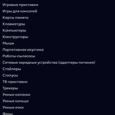
Игровые приставки
Игры для консолей
Карты памяти
Клавиатуры
Компьютеры
Конструкторы
Мыши
Портативная акустика
Роботы-пылесосы
Сетевые зарядные устройства (адаптеры питания)
Стайлеры
Стилусы
ТВ-приставки
Трекеры
Умные колонки
Умные кольца
Умные очки
Фены