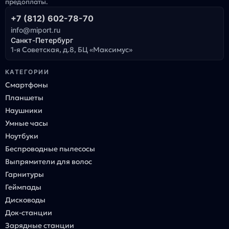
предоплаты.
+7 (812) 602-78-70
info@miport.ru
Санкт-Петербург
1-я Советская, д.8, БЦ «Максимус»
КАТЕГОРИИ
Смартфоны
Планшеты
Наушники
Умные часы
Ноутбуки
Беспроводные пылесосы
Выпрямители для волос
Гарнитуры
Геймпады
Дисководы
Док-станции
Зарядные станции