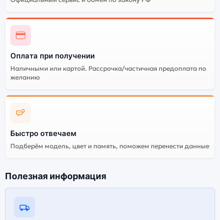
Оплата при получении
Наличными или картой. Рассрочка/частичная предоплата по
желанию
Быстро отвечаем
Подберём модель, цвет и память, поможем перенести данные
Полезная информация