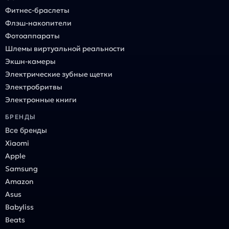
Фитнес-браслеты
Флэш-накопители
Фотоаппараты
Шлемы виртуальной реальности
Экшн-камеры
Электрические зубные щетки
Электробритвы
Электронные книги
БРЕНДЫ
Все бренды
Xiaomi
Apple
Samsung
Amazon
Asus
Babyliss
Beats