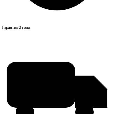
Гарантия 2 года