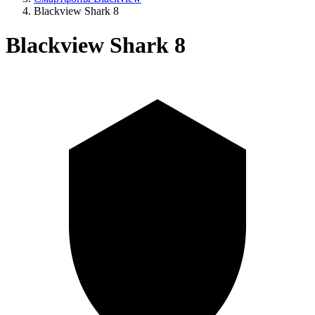
Blackview Shark 8
Blackview Shark 8