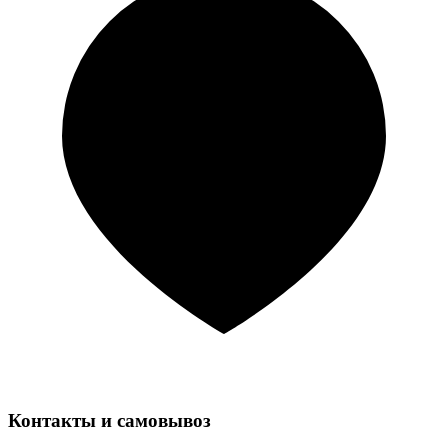
Контакты и самовывоз