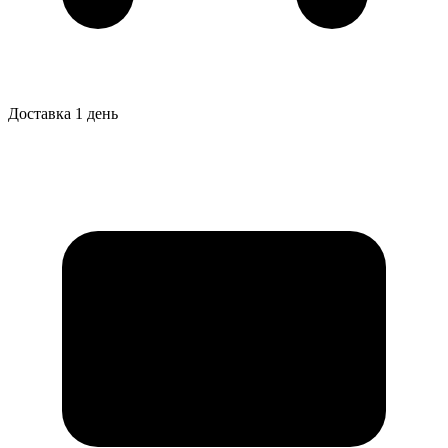
Доставка 1 день