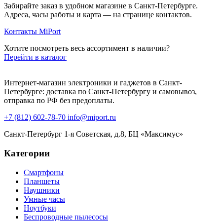
Забирайте заказ в удобном магазине в Санкт-Петербурге.
Адреса, часы работы и карта — на странице контактов.
Контакты MiPort
Хотите посмотреть весь ассортимент в наличии?
Перейти в каталог
Интернет-магазин электроники и гаджетов в Санкт-
Петербурге: доставка по Санкт-Петербургу и самовывоз,
отправка по РФ без предоплаты.
+7 (812) 602-78-70
info@miport.ru
Санкт-Петербург
1-я Советская, д.8, БЦ «Максимус»
Категории
Смартфоны
Планшеты
Наушники
Умные часы
Ноутбуки
Беспроводные пылесосы