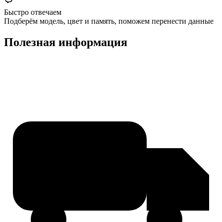
Быстро отвечаем
Подберём модель, цвет и память, поможем перенести данные
Полезная информация