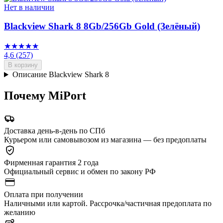
Нет в наличии
Blackview Shark 8 8Gb/256Gb Gold (Зелёный)
★★★★★
4,6
(257)
В корзину
Описание Blackview Shark 8
Почему MiPort
Доставка день-в-день по СПб
Курьером или самовывозом из магазина — без предоплаты
Фирменная гарантия 2 года
Официальный сервис и обмен по закону РФ
Оплата при получении
Наличными или картой. Рассрочка/частичная предоплата по
желанию