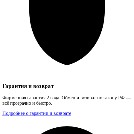
Гарантия и возврат
Фирменная гарантия 2 года. Обмен и возврат по закону РФ —
всё прозрачно и быстро.
Подробнее о гарантии и возврате