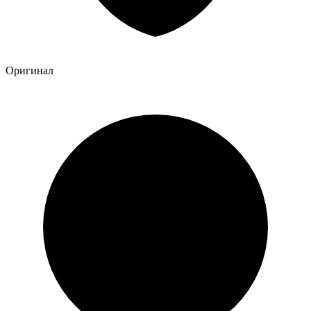
Оригинал