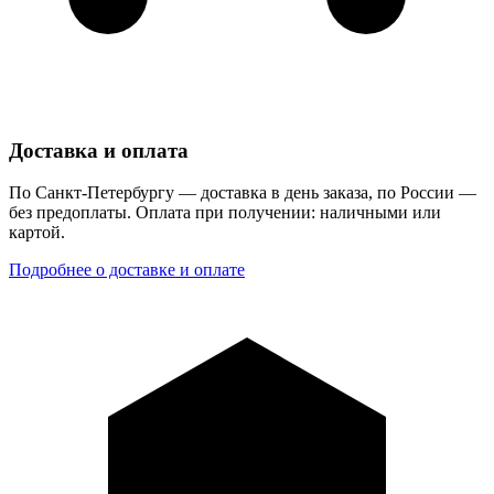
Доставка и оплата
По Санкт-Петербургу — доставка в день заказа, по России —
без предоплаты. Оплата при получении: наличными или
картой.
Подробнее о доставке и оплате