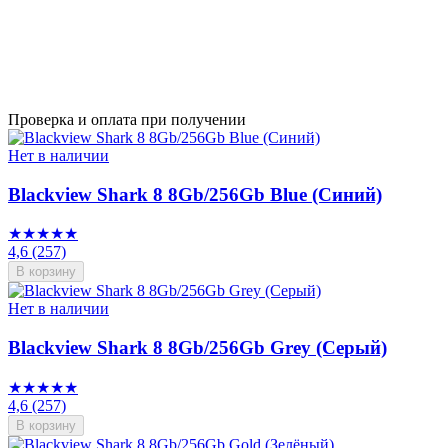
Проверка и оплата при получении
Нет в наличии
Blackview Shark 8 8Gb/256Gb Blue (Синий)
★★★★★
4,6
(257)
В корзину
Нет в наличии
Blackview Shark 8 8Gb/256Gb Grey (Серый)
★★★★★
4,6
(257)
В корзину