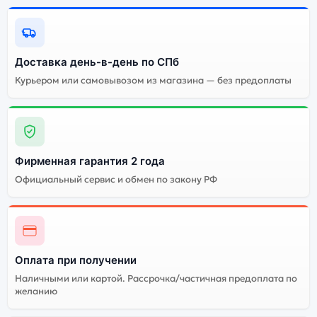
Доставка день-в-день по СПб
Курьером или самовывозом из магазина — без предоплаты
Фирменная гарантия 2 года
Официальный сервис и обмен по закону РФ
Оплата при получении
Наличными или картой. Рассрочка/частичная предоплата по
желанию