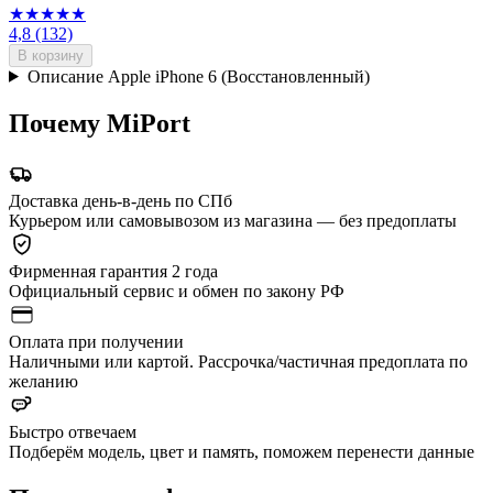
★★★★★
4,8
(132)
В корзину
Описание Apple iPhone 6 (Восстановленный)
Почему MiPort
Доставка день-в-день по СПб
Курьером или самовывозом из магазина — без предоплаты
Фирменная гарантия 2 года
Официальный сервис и обмен по закону РФ
Оплата при получении
Наличными или картой. Рассрочка/частичная предоплата по
желанию
Быстро отвечаем
Подберём модель, цвет и память, поможем перенести данные