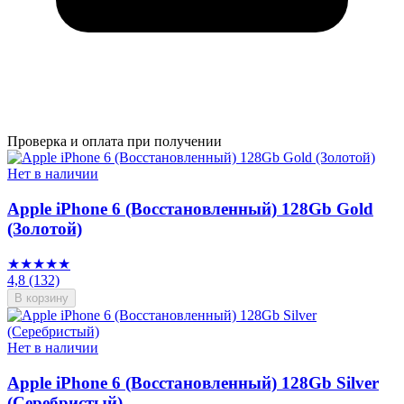
Проверка и оплата при получении
Нет в наличии
Apple iPhone 6 (Восстановленный) 128Gb Gold
(Золотой)
★★★★★
4,8
(132)
В корзину
Нет в наличии
Apple iPhone 6 (Восстановленный) 128Gb Silver
(Серебристый)