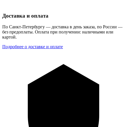
Доставка и оплата
По Санкт-Петербургу — доставка в день заказа, по России —
без предоплаты. Оплата при получении: наличными или
картой.
Подробнее о доставке и оплате