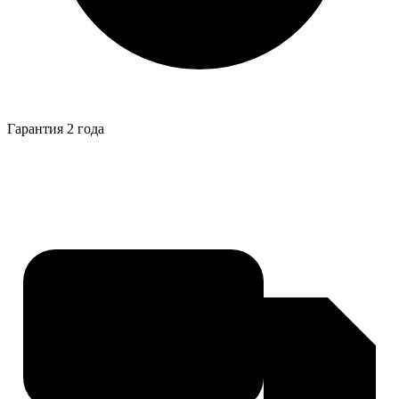
Гарантия 2 года