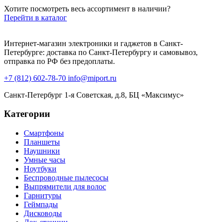
Хотите посмотреть весь ассортимент в наличии?
Перейти в каталог
Интернет-магазин электроники и гаджетов в Санкт-
Петербурге: доставка по Санкт-Петербургу и самовывоз,
отправка по РФ без предоплаты.
+7 (812) 602-78-70
info@miport.ru
Санкт-Петербург
1-я Советская, д.8, БЦ «Максимус»
Категории
Смартфоны
Планшеты
Наушники
Умные часы
Ноутбуки
Беспроводные пылесосы
Выпрямители для волос
Гарнитуры
Геймпады
Дисководы