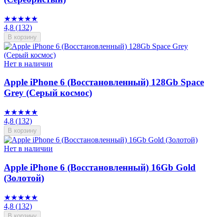
★★★★★
4,8
(132)
В корзину
Нет в наличии
Apple iPhone 6 (Восстановленный) 128Gb Space
Grey (Серый космос)
★★★★★
4,8
(132)
В корзину
Нет в наличии
Apple iPhone 6 (Восстановленный) 16Gb Gold
(Золотой)
★★★★★
4,8
(132)
В корзину