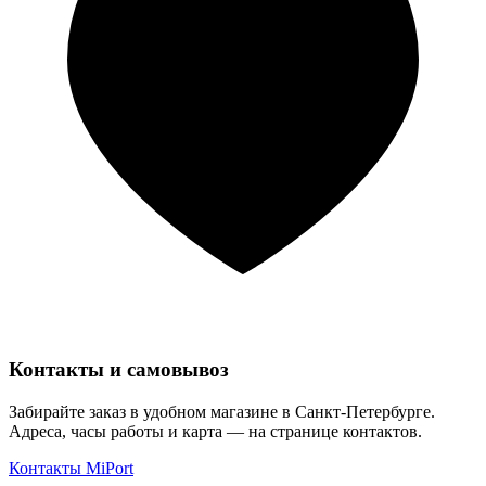
Контакты и самовывоз
Забирайте заказ в удобном магазине в Санкт-Петербурге.
Адреса, часы работы и карта — на странице контактов.
Контакты MiPort