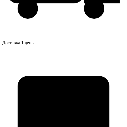
Доставка 1 день