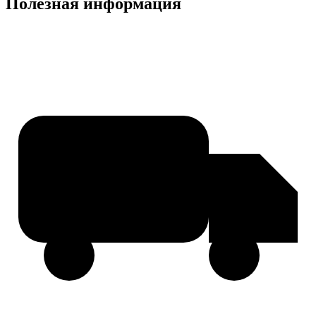
Полезная информация