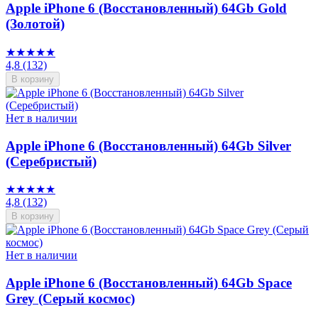
Apple iPhone 6 (Восстановленный) 64Gb Gold
(Золотой)
★★★★★
4,8
(132)
В корзину
Нет в наличии
Apple iPhone 6 (Восстановленный) 64Gb Silver
(Серебристый)
★★★★★
4,8
(132)
В корзину
Нет в наличии
Apple iPhone 6 (Восстановленный) 64Gb Space
Grey (Серый космос)