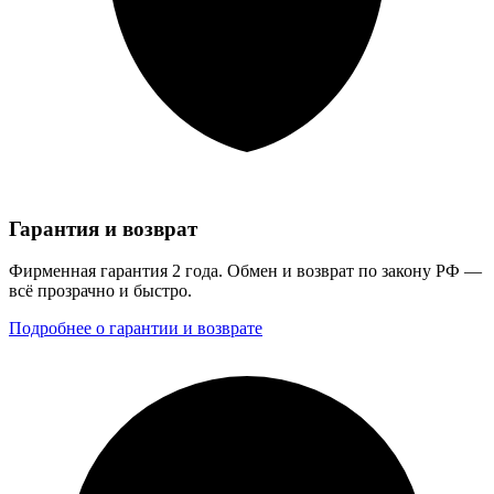
Гарантия и возврат
Фирменная гарантия 2 года. Обмен и возврат по закону РФ —
всё прозрачно и быстро.
Подробнее о гарантии и возврате