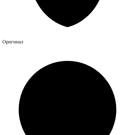
Оригинал