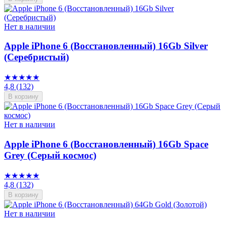
Нет в наличии
Apple iPhone 6 (Восстановленный) 16Gb Silver
(Серебристый)
★★★★★
4,8
(132)
В корзину
Нет в наличии
Apple iPhone 6 (Восстановленный) 16Gb Space
Grey (Серый космос)
★★★★★
4,8
(132)
В корзину
Нет в наличии