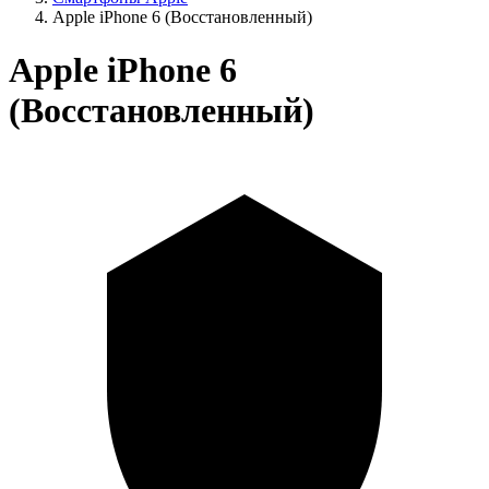
Apple iPhone 6 (Восстановленный)
Apple iPhone 6
(Восстановленный)