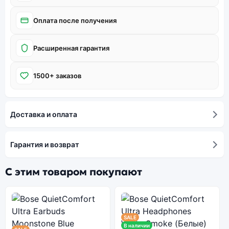
Оплата после получения
Расширенная гарантия
1500+ заказов
Доставка и оплата
Гарантия и возврат
С этим товаром покупают
SALE
В наличии