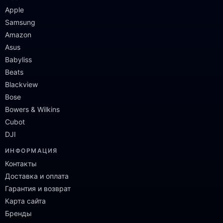
Apple
Samsung
Amazon
Asus
Babyliss
Beats
Blackview
Bose
Bowers & Wilkins
Cubot
DJI
ИНФОРМАЦИЯ
Контакты
Доставка и оплата
Гарантия и возврат
Карта сайта
Бренды