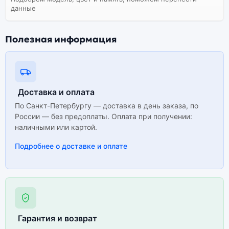
данные
Полезная информация
Доставка и оплата
По Санкт-Петербургу — доставка в день заказа, по
России — без предоплаты. Оплата при получении:
наличными или картой.
Подробнее о доставке и оплате
Гарантия и возврат