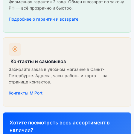
Фирменная гарантия 2 года. Обмен и возврат по закону
РФ — всё прозрачно и быстро.
Подробнее о гарантии и возврате
Контакты и самовывоз
Забирайте заказ в удобном магазине в Санкт-
Петербурге. Адреса, часы работы и карта — на
странице контактов.
Контакты MiPort
Хотите посмотреть весь ассортимент в
наличии?