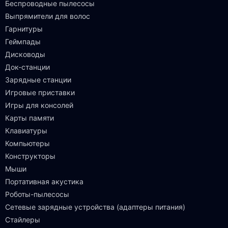
Беспроводные пылесосы
Выпрямители для волос
Гарнитуры
Геймпады
Дисководы
Док-станции
Зарядные станции
Игровые приставки
Игры для консолей
Карты памяти
Клавиатуры
Компьютеры
Конструкторы
Мыши
Портативная акустика
Роботы-пылесосы
Сетевые зарядные устройства (адаптеры питания)
Стайлеры