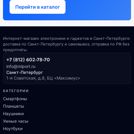
Перейти в каталог
Интернет-магазин электроники и гаджетов в Санкт-Петербурге:
доставка по Санкт-Петербургу и самовывоз, отправка по РФ без
предоплаты.
+7 (812) 602-78-70
info@miport.ru
Санкт-Петербург
1-я Советская, д.8, БЦ «Максимус»
КАТЕГОРИИ
Смартфоны
Планшеты
Наушники
Умные часы
Ноутбуки