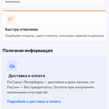
корректная работа сервисов не гарантируется.
желанию
Быстро отвечаем
Подберём модель, цвет и память, поможем перенести данные
Полезная информация
Доставка и оплата
По Санкт-Петербургу — доставка в день заказа, по
России — без предоплаты. Оплата при получении:
наличными или картой.
Подробнее о доставке и оплате