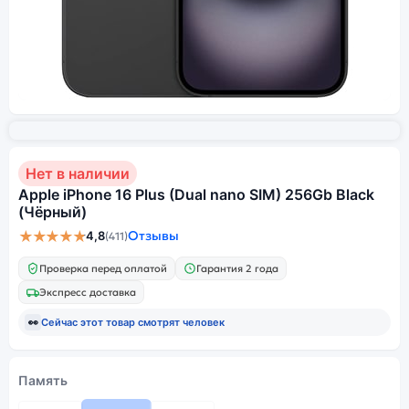
Нет в наличии
Apple iPhone 16 Plus (Dual nano SIM) 256Gb Black
(Чёрный)
★★★★★
Отзывы
4,8
(411)
Проверка перед оплатой
Гарантия 2 года
Экспресс доставка
👀
Сейчас этот товар смотрят
человек
Память