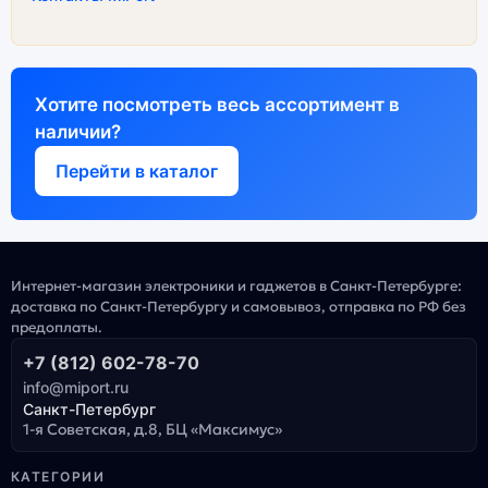
Хотите посмотреть весь ассортимент в
наличии?
Перейти в каталог
Интернет-магазин электроники и гаджетов в Санкт-Петербурге:
доставка по Санкт-Петербургу и самовывоз, отправка по РФ без
предоплаты.
+7 (812) 602-78-70
info@miport.ru
Санкт-Петербург
1-я Советская, д.8, БЦ «Максимус»
КАТЕГОРИИ