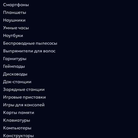
Смартфоны
Планшеты
Наушники
Умные часы
Ноутбуки
Беспроводные пылесосы
Выпрямители для волос
Гарнитуры
Геймпады
Дисководы
Док-станции
Зарядные станции
Игровые приставки
Игры для консолей
Карты памяти
Клавиатуры
Компьютеры
Конструкторы