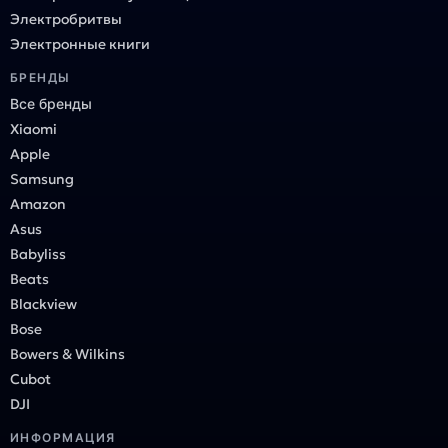
Электробритвы
Электронные книги
БРЕНДЫ
Все бренды
Xiaomi
Apple
Samsung
Amazon
Asus
Babyliss
Beats
Blackview
Bose
Bowers & Wilkins
Cubot
DJI
ИНФОРМАЦИЯ