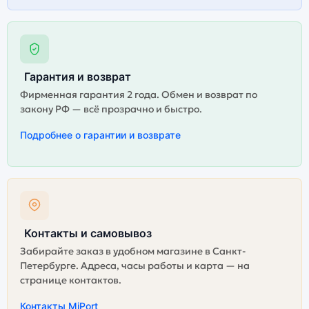
Гарантия и возврат
Фирменная гарантия 2 года. Обмен и возврат по
закону РФ — всё прозрачно и быстро.
Подробнее о гарантии и возврате
Контакты и самовывоз
Забирайте заказ в удобном магазине в Санкт-
Петербурге. Адреса, часы работы и карта — на
странице контактов.
Контакты MiPort