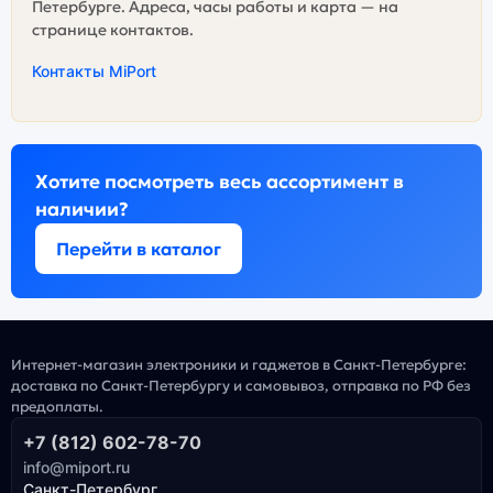
Петербурге. Адреса, часы работы и карта — на
странице контактов.
Контакты MiPort
Хотите посмотреть весь ассортимент в
наличии?
Перейти в каталог
Интернет-магазин электроники и гаджетов в Санкт-Петербурге:
доставка по Санкт-Петербургу и самовывоз, отправка по РФ без
предоплаты.
+7 (812) 602-78-70
info@miport.ru
Санкт-Петербург