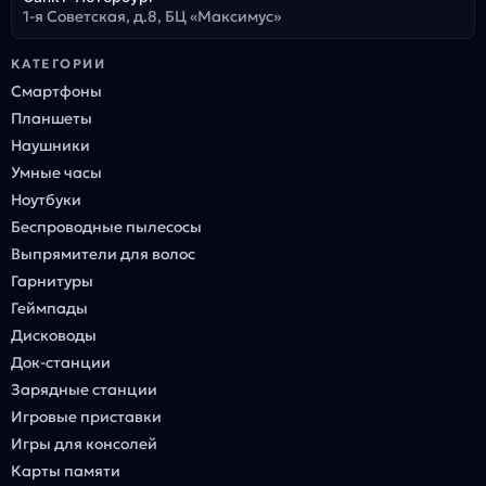
1-я Советская, д.8, БЦ «Максимус»
КАТЕГОРИИ
Смартфоны
Планшеты
Наушники
Умные часы
Ноутбуки
Беспроводные пылесосы
Выпрямители для волос
Гарнитуры
Геймпады
Дисководы
Док-станции
Зарядные станции
Игровые приставки
Игры для консолей
Карты памяти