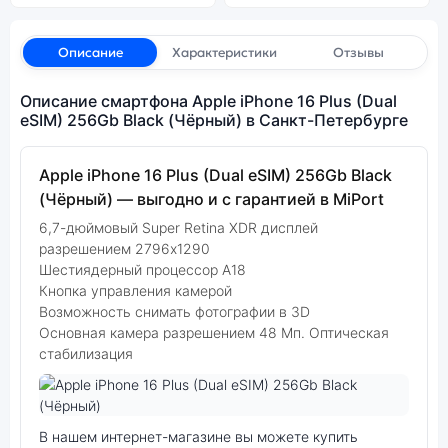
Описание
Характеристики
Отзывы
Описание смартфона Apple iPhone 16 Plus (Dual
eSIM) 256Gb Black (Чёрный) в Санкт-Петербурге
Apple iPhone 16 Plus (Dual eSIM) 256Gb Black
(Чёрный) — выгодно и с гарантией в MiPort
6,7-дюймовый Super Retina XDR дисплей
разрешением 2796x1290
Шестиядерный процессор А18
Кнопка управления камерой
Возможность снимать фотографии в 3D
Основная камера разрешением 48 Мп. Оптическая
стабилизация
Фото модели Apple iPhone 16 Plus
В нашем интернет-магазине вы можете купить