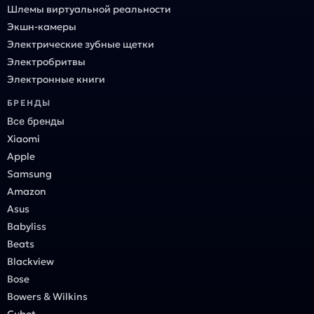
Шлемы виртуальной реальности
Экшн-камеры
Электрические зубные щетки
Электробритвы
Электронные книги
БРЕНДЫ
Все бренды
Xiaomi
Apple
Samsung
Amazon
Asus
Babyliss
Beats
Blackview
Bose
Bowers & Wilkins