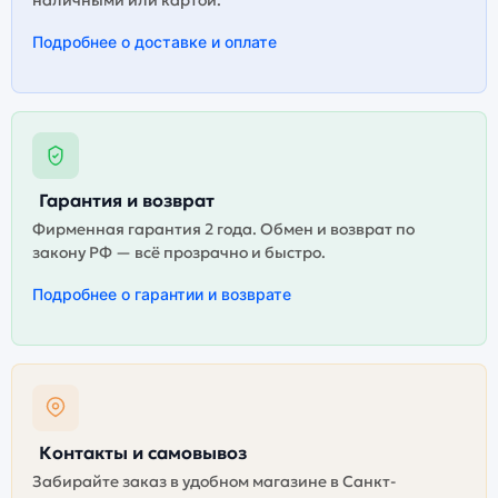
наличными или картой.
Подробнее о доставке и оплате
Гарантия и возврат
Фирменная гарантия 2 года. Обмен и возврат по
закону РФ — всё прозрачно и быстро.
Подробнее о гарантии и возврате
Контакты и самовывоз
Забирайте заказ в удобном магазине в Санкт-