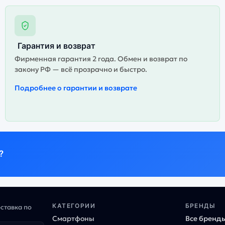
Гарантия и возврат
Фирменная гарантия 2 года. Обмен и возврат по
закону РФ — всё прозрачно и быстро.
Подробнее о гарантии и возврате
?
КАТЕГОРИИ
БРЕНДЫ
оставка по
Смартфоны
Все бренд