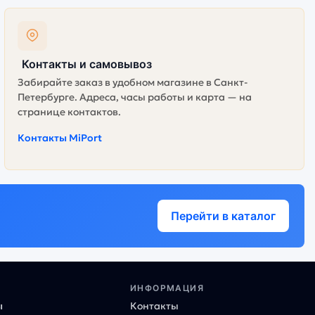
Контакты и самовывоз
Забирайте заказ в удобном магазине в Санкт-
Петербурге. Адреса, часы работы и карта — на
странице контактов.
Контакты MiPort
Перейти в каталог
ИНФОРМАЦИЯ
ы
Контакты