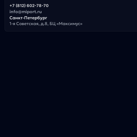
+7 (812) 602-78-70
info@miport.ru
Санкт-Петербург
1-я Советская, д.8, БЦ «Максимус»