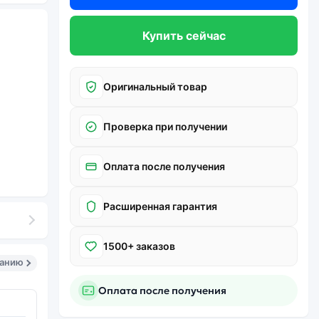
Купить сейчас
Оригинальный товар
Проверка при получении
Оплата после получения
Расширенная гарантия
1500+ заказов
санию
Оплата после получения