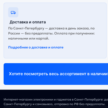
Доставка и оплата
По Санкт-Петербургу — доставка в день заказа, по
России — без предоплаты. Оплата при получении:
наличными или картой.
Подробнее о доставке и оплате
Хотите посмотреть весь ассортимент в наличии
Интернет-магазин электроники и гаджетов в Санкт-Петербурге: д
Санкт-Петербургу и самовывоз, отправка по РФ без предоплаты.