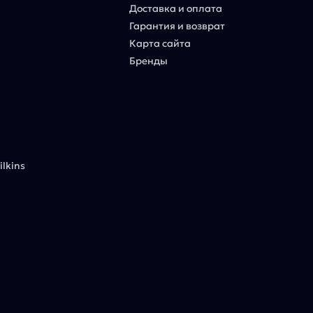
Доставка и оплата
Гарантия и возврат
Карта сайта
Бренды
lkins