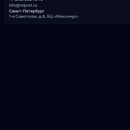
info@miport.ru
Санкт-Петербург
1-я Советская, д.8, БЦ «Максимус»