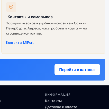
Контакты и самовывоз
Забирайте заказ в удобном магазине в Санкт-
Петербурге. Адреса, часы работы и карта — на
странице контактов.
Контакты MiPort
Перейти в каталог
ИНФОРМАЦИЯ
Контакты
ы
Доставка и оплата