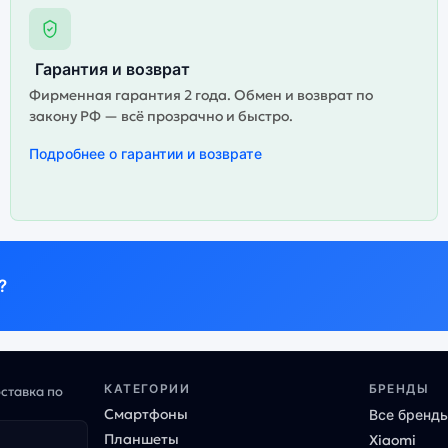
Гарантия и возврат
Фирменная гарантия 2 года. Обмен и возврат по
закону РФ — всё прозрачно и быстро.
Подробнее о гарантии и возврате
?
КАТЕГОРИИ
БРЕНДЫ
оставка по
Смартфоны
Все бренд
Планшеты
Xiaomi