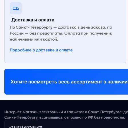
Доставка и оплата
По Санкт-Петербургу — доставка в день заказа, по
России — без предоплаты. Оплата при получении:
наличными или картой.
Подробнее о доставке и оплате
Хотите посмотреть весь ассортимент в наличии
Интернет-магазин электроники и гаджетов в Санкт-Петербурге: д
Санкт-Петербургу и самовывоз, отправка по РФ без предоплаты.
+7 (812) 602-78-70