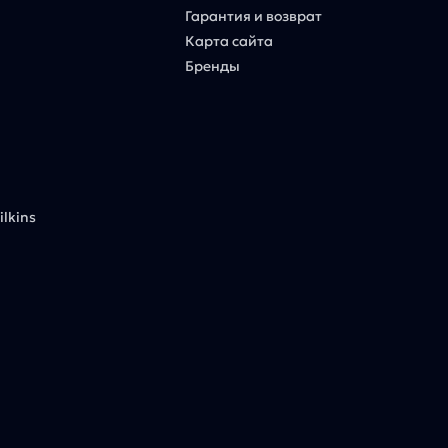
Гарантия и возврат
Карта сайта
Бренды
lkins