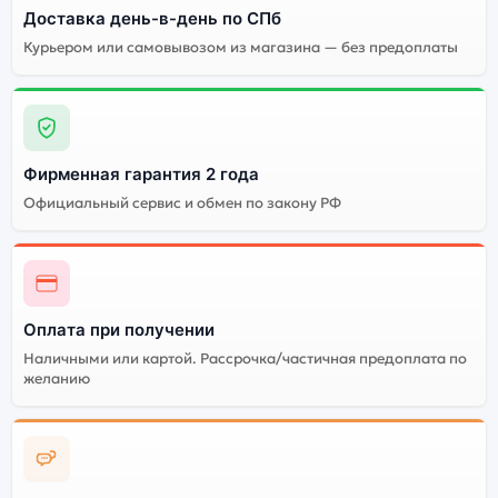
Доставка день-в-день по СПб
Курьером или самовывозом из магазина — без предоплаты
Фирменная гарантия 2 года
Официальный сервис и обмен по закону РФ
Оплата при получении
Наличными или картой. Рассрочка/частичная предоплата по
желанию