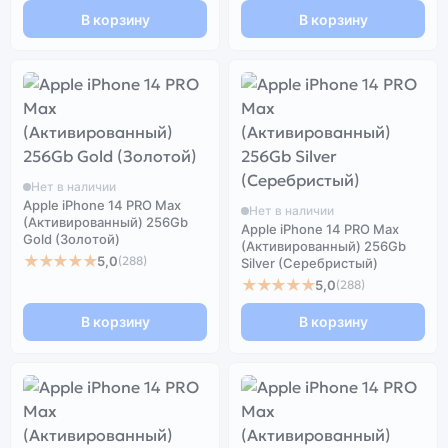
В корзину
В корзину
Нет в наличии
Apple iPhone 14 PRO Max
Нет в наличии
(Активированный) 256Gb
Apple iPhone 14 PRO Max
Gold (Золотой)
(Активированный) 256Gb
★★★★★
5,0
(288)
Silver (Серебристый)
★★★★★
5,0
(288)
В корзину
В корзину