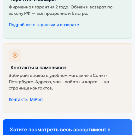
Фирменная гарантия 2 года. Обмен и возврат по
закону РФ — всё прозрачно и быстро.
Подробнее о гарантии и возврате
Контакты и самовывоз
Забирайте заказ в удобном магазине в Санкт-
Петербурге. Адреса, часы работы и карта — на
странице контактов.
Контакты MiPort
Хотите посмотреть весь ассортимент в