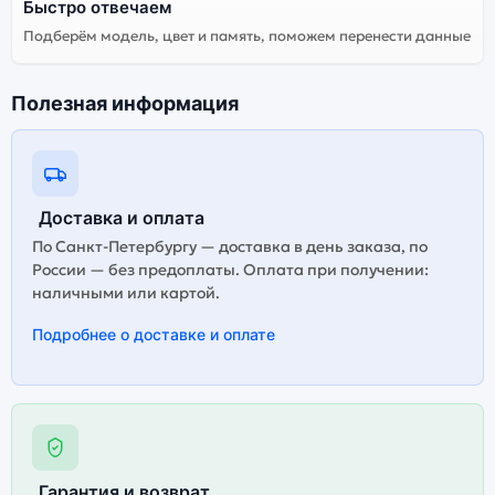
Быстро отвечаем
Подберём модель, цвет и память, поможем перенести данные
Полезная информация
Доставка и оплата
По Санкт-Петербургу — доставка в день заказа, по
России — без предоплаты. Оплата при получении:
наличными или картой.
Подробнее о доставке и оплате
Гарантия и возврат