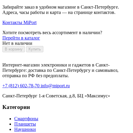
Забирайте заказ в удобном магазине в Санкт-Петербурге.
Адреса, часы работы и карта — на странице контактов.
Контакты MiPort
Хотите посмотреть весь ассортимент в наличии?
Перейти в каталог
Нет в наличии
В корзину
Купить
Интернет-магазин электроники и гаджетов в Санкт-
Петербурге: доставка по Санкт-Петербургу и самовывоз,
отправка по РФ без предоплаты.
+7 (812) 602-78-70
info@miport.ru
Санкт-Петербург
1-я Советская, д.8, БЦ «Максимус»
Категории
Смартфоны
Планшеты
Наушники