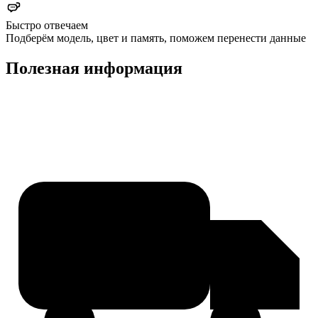
Быстро отвечаем
Подберём модель, цвет и память, поможем перенести данные
Полезная информация