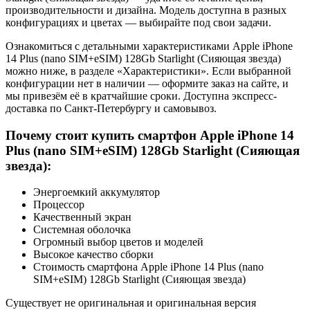
производительности и дизайна. Модель доступна в разных
конфигурациях и цветах — выбирайте под свои задачи.
Ознакомиться с детальными характеристиками Apple iPhone
14 Plus (nano SIM+eSIM) 128Gb Starlight (Сияющая звезда)
можно ниже, в разделе «Характеристики». Если выбранной
конфигурации нет в наличии — оформите заказ на сайте, и
мы привезём её в кратчайшие сроки. Доступна экспресс-
доставка по Санкт-Петербургу и самовывоз.
Почему стоит купить смартфон Apple iPhone 14
Plus (nano SIM+eSIM) 128Gb Starlight (Сияющая
звезда):
Энергоемкий аккумулятор
Процессор
Качественный экран
Системная оболочка
Огромный выбор цветов и моделей
Высокое качество сборки
Стоимость смартфона Apple iPhone 14 Plus (nano
SIM+eSIM) 128Gb Starlight (Сияющая звезда)
Существует не оригинальная и оригинальная версия