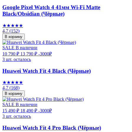
Google Pixel Watch 4 41мм Wi-Fi Matte
Black/Obsidian (Чёрные)
★★★★★
4,7
(152)
В корзину
SALE
В наличии
10 790 ₽
13 790 ₽
-3000₽
3 шт. осталось
Huawei Watch Fit 4 Black (Чёрные)
★★★★★
4,7
(168)
В корзину
SALE
В наличии
15 490 ₽
18 490 ₽
-3000₽
3 шт. осталось
Huawei Watch Fit 4 Pro Black (Чёрные)