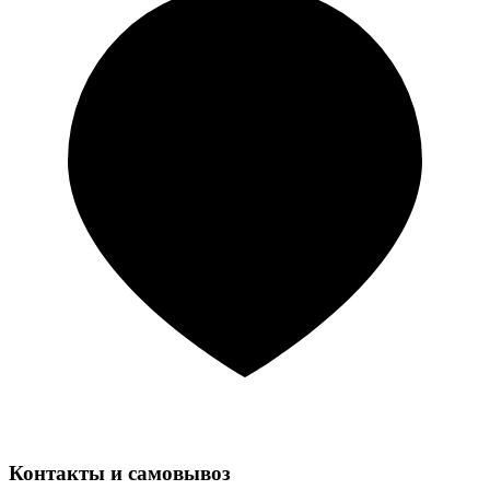
Контакты и самовывоз