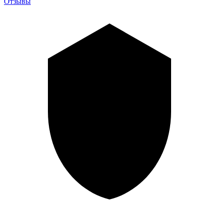
Отзывы