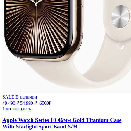
SALE
В наличии
48 490 ₽
54 990 ₽
-6500₽
1 шт. осталось
Apple Watch Series 10 46мм Gold Titanium Case
With Starlight Sport Band S/M