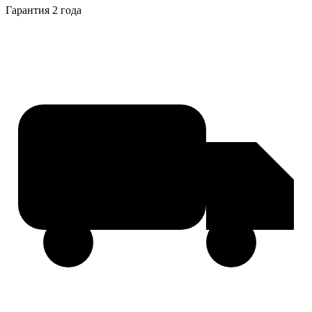
Гарантия 2 года