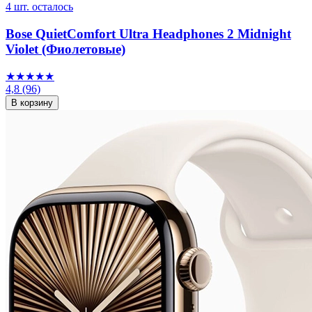
4 шт. осталось
Bose QuietComfort Ultra Headphones 2 Midnight
Violet (Фиолетовые)
★★★★★
4,8
(96)
В корзину