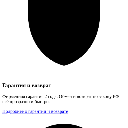
Гарантия и возврат
Фирменная гарантия 2 года. Обмен и возврат по закону РФ —
всё прозрачно и быстро.
Подробнее о гарантии и возврате