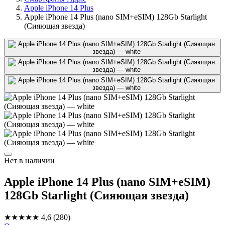
Apple iPhone 14 Plus
Apple iPhone 14 Plus (nano SIM+eSIM) 128Gb Starlight
(Сияющая звезда)
Нет в наличии
Apple iPhone 14 Plus (nano SIM+eSIM)
128Gb Starlight (Сияющая звезда)
★★★★★
4,6
(280)