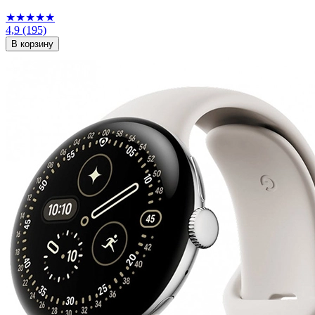
★★★★★
4,9
(195)
В корзину