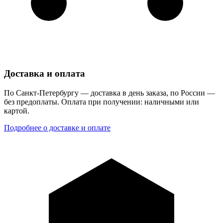
Доставка и оплата
По Санкт-Петербургу — доставка в день заказа, по России —
без предоплаты. Оплата при получении: наличными или
картой.
Подробнее о доставке и оплате