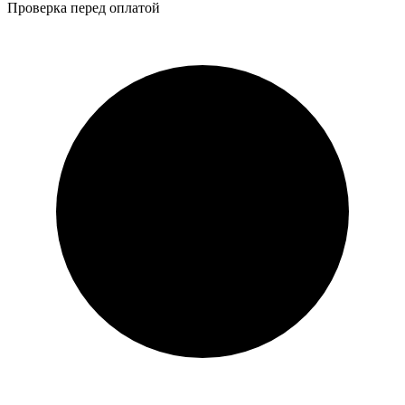
Проверка перед оплатой