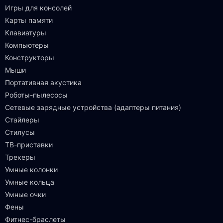
Игры для консолей
Карты памяти
Клавиатуры
Компьютеры
Конструкторы
Мыши
Портативная акустика
Роботы-пылесосы
Сетевые зарядные устройства (адаптеры питания)
Стайлеры
Стилусы
ТВ-приставки
Трекеры
Умные колонки
Умные кольца
Умные очки
Фены
Фитнес-браслеты