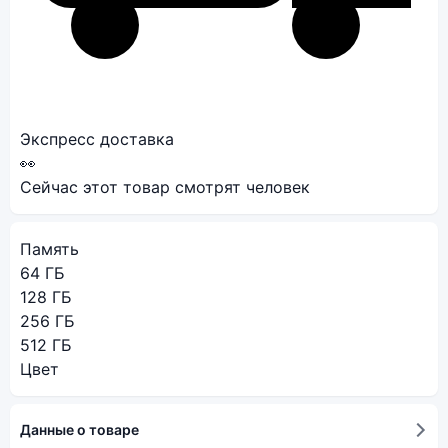
Экспресс доставка
👀
Сейчас этот товар смотрят
человек
Память
64 ГБ
128 ГБ
256 ГБ
512 ГБ
Цвет
Данные о товаре