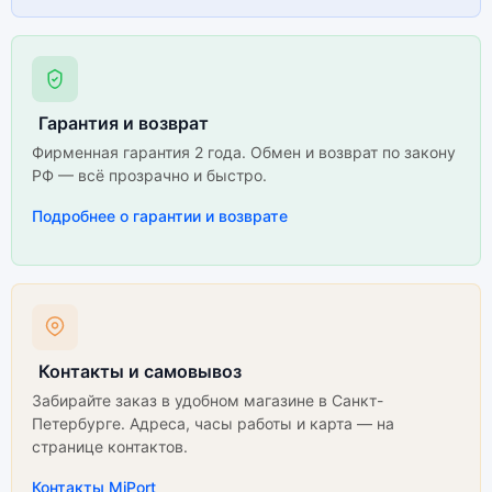
Гарантия и возврат
Фирменная гарантия 2 года. Обмен и возврат по закону
РФ — всё прозрачно и быстро.
Подробнее о гарантии и возврате
Контакты и самовывоз
Забирайте заказ в удобном магазине в Санкт-
Петербурге. Адреса, часы работы и карта — на
странице контактов.
Контакты MiPort