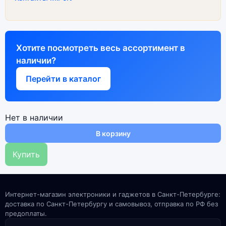
Хотите посмотреть весь ассортимент в
наличии?
Перейти в каталог
Нет в наличии
В корзину
Купить
Интернет-магазин электроники и гаджетов в Санкт-Петербурге:
доставка по Санкт-Петербургу и самовывоз, отправка по РФ без
предоплаты.