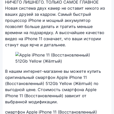
НИЧЕГО ЛИШНЕГО. ТОЛЬКО САМОЕ ГЛАВНОЕ
Новая система двух камер не оставит никого из
ваших друзей за кадром. Самый быстрый
процессор iPhone и мощный аккумулятор
позволят больше делать и тратить меньше
времени на подзарядку. А высочайшее качество
видео на iPhone 11 означает, что ваши истории
станут еще ярче и детальнее.
Фото модели Apple iPhone 11 (Восстановленный)
В нашем интернет-магазине вы можете купить
оригинальный смартфон Apple iPhone 11
(Восстановленный) 512Gb Yellow (Жёлтый) по
выгодной цене. Стоимость смартфона Apple
iPhone 11 (Восстановленный) зависит от
выбранной модификации.
смартфон Apple iPhone 11 (Восстановленный)