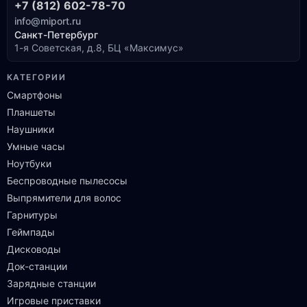
+7 (812) 602-78-70
info@miport.ru
Санкт-Петербург
1-я Советская, д.8, БЦ «Максимус»
КАТЕГОРИИ
Смартфоны
Планшеты
Наушники
Умные часы
Ноутбуки
Беспроводные пылесосы
Выпрямители для волос
Гарнитуры
Геймпады
Дисководы
Док-станции
Зарядные станции
Игровые приставки