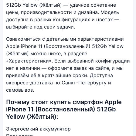
512Gb Yellow (Жёлтый) — удачное сочетание
цены, производительности и дизайна. Модель
доступна в разных конфигурациях и цветах —
выбирайте под свои задачи.
Ознакомиться с детальными характеристиками
Apple iPhone 11 (Восстановленный) 512Gb Yellow
(Жёлтый) можно ниже, в разделе
«Характеристики». Если выбранной конфигурации
нет в наличии — оформите заказ на сайте, и мы
привезём её в кратчайшие сроки. Доступна
экспресс-доставка по Санкт-Петербургу и
самовывоз.
Почему стоит купить смартфон Apple
iPhone 11 (Восстановленный) 512Gb
Yellow (Жёлтый):
Энергоемкий аккумулятор
Процессор