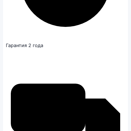
Гарантия 2 года