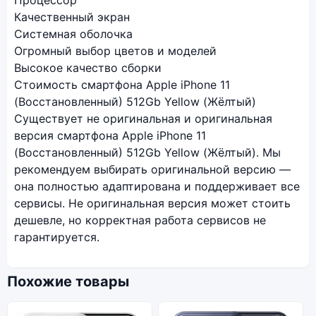
Качественный экран
Системная оболочка
Огромный выбор цветов и моделей
Высокое качество сборки
Стоимость смартфона Apple iPhone 11
(Восстановленный) 512Gb Yellow (Жёлтый)
Существует не оригинальная и оригинальная
версия смартфона Apple iPhone 11
(Восстановленный) 512Gb Yellow (Жёлтый). Мы
рекомендуем выбирать оригинальной версию —
она полностью адаптирована и поддерживает все
сервисы. Не оригинальная версия может стоить
дешевле, но корректная работа сервисов не
гарантируется.
Похожие товары