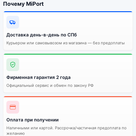
Почему MiPort
Доставка день-в-день по СПб
Курьером или самовывозом из магазина — без предоплаты
Фирменная гарантия 2 года
Официальный сервис и обмен по закону РФ
Оплата при получении
Наличными или картой. Рассрочка/частичная предоплата по
желанию