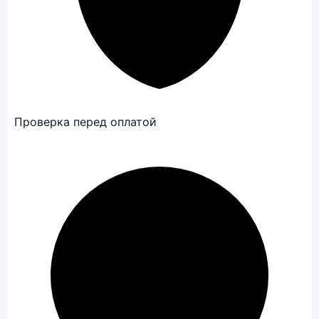
Проверка перед оплатой