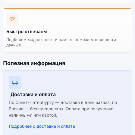
Быстро отвечаем
Подберём модель, цвет и память, поможем перенести
данные
Полезная информация
Доставка и оплата
По Санкт-Петербургу — доставка в день заказа, по
России — без предоплаты. Оплата при получении:
наличными или картой.
Подробнее о доставке и оплате