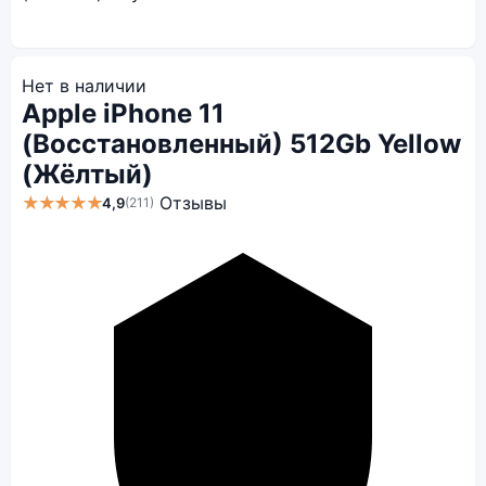
Нет в наличии
Apple iPhone 11
(Восстановленный) 512Gb Yellow
(Жёлтый)
★★★★★
Отзывы
4,9
(211)