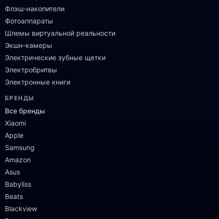
Флэш-накопители
Фотоаппараты
Шлемы виртуальной реальности
Экшн-камеры
Электрические зубные щетки
Электробритвы
Электронные книги
БРЕНДЫ
Все бренды
Xiaomi
Apple
Samsung
Amazon
Asus
Babyliss
Beats
Blackview