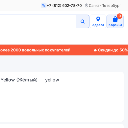
+7 (812) 602-78-70
Санкт-Петербург
0
Адреса
Корзина
000 довольных покупателей
🔥 Скидки до 50%
🚚 Эксп