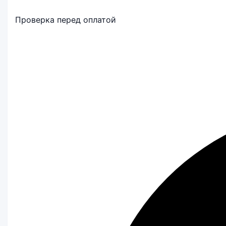
Проверка перед оплатой