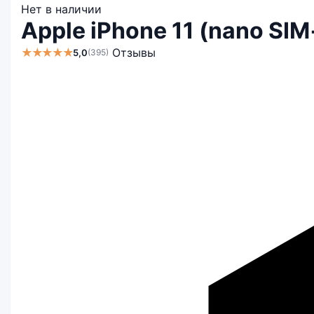
Нет в наличии
Apple iPhone 11 (nano SI
★★★★★
Отзывы
5,0
(395)