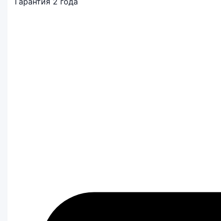
Гарантия 2 года