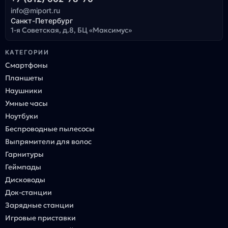
info@miport.ru
Санкт-Петербург
1-я Советская, д.8, БЦ «Максимус»
КАТЕГОРИИ
Смартфоны
Планшеты
Наушники
Умные часы
Ноутбуки
Беспроводные пылесосы
Выпрямители для волос
Гарнитуры
Геймпады
Дисководы
Док-станции
Зарядные станции
Игровые приставки