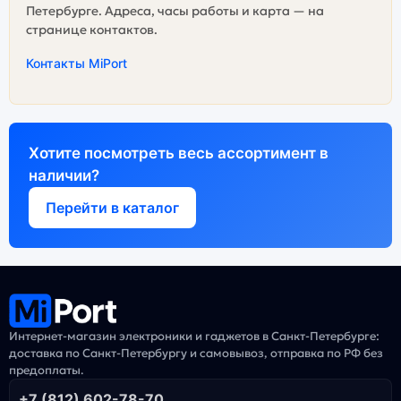
Петербурге. Адреса, часы работы и карта — на
странице контактов.
Контакты MiPort
Хотите посмотреть весь ассортимент в
наличии?
Перейти в каталог
Интернет-магазин электроники и гаджетов в Санкт-Петербурге:
доставка по Санкт-Петербургу и самовывоз, отправка по РФ без
предоплаты.
+7 (812) 602-78-70