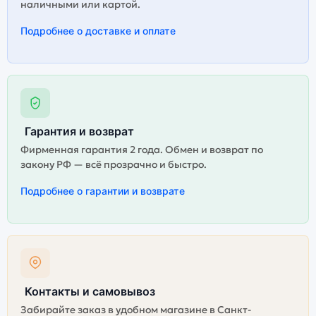
наличными или картой.
Подробнее о доставке и оплате
Гарантия и возврат
Фирменная гарантия 2 года. Обмен и возврат по
закону РФ — всё прозрачно и быстро.
Подробнее о гарантии и возврате
Контакты и самовывоз
Забирайте заказ в удобном магазине в Санкт-