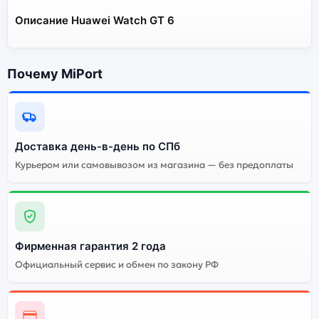
Описание Huawei Watch GT 6
Почему MiPort
Доставка день-в-день по СПб
Курьером или самовывозом из магазина — без предоплаты
Фирменная гарантия 2 года
Официальный сервис и обмен по закону РФ