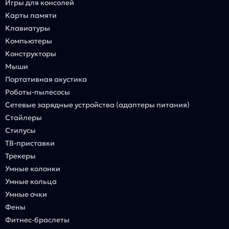
Игры для консолей
Карты памяти
Клавиатуры
Компьютеры
Конструкторы
Мыши
Портативная акустика
Роботы-пылесосы
Сетевые зарядные устройства (адаптеры питания)
Стайлеры
Стилусы
ТВ-приставки
Трекеры
Умные колонки
Умные кольца
Умные очки
Фены
Фитнес-браслеты