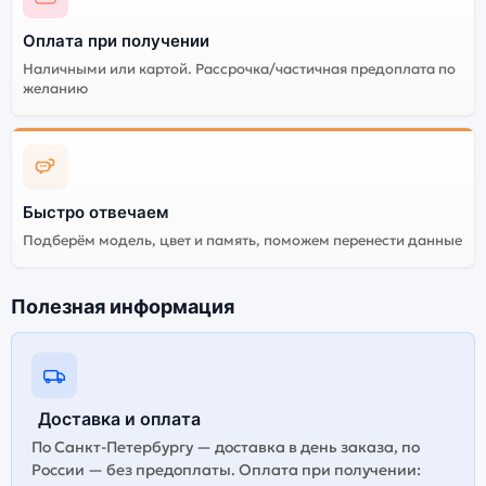
Оплата при получении
Наличными или картой. Рассрочка/частичная предоплата по
желанию
Быстро отвечаем
Подберём модель, цвет и память, поможем перенести данные
Полезная информация
Доставка и оплата
По Санкт-Петербургу — доставка в день заказа, по
России — без предоплаты. Оплата при получении: