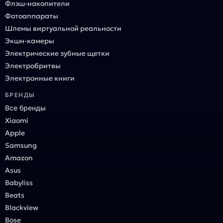
Флэш-накопители
Фотоаппараты
Шлемы виртуальной реальности
Экшн-камеры
Электрические зубные щетки
Электробритвы
Электронные книги
БРЕНДЫ
Все бренды
Xiaomi
Apple
Samsung
Amazon
Asus
Babyliss
Beats
Blackview
Bose