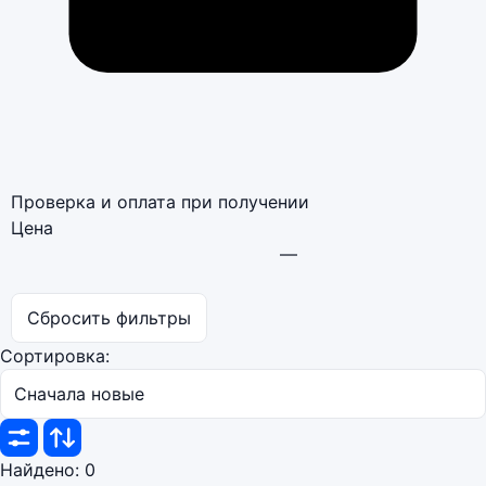
Проверка и оплата при получении
Цена
—
Сбросить фильтры
Сортировка:
Найдено:
0