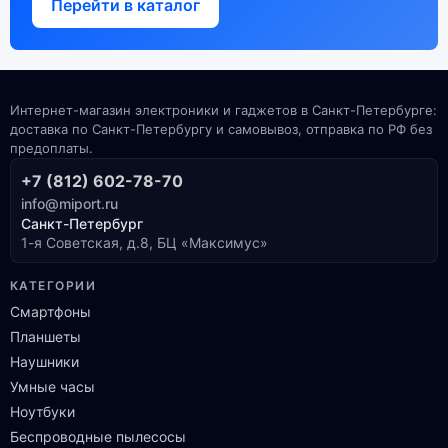
Перейти в каталог
Интернет-магазин электроники и гаджетов в Санкт-Петербурге:
доставка по Санкт-Петербургу и самовывоз, отправка по РФ без
предоплаты.
+7 (812) 602-78-70
info@miport.ru
Санкт-Петербург
1-я Советская, д.8, БЦ «Максимус»
КАТЕГОРИИ
Смартфоны
Планшеты
Наушники
Умные часы
Ноутбуки
Беспроводные пылесосы