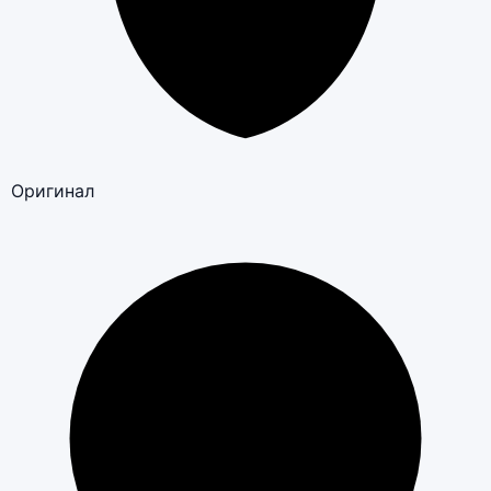
Оригинал