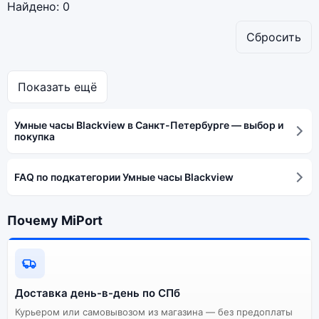
Найдено:
0
Сбросить
Показать ещё
Умные часы Blackview в Санкт-Петербурге — выбор и
покупка
FAQ по подкатегории Умные часы Blackview
Почему MiPort
Доставка день-в-день по СПб
Курьером или самовывозом из магазина — без предоплаты