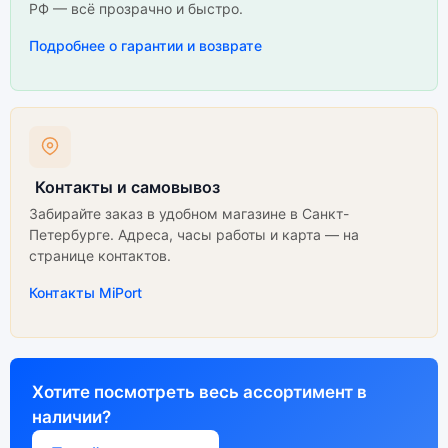
РФ — всё прозрачно и быстро.
Подробнее о гарантии и возврате
Контакты и самовывоз
Забирайте заказ в удобном магазине в Санкт-
Петербурге. Адреса, часы работы и карта — на
странице контактов.
Контакты MiPort
Хотите посмотреть весь ассортимент в
наличии?