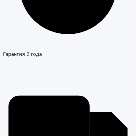
Гарантия 2 года