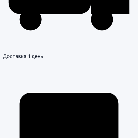
Доставка 1 день