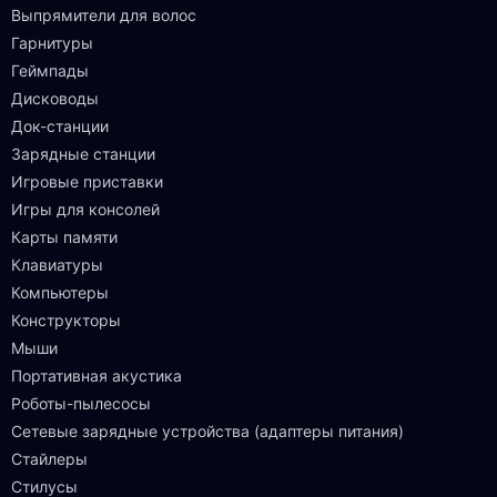
Выпрямители для волос
Гарнитуры
Геймпады
Дисководы
Док-станции
Зарядные станции
Игровые приставки
Игры для консолей
Карты памяти
Клавиатуры
Компьютеры
Конструкторы
Мыши
Портативная акустика
Роботы-пылесосы
Сетевые зарядные устройства (адаптеры питания)
Стайлеры
Стилусы