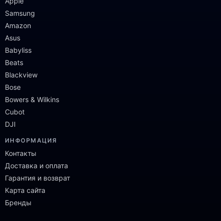
Apple
Samsung
Amazon
Asus
Babyliss
Beats
Blackview
Bose
Bowers & Wilkins
Cubot
DJI
ИНФОРМАЦИЯ
Контакты
Доставка и оплата
Гарантия и возврат
Карта сайта
Бренды