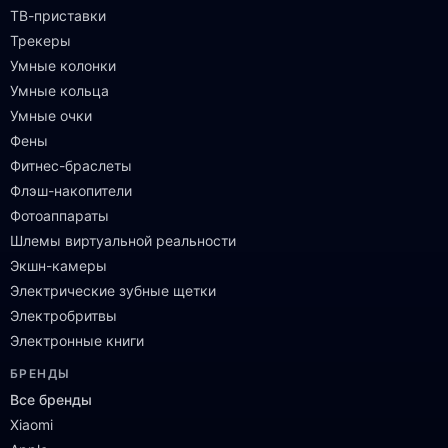
ТВ-приставки
Трекеры
Умные колонки
Умные кольца
Умные очки
Фены
Фитнес-браслеты
Флэш-накопители
Фотоаппараты
Шлемы виртуальной реальности
Экшн-камеры
Электрические зубные щетки
Электробритвы
Электронные книги
БРЕНДЫ
Все бренды
Xiaomi