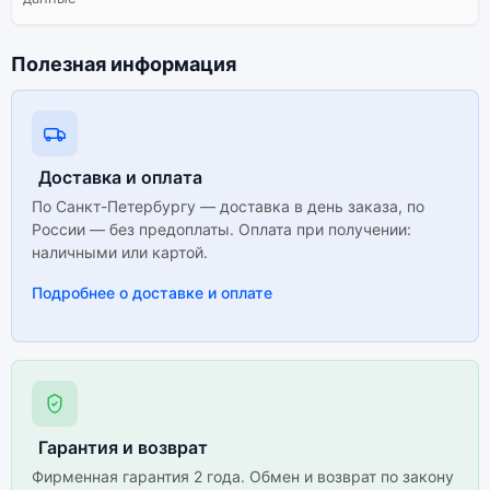
Полезная информация
Доставка и оплата
По Санкт-Петербургу — доставка в день заказа, по
России — без предоплаты. Оплата при получении:
наличными или картой.
Подробнее о доставке и оплате
Гарантия и возврат
Фирменная гарантия 2 года. Обмен и возврат по закону