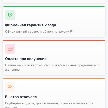
Фирменная гарантия 2 года
Официальный сервис и обмен по закону РФ
Оплата при получении
Наличными или картой. Рассрочка/частичная предоплата по
желанию
Быстро отвечаем
Подберём модель, цвет и память, поможем перенести
данные