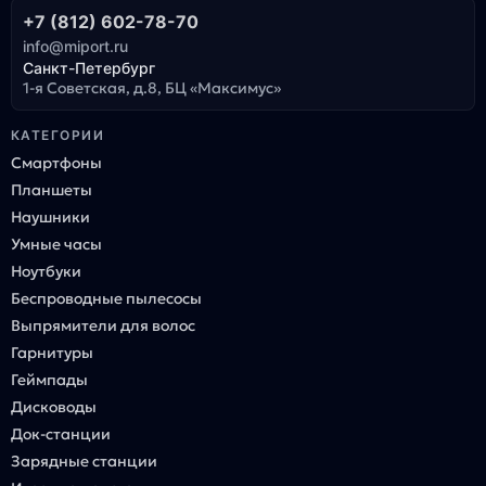
+7 (812) 602-78-70
info@miport.ru
Санкт-Петербург
1-я Советская, д.8, БЦ «Максимус»
КАТЕГОРИИ
Смартфоны
Планшеты
Наушники
Умные часы
Ноутбуки
Беспроводные пылесосы
Выпрямители для волос
Гарнитуры
Геймпады
Дисководы
Док-станции
Зарядные станции