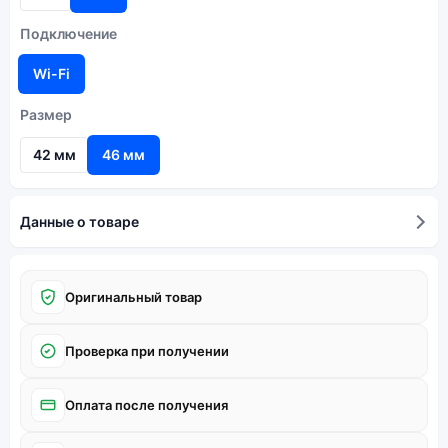
Подключение
Wi-Fi
Размер
42 мм
46 мм
Данные о товаре
Оригинальный товар
Проверка при получении
Оплата после получения