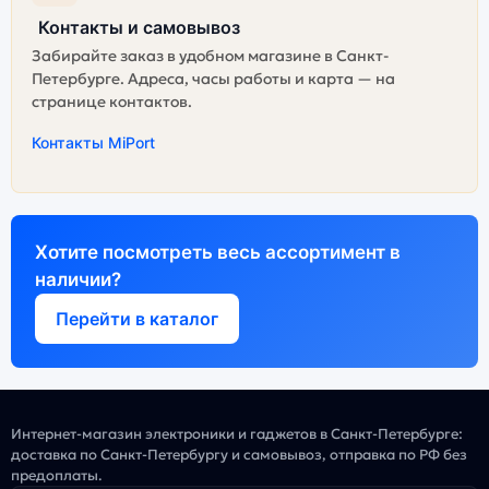
Контакты и самовывоз
Забирайте заказ в удобном магазине в Санкт-
Петербурге. Адреса, часы работы и карта — на
странице контактов.
Контакты MiPort
Хотите посмотреть весь ассортимент в
наличии?
Перейти в каталог
Интернет-магазин электроники и гаджетов в Санкт-Петербурге:
доставка по Санкт-Петербургу и самовывоз, отправка по РФ без
предоплаты.