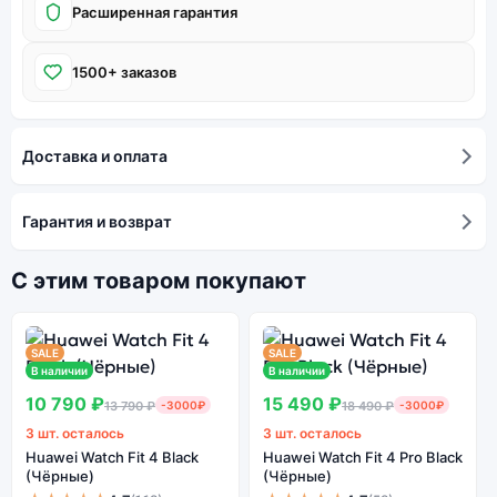
Расширенная гарантия
1500+ заказов
Доставка и оплата
Гарантия и возврат
С этим товаром покупают
SALE
SALE
В наличии
В наличии
10 790 ₽
15 490 ₽
13 790 ₽
-3000₽
18 490 ₽
-3000₽
3 шт. осталось
3 шт. осталось
Huawei Watch Fit 4 Black
Huawei Watch Fit 4 Pro Black
(Чёрные)
(Чёрные)