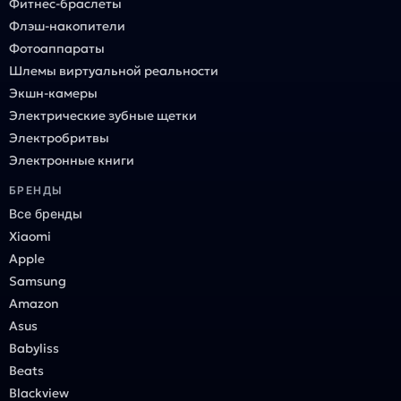
Фитнес-браслеты
Флэш-накопители
Фотоаппараты
Шлемы виртуальной реальности
Экшн-камеры
Электрические зубные щетки
Электробритвы
Электронные книги
БРЕНДЫ
Все бренды
Xiaomi
Apple
Samsung
Amazon
Asus
Babyliss
Beats
Blackview