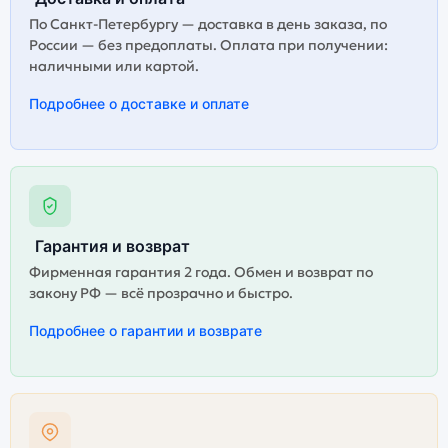
По Санкт-Петербургу — доставка в день заказа, по
России — без предоплаты. Оплата при получении:
наличными или картой.
Подробнее о доставке и оплате
Гарантия и возврат
Фирменная гарантия 2 года. Обмен и возврат по
закону РФ — всё прозрачно и быстро.
Подробнее о гарантии и возврате