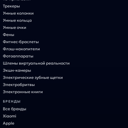
Трекеры
Умные колонки
Умные кольца
Умные очки
Фены
Фитнес-браслеты
Флэш-накопители
Фотоаппараты
Шлемы виртуальной реальности
Экшн-камеры
Электрические зубные щетки
Электробритвы
Электронные книги
БРЕНДЫ
Все бренды
Xiaomi
Apple