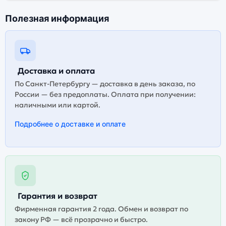
Полезная информация
Доставка и оплата
По Санкт-Петербургу — доставка в день заказа, по
России — без предоплаты. Оплата при получении:
наличными или картой.
Подробнее о доставке и оплате
Гарантия и возврат
Фирменная гарантия 2 года. Обмен и возврат по
закону РФ — всё прозрачно и быстро.