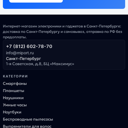
Интернет-магазин электроники и гаджетов в Санкт-Петербурге:
доставка по Санкт-Петербургу и самовывоз, отправка по РФ без
предоплаты.
+7 (812) 602-78-70
info@miport.ru
Санкт-Петербург
1-я Советская, д.8, БЦ «Максимус»
КАТЕГОРИИ
Смартфоны
Планшеты
Наушники
Умные часы
Ноутбуки
Беспроводные пылесосы
Выпрямители для волос