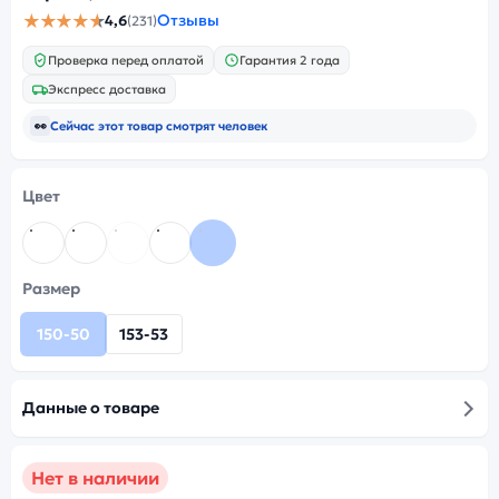
★★★★★
Отзывы
4,6
(231)
Проверка перед оплатой
Гарантия 2 года
Экспресс доставка
👀
Сейчас этот товар смотрят
человек
Цвет
Размер
150-50
153-53
Данные о товаре
Нет в наличии