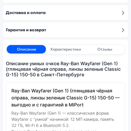
Доставка и оплата
Гарантия и возврат
Описание
Характеристики
Отзывы
Описание умных очков Ray-Ban Wayfarer (Gen 1)
(глянцевая чёрная оправа, линзы зеленые Classic
G-15) 150-50 в Санкт-Петербурге
Ray-Ban Wayfarer (Gen 1) (глянцевая чёрная
оправа, линзы зеленые Classic G-15) 150-50 —
выгодно и с гарантией в MiPort
Ray-Ban Wayfarer (Gen 1) — классическая форма
Wayfarer с “умной” начинкой: 12 МП камера, память
32 ГБ, Wi-Fi 6 и Bluetooth 5.2.