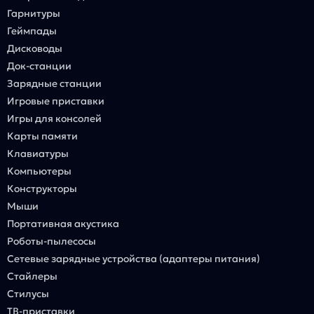
Гарнитуры
Геймпады
Дисководы
Док-станции
Зарядные станции
Игровые приставки
Игры для консолей
Карты памяти
Клавиатуры
Компьютеры
Конструкторы
Мыши
Портативная акустика
Роботы-пылесосы
Сетевые зарядные устройства (адаптеры питания)
Стайлеры
Стилусы
ТВ-приставки