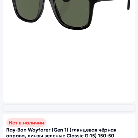
Нет в наличии
Ray-Ban Wayfarer (Gen 1) (глянцевая чёрная
оправа, линзы зеленые Classic G-15) 150-50