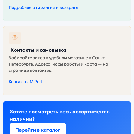
Подробнее о гарантии и возврате
Контакты и самовывоз
Забирайте заказ в удобном магазине в Санкт-
Петербурге. Адреса, часы работы и карта — на
странице контактов.
Контакты MiPort
Хотите посмотреть весь ассортимент в
наличии?
Перейти в каталог