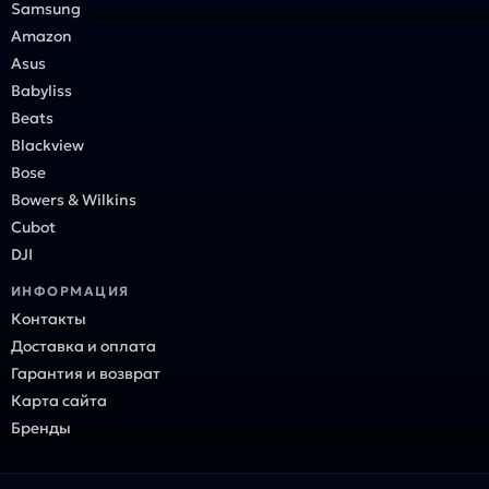
Samsung
Amazon
Asus
Babyliss
Beats
Blackview
Bose
Bowers & Wilkins
Cubot
DJI
ИНФОРМАЦИЯ
Контакты
Доставка и оплата
Гарантия и возврат
Карта сайта
Бренды