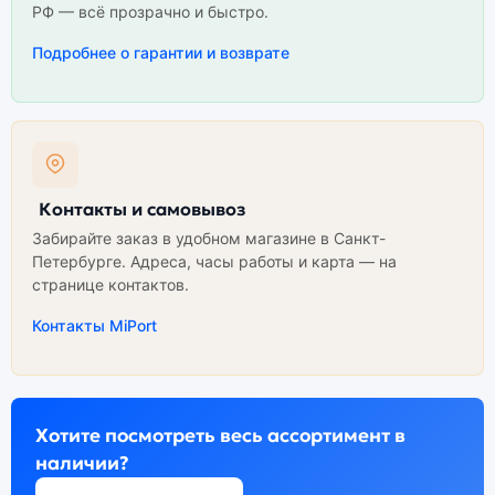
РФ — всё прозрачно и быстро.
Подробнее о гарантии и возврате
Контакты и самовывоз
Забирайте заказ в удобном магазине в Санкт-
Петербурге. Адреса, часы работы и карта — на
странице контактов.
Контакты MiPort
Хотите посмотреть весь ассортимент в
наличии?