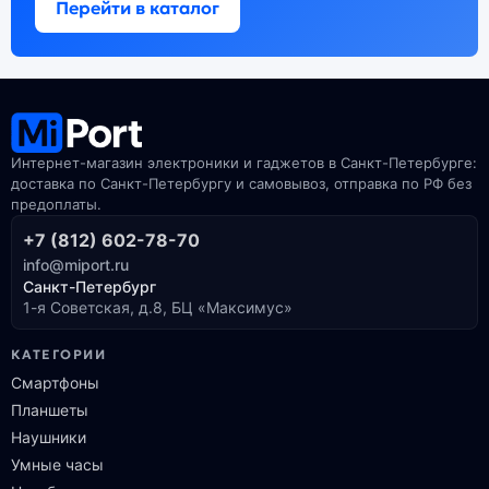
Перейти в каталог
Интернет-магазин электроники и гаджетов в Санкт-Петербурге:
доставка по Санкт-Петербургу и самовывоз, отправка по РФ без
предоплаты.
+7 (812) 602-78-70
info@miport.ru
Санкт-Петербург
1-я Советская, д.8, БЦ «Максимус»
КАТЕГОРИИ
Смартфоны
Планшеты
Наушники
Умные часы