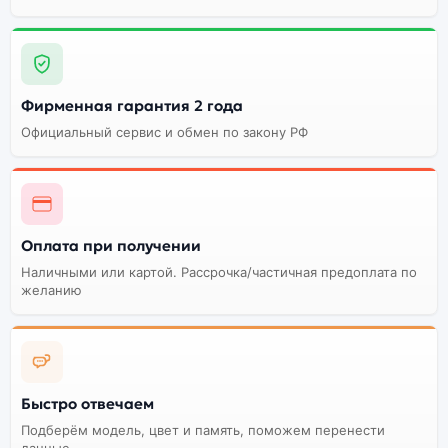
Фирменная гарантия 2 года
Официальный сервис и обмен по закону РФ
Оплата при получении
Наличными или картой. Рассрочка/частичная предоплата по
желанию
Быстро отвечаем
Подберём модель, цвет и память, поможем перенести
данные