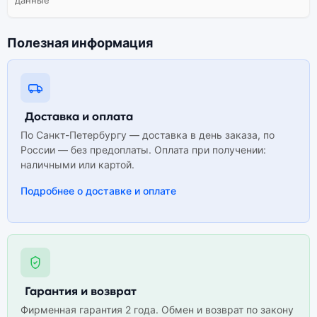
Полезная информация
Доставка и оплата
По Санкт-Петербургу — доставка в день заказа, по
России — без предоплаты. Оплата при получении:
наличными или картой.
Подробнее о доставке и оплате
Гарантия и возврат
Фирменная гарантия 2 года. Обмен и возврат по закону