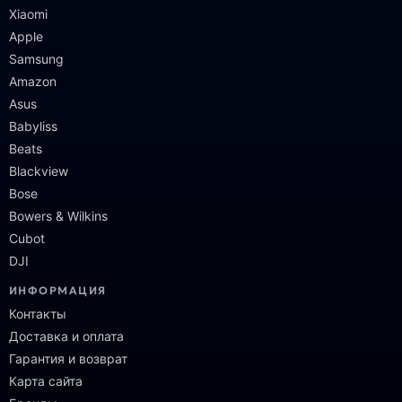
Xiaomi
Apple
Samsung
Amazon
Asus
Babyliss
Beats
Blackview
Bose
Bowers & Wilkins
Cubot
DJI
ИНФОРМАЦИЯ
Контакты
Доставка и оплата
Гарантия и возврат
Карта сайта