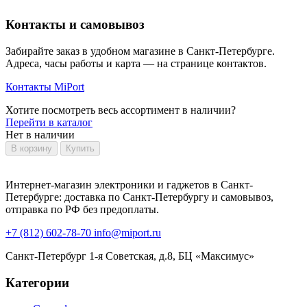
Контакты и самовывоз
Забирайте заказ в удобном магазине в Санкт-Петербурге.
Адреса, часы работы и карта — на странице контактов.
Контакты MiPort
Хотите посмотреть весь ассортимент в наличии?
Перейти в каталог
Нет в наличии
В корзину
Купить
Интернет-магазин электроники и гаджетов в Санкт-
Петербурге: доставка по Санкт-Петербургу и самовывоз,
отправка по РФ без предоплаты.
+7 (812) 602-78-70
info@miport.ru
Санкт-Петербург
1-я Советская, д.8, БЦ «Максимус»
Категории