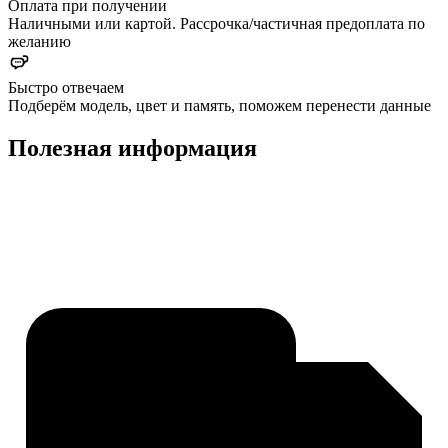
Оплата при получении
Наличными или картой. Рассрочка/частичная предоплата по
желанию
Быстро отвечаем
Подберём модель, цвет и память, поможем перенести данные
Полезная информация