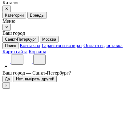
Каталог
✕
Категории
Бренды
Меню
✕
Ваш город
Санкт-Петербург
Москва
Контакты
Гарантия и возврат
Оплата и доставка
Поиск
Карта сайта
Корзина
📍
Ваш город — Санкт-Петербург?
Да
Нет, выбрать другой
×