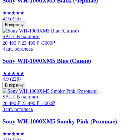
Sony WH-1000XM5 Black (Чёрные)
★★★★★
4,9
(226)
В корзину
SALE
В наличии
20 490 ₽
23 490 ₽
-3000₽
4 шт. осталось
Sony WH-1000XM5 Blue (Синие)
★★★★★
4,9
(226)
В корзину
SALE
В наличии
20 490 ₽
23 490 ₽
-3000₽
3 шт. осталось
Sony WH-1000XM5 Smoky Pink (Розовые)
★★★★★
4,9
(226)