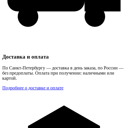
Доставка и оплата
По Санкт-Петербургу — доставка в день заказа, по России —
без предоплаты. Оплата при получении: наличными или
картой.
Подробнее о доставке и оплате