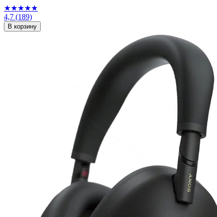
★★★★★
4,7
(189)
В корзину