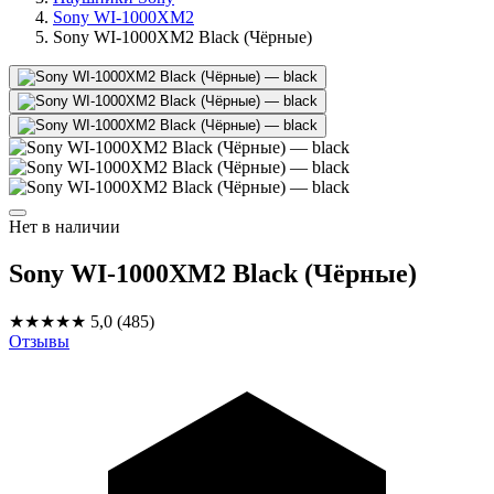
Sony WI-1000XM2
Sony WI-1000XM2 Black (Чёрные)
Нет в наличии
Sony WI-1000XM2 Black (Чёрные)
★★★★★
5,0
(485)
Отзывы