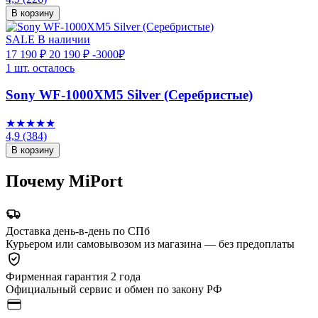
В корзину
SALE
В наличии
17 190 ₽
20 190 ₽
-3000₽
1 шт. осталось
Sony WF-1000XM5 Silver (Серебристые)
★★★★★
4,9
(384)
В корзину
Почему MiPort
Доставка день-в-день по СПб
Курьером или самовывозом из магазина — без предоплаты
Фирменная гарантия 2 года
Официальный сервис и обмен по закону РФ