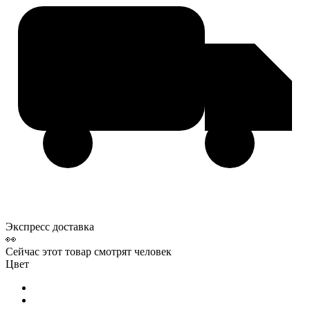
Экспресс доставка
👀
Сейчас этот товар смотрят
человек
Цвет