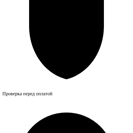
Проверка перед оплатой