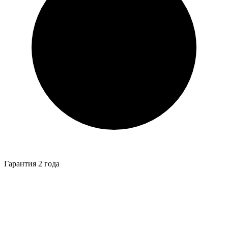
Гарантия 2 года