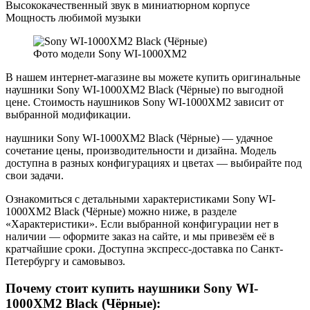
Высококачественный звук в миниатюрном корпусе
Мощность любимой музыки
Фото модели Sony WI-1000XM2
В нашем интернет-магазине вы можете купить оригинальные
наушники Sony WI-1000XM2 Black (Чёрные) по выгодной
цене. Стоимость наушников Sony WI-1000XM2 зависит от
выбранной модификации.
наушники Sony WI-1000XM2 Black (Чёрные) — удачное
сочетание цены, производительности и дизайна. Модель
доступна в разных конфигурациях и цветах — выбирайте под
свои задачи.
Ознакомиться с детальными характеристиками Sony WI-
1000XM2 Black (Чёрные) можно ниже, в разделе
«Характеристики». Если выбранной конфигурации нет в
наличии — оформите заказ на сайте, и мы привезём её в
кратчайшие сроки. Доступна экспресс-доставка по Санкт-
Петербургу и самовывоз.
Почему стоит купить наушники Sony WI-
1000XM2 Black (Чёрные):