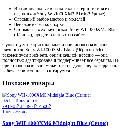
Индивидуальные высокие характеристики всех
наушников Sony WI-1000XM2 Black (Чёрные)
Огромный выбор цветов и моделей
Высокое качество сборки
Стоимость всех наушников Sony WI-1000XM2 Black
(Чёрные), представленных на сайте
Существует не оригинальная и оригинальная версия
наушников Sony WI-1000XM2 Black (Чёрные). Мы
рекомендуем выбирать оригинальной версию — она
полностью адаптирована и поддерживает все сервисы. Не
оригинальная версия может стоить дешевле, но корректная
работа сервисов не гарантируется.
Похожие товары
SALE
В наличии
29 890 ₽
34 390 ₽
-4500₽
1 шт. осталось
Sony WH-1000XM6 Midnight Blue (Синие)