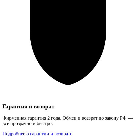
Гарантия и возврат
Фирменная гарантия 2 года. Обмен и возврат по закону РФ —
всё прозрачно и быстро.
Подробнее о гарантии и возврате