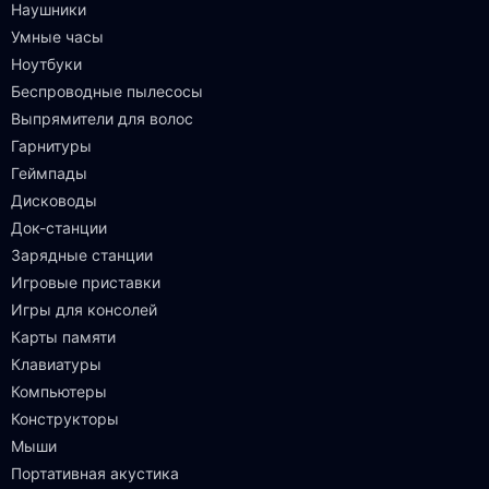
Наушники
Умные часы
Ноутбуки
Беспроводные пылесосы
Выпрямители для волос
Гарнитуры
Геймпады
Дисководы
Док-станции
Зарядные станции
Игровые приставки
Игры для консолей
Карты памяти
Клавиатуры
Компьютеры
Конструкторы
Мыши
Портативная акустика