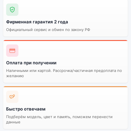
Фирменная гарантия 2 года
Официальный сервис и обмен по закону РФ
Оплата при получении
Наличными или картой. Рассрочка/частичная предоплата по
желанию
Быстро отвечаем
Подберём модель, цвет и память, поможем перенести
данные