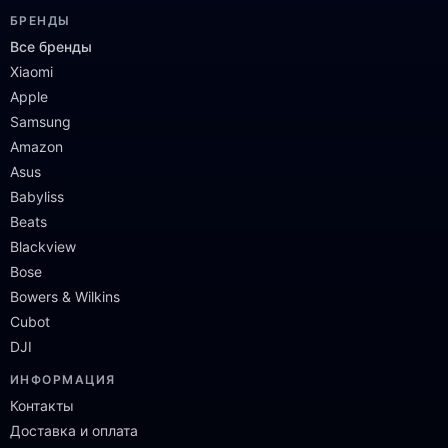
БРЕНДЫ
Все бренды
Xiaomi
Apple
Samsung
Amazon
Asus
Babyliss
Beats
Blackview
Bose
Bowers & Wilkins
Cubot
DJI
ИНФОРМАЦИЯ
Контакты
Доставка и оплата