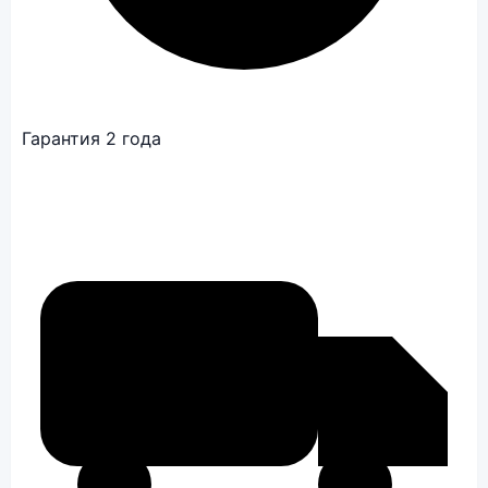
Гарантия 2 года