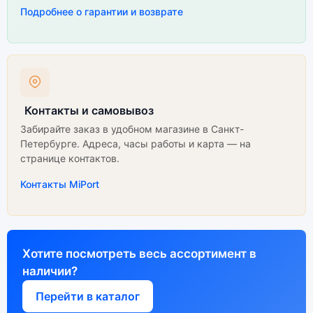
Подробнее о гарантии и возврате
Контакты и самовывоз
Забирайте заказ в удобном магазине в Санкт-
Петербурге. Адреса, часы работы и карта — на
странице контактов.
Контакты MiPort
Хотите посмотреть весь ассортимент в
наличии?
Перейти в каталог