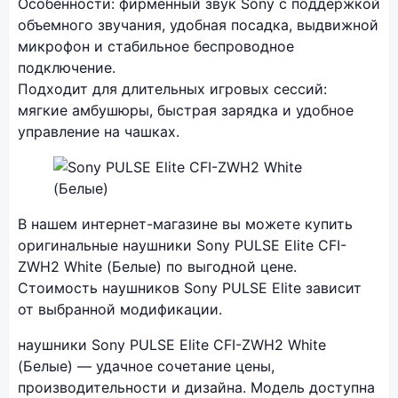
Особенности: фирменный звук Sony с поддержкой
объемного звучания, удобная посадка, выдвижной
микрофон и стабильное беспроводное
подключение.
Подходит для длительных игровых сессий:
мягкие амбушюры, быстрая зарядка и удобное
управление на чашках.
Фото модели Sony PULSE Elite
В нашем интернет-магазине вы можете купить
оригинальные наушники Sony PULSE Elite CFI-
ZWH2 White (Белые) по выгодной цене.
Стоимость наушников Sony PULSE Elite зависит
от выбранной модификации.
наушники Sony PULSE Elite CFI-ZWH2 White
(Белые) — удачное сочетание цены,
производительности и дизайна. Модель доступна