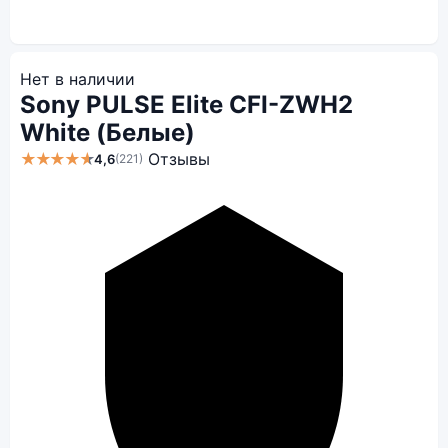
Нет в наличии
Sony PULSE Elite CFI-ZWH2
White (Белые)
★★★★★
Отзывы
4,6
(221)