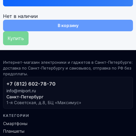
Нет в наличии
В корзину
Купить
Интернет-магазин электроники и гаджетов в Санкт-Петербурге:
доставка по Санкт-Петербургу и самовывоз, отправка по РФ без
предоплаты.
+7 (812) 602-78-70
info@miport.ru
Санкт-Петербург
1-я Советская, д.8, БЦ «Максимус»
КАТЕГОРИИ
Смартфоны
Планшеты