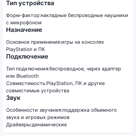
Тип устройства
Форм-фактор:
накладные беспроводные наушники
с микрофоном
Назначение
Основное применение:
игры на консолях
PlayStation и ПК
Подключение
Тип подключения:
беспроводное, через адаптер
или Bluetooth
Совместимость:
PlayStation, ПК и другие
совместимые устройства
Звук
Особенности звучания:
поддержка объемного
звука и игровых режимов
Драйверы:
динамические