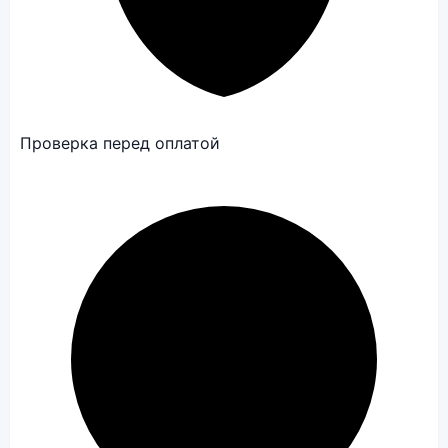
Проверка перед оплатой