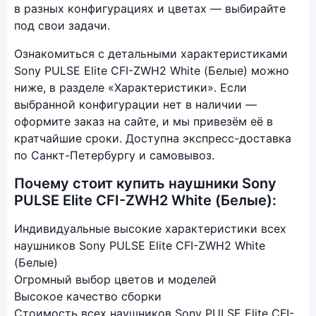
в разных конфигурациях и цветах — выбирайте
под свои задачи.
Ознакомиться с детальными характеристиками
Sony PULSE Elite CFI-ZWH2 White (Белые) можно
ниже, в разделе «Характеристики». Если
выбранной конфигурации нет в наличии —
оформите заказ на сайте, и мы привезём её в
кратчайшие сроки. Доступна экспресс-доставка
по Санкт-Петербургу и самовывоз.
Почему стоит купить наушники Sony
PULSE Elite CFI-ZWH2 White (Белые):
Индивидуальные высокие характеристики всех
наушников Sony PULSE Elite CFI-ZWH2 White
(Белые)
Огромный выбор цветов и моделей
Высокое качество сборки
Стоимость всех наушников Sony PULSE Elite CFI-