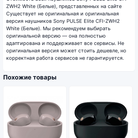
ZWH2 White (Белые), представленных на сайте
Существует не оригинальная и оригинальная
версия наушников Sony PULSE Elite CFI-ZWH2
White (Белые). Мы рекомендуем выбирать
оригинальной версию — она полностью
адаптирована и поддерживает все сервисы. Не
оригинальная версия может стоить дешевле, но
корректная работа сервисов не гарантируется.
Похожие товары