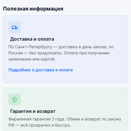
Полезная информация
Доставка и оплата
По Санкт-Петербургу — доставка в день заказа, по
России — без предоплаты. Оплата при получении:
наличными или картой.
Подробнее о доставке и оплате
Гарантия и возврат
Фирменная гарантия 2 года. Обмен и возврат по закону
РФ — всё прозрачно и быстро.