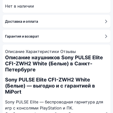
Нет в наличии
Доставка и оплата
Гарантия и возврат
Описание
Характеристики
Отзывы
Описание наушников Sony PULSE Elite
CFI-ZWH2 White (Белые) в Санкт-
Петербурге
Sony PULSE Elite CFI-ZWH2 White
(Белые) — выгодно и с гарантией в
MiPort
Sony PULSE Elite — беспроводная гарнитура для
игр с консолями PlayStation и ПК.