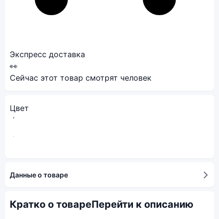
Экспресс доставка
👀
Сейчас этот товар смотрят
человек
Цвет
Данные о товаре
Кратко о товаре
Перейти к описанию