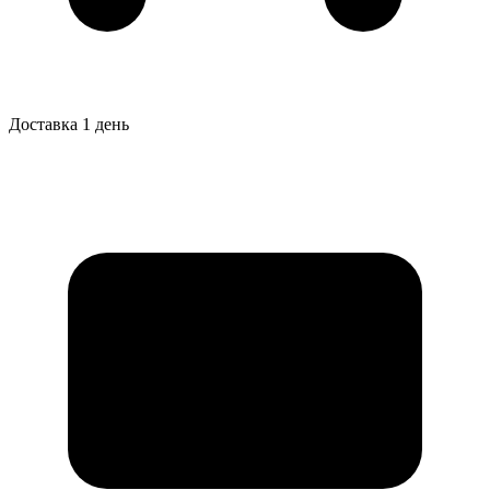
Доставка 1 день