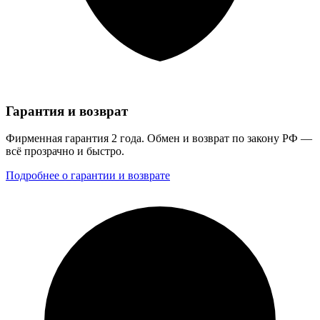
Гарантия и возврат
Фирменная гарантия 2 года. Обмен и возврат по закону РФ —
всё прозрачно и быстро.
Подробнее о гарантии и возврате