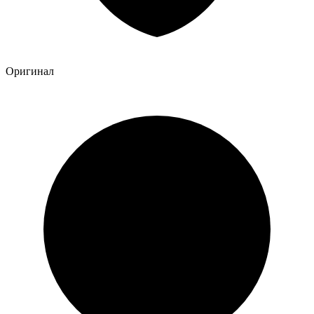
Оригинал