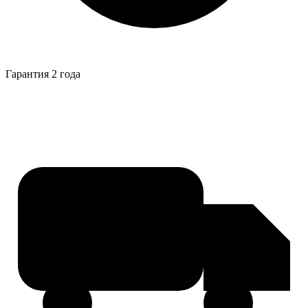
Гарантия 2 года