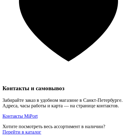
Контакты и самовывоз
Забирайте заказ в удобном магазине в Санкт-Петербурге.
Адреса, часы работы и карта — на странице контактов.
Контакты MiPort
Хотите посмотреть весь ассортимент в наличии?
Перейти в каталог