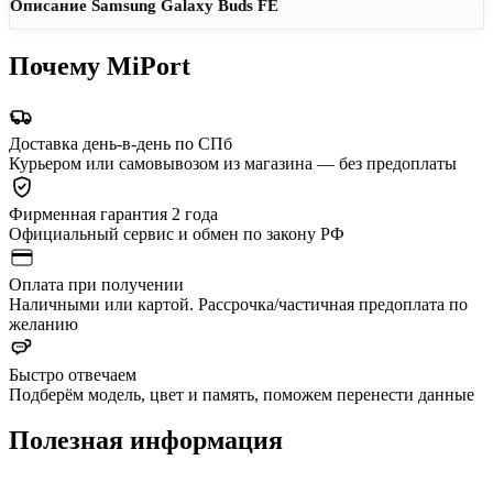
Описание Samsung Galaxy Buds FE
Почему MiPort
Доставка день-в-день по СПб
Курьером или самовывозом из магазина — без предоплаты
Фирменная гарантия 2 года
Официальный сервис и обмен по закону РФ
Оплата при получении
Наличными или картой. Рассрочка/частичная предоплата по
желанию
Быстро отвечаем
Подберём модель, цвет и память, поможем перенести данные
Полезная информация