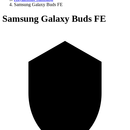
Samsung Galaxy Buds FE
Samsung Galaxy Buds FE