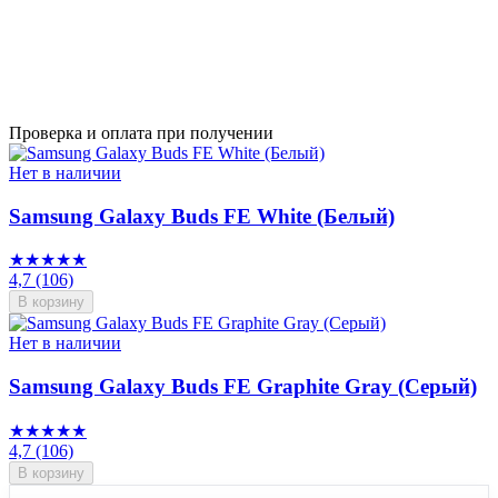
Проверка и оплата при получении
Нет в наличии
Samsung Galaxy Buds FE White (Белый)
★★★★★
4,7
(106)
В корзину
Нет в наличии
Samsung Galaxy Buds FE Graphite Gray (Серый)
★★★★★
4,7
(106)
В корзину