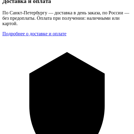
Доставка и оплата
По Санкт-Петербургу — доставка в день заказа, по России —
без предоплаты. Оплата при получении: наличными или
картой.
Подробнее о доставке и оплате