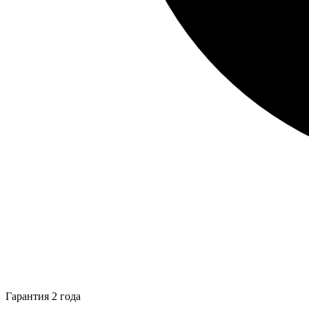
Гарантия 2 года