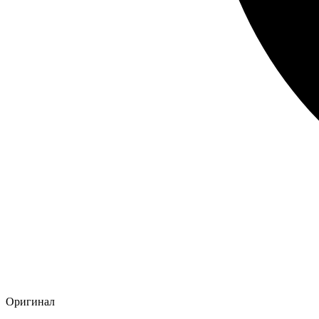
Оригинал