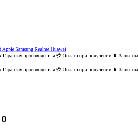
i
Apple
Samsung
Realme
Huawei
⭐ Гарантия производителя
💳 Оплата при получении
📱 Защитны
⭐ Гарантия производителя
💳 Оплата при получении
📱 Защитны
10