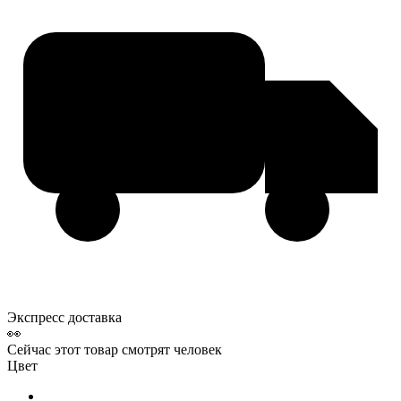
Экспресс доставка
👀
Сейчас этот товар смотрят
человек
Цвет