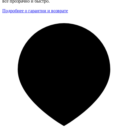
всё прозрачно и быстро.
Подробнее о гарантии и возврате