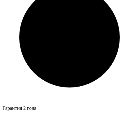
Гарантия 2 года