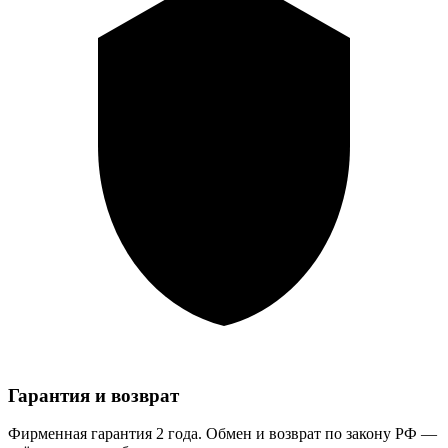
Гарантия и возврат
Фирменная гарантия 2 года. Обмен и возврат по закону РФ —