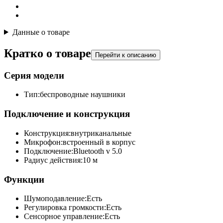
Данные о товаре
Кратко о товаре
Перейти к описанию
Серия модели
Тип:
беспроводные наушники
Подключение и конструкция
Конструкция:
внутриканальные
Микрофон:
встроенный в корпус
Подключение:
Bluetooth v 5.0
Радиус действия:
10 м
Функции
Шумоподавление:
Есть
Регулировка громкости:
Есть
Сенсорное управление:
Есть