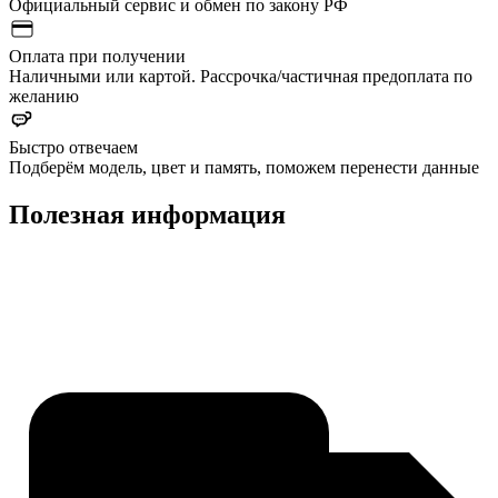
Официальный сервис и обмен по закону РФ
Оплата при получении
Наличными или картой. Рассрочка/частичная предоплата по
желанию
Быстро отвечаем
Подберём модель, цвет и память, поможем перенести данные
Полезная информация