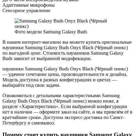
Адаптивные микрофоны
Сенсорное управление
Фото модели Samsung Galaxy Buds
В нашем интернет-магазине вы можете купить оригинальные
наушники Samsung Galaxy Buds Onyx Black (Чёрный оникс)
по выгодной цене. Стоимость наушников Samsung Galaxy
Buds зависит от выбранной модификации.
наушники Samsung Galaxy Buds Onyx Black (Чёрный оникс)
— удачное сочетание цены, производительности и дизайна.
Модель доступна в разных конфигурациях и цветах —
выбирайте под свои задачи.
Ознакомиться с детальными характеристиками Samsung
Galaxy Buds Onyx Black (Чёрный оникс) можно ниже, в
разделе «Характеристики». Если выбранной конфигурации
нет в наличии — оформите заказ на сайте, и мы привезём её в
кратчайшие сроки. Доступна экспресс-доставка по Санкт-
Петербургу и самовывоз.
Почему стоит купить наушники Samsung Galaxy