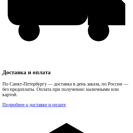
Доставка и оплата
По Санкт-Петербургу — доставка в день заказа, по России —
без предоплаты. Оплата при получении: наличными или
картой.
Подробнее о доставке и оплате