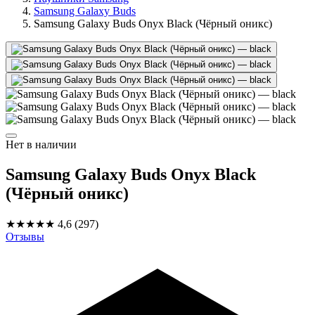
Samsung Galaxy Buds
Samsung Galaxy Buds Onyx Black (Чёрный оникс)
Нет в наличии
Samsung Galaxy Buds Onyx Black
(Чёрный оникс)
★★★★★
4,6
(297)
Отзывы