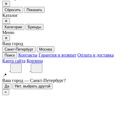
✕
Сбросить
Показать
Каталог
✕
Категории
Бренды
Меню
✕
Ваш город
Санкт-Петербург
Москва
Контакты
Гарантия и возврат
Оплата и доставка
Поиск
Карта сайта
Корзина
📍
Ваш город — Санкт-Петербург?
Да
Нет, выбрать другой
×