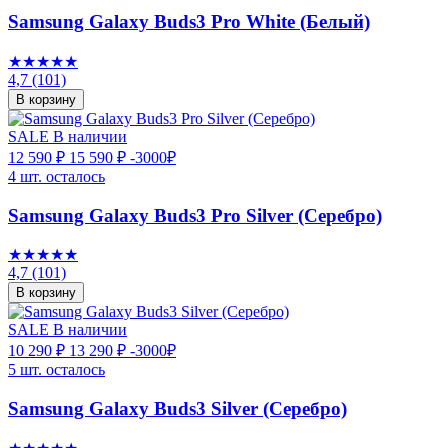
Samsung Galaxy Buds3 Pro White (Белый)
★★★★★
4,7
(101)
В корзину
SALE
В наличии
12 590 ₽
15 590 ₽
-3000₽
4 шт. осталось
Samsung Galaxy Buds3 Pro Silver (Серебро)
★★★★★
4,7
(101)
В корзину
SALE
В наличии
10 290 ₽
13 290 ₽
-3000₽
5 шт. осталось
Samsung Galaxy Buds3 Silver (Серебро)