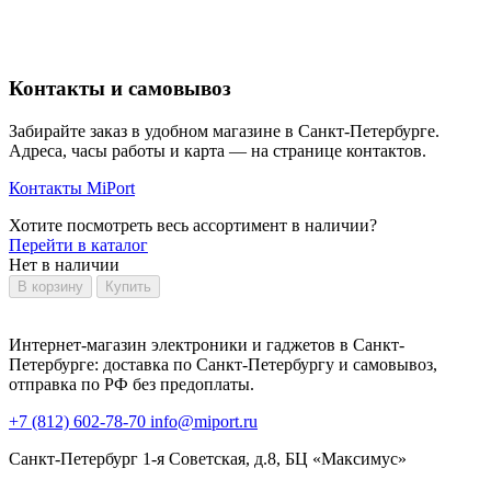
Контакты и самовывоз
Забирайте заказ в удобном магазине в Санкт-Петербурге.
Адреса, часы работы и карта — на странице контактов.
Контакты MiPort
Хотите посмотреть весь ассортимент в наличии?
Перейти в каталог
Нет в наличии
В корзину
Купить
Интернет-магазин электроники и гаджетов в Санкт-
Петербурге: доставка по Санкт-Петербургу и самовывоз,
отправка по РФ без предоплаты.
+7 (812) 602-78-70
info@miport.ru
Санкт-Петербург
1-я Советская, д.8, БЦ «Максимус»