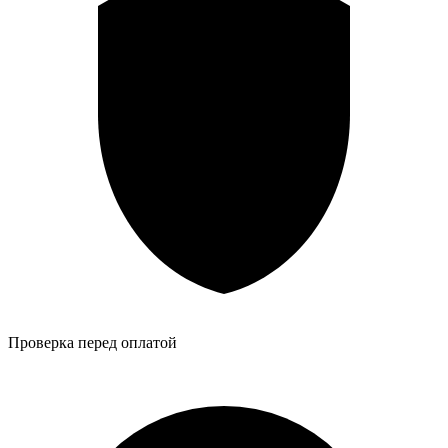
Проверка перед оплатой