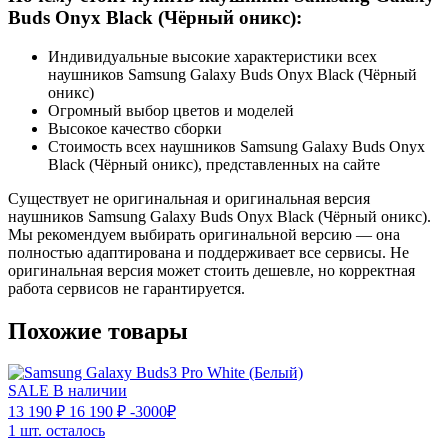
Buds Onyx Black (Чёрный оникс):
Индивидуальные высокие характеристики всех
наушников Samsung Galaxy Buds Onyx Black (Чёрный
оникс)
Огромный выбор цветов и моделей
Высокое качество сборки
Стоимость всех наушников Samsung Galaxy Buds Onyx
Black (Чёрный оникс), представленных на сайте
Существует не оригинальная и оригинальная версия
наушников Samsung Galaxy Buds Onyx Black (Чёрный оникс).
Мы рекомендуем выбирать оригинальной версию — она
полностью адаптирована и поддерживает все сервисы. Не
оригинальная версия может стоить дешевле, но корректная
работа сервисов не гарантируется.
Похожие товары
SALE
В наличии
13 190 ₽
16 190 ₽
-3000₽
1 шт. осталось