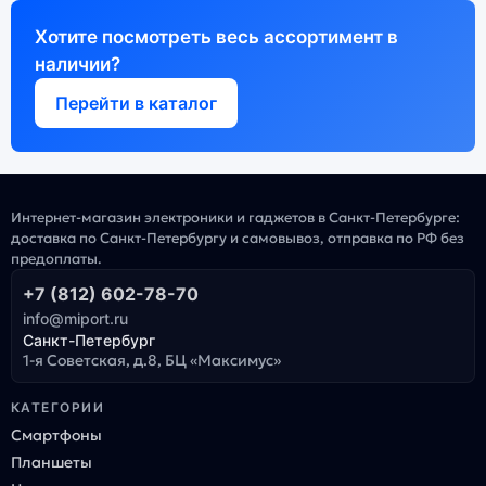
Хотите посмотреть весь ассортимент в
наличии?
Перейти в каталог
Интернет-магазин электроники и гаджетов в Санкт-Петербурге:
доставка по Санкт-Петербургу и самовывоз, отправка по РФ без
предоплаты.
+7 (812) 602-78-70
info@miport.ru
Санкт-Петербург
1-я Советская, д.8, БЦ «Максимус»
КАТЕГОРИИ
Смартфоны
Планшеты