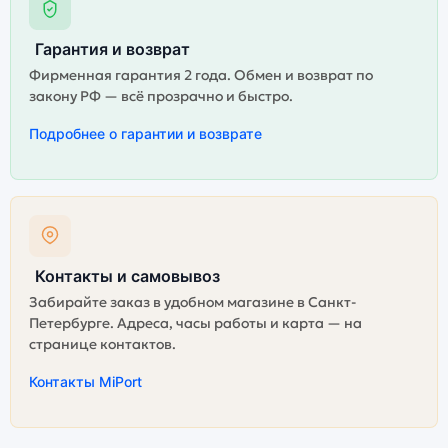
Гарантия и возврат
Фирменная гарантия 2 года. Обмен и возврат по
закону РФ — всё прозрачно и быстро.
Подробнее о гарантии и возврате
Контакты и самовывоз
Забирайте заказ в удобном магазине в Санкт-
Петербурге. Адреса, часы работы и карта — на
странице контактов.
Контакты MiPort