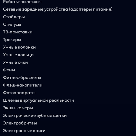
Роботы-пылесосы
Сетевые зарядные устройства (адаптеры питания)
Стайлеры
Стилусы
ТВ-приставки
Трекеры
Умные колонки
Умные кольца
Умные очки
Фены
Фитнес-браслеты
Флэш-накопители
Фотоаппараты
Шлемы виртуальной реальности
Экшн-камеры
Электрические зубные щетки
Электробритвы
Электронные книги