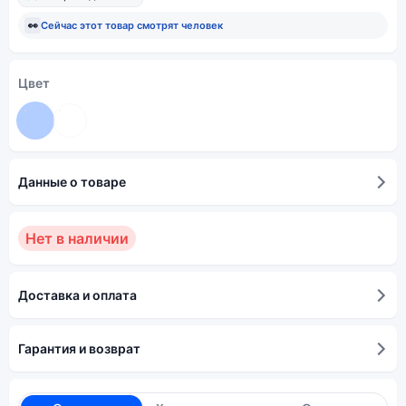
👀
Сейчас этот товар смотрят
человек
Цвет
Данные о товаре
Нет в наличии
Доставка и оплата
Гарантия и возврат