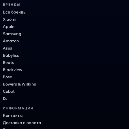
БРЕНДЫ
Все бренды
Xiaomi
Apple
Samsung
Amazon
Asus
Babyliss
Beats
Blackview
Bose
Bowers & Wilkins
Cubot
DJI
ИНФОРМАЦИЯ
Контакты
Доставка и оплата