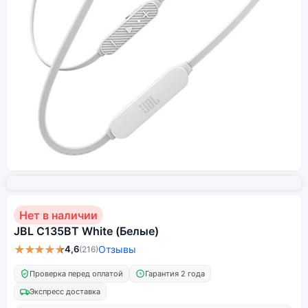
Нет в наличии
JBL C135BT White (Белые)
★★★★★
4,6
Отзывы
(216)
Проверка перед оплатой
Гарантия 2 года
Экспресс доставка