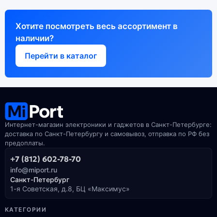
Хотите посмотреть весь ассортимент в
наличии?
Перейти в каталог
Интернет-магазин электроники и гаджетов в Санкт-Петербурге:
доставка по Санкт-Петербургу и самовывоз, отправка по РФ без
предоплаты.
+7 (812) 602-78-70
info@miport.ru
Санкт-Петербург
1-я Советская, д.8, БЦ «Максимус»
КАТЕГОРИИ