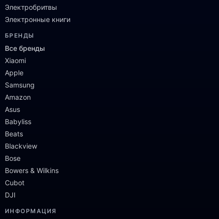
Электробритвы
Электронные книги
БРЕНДЫ
Все бренды
Xiaomi
Apple
Samsung
Amazon
Asus
Babyliss
Beats
Blackview
Bose
Bowers & Wilkins
Cubot
DJI
ИНФОРМАЦИЯ