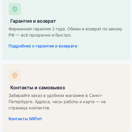
Гарантия и возврат
Фирменная гарантия 2 года. Обмен и возврат по закону
РФ — всё прозрачно и быстро.
Подробнее о гарантии и возврате
Контакты и самовывоз
Забирайте заказ в удобном магазине в Санкт-
Петербурге. Адреса, часы работы и карта — на
странице контактов.
Контакты MiPort