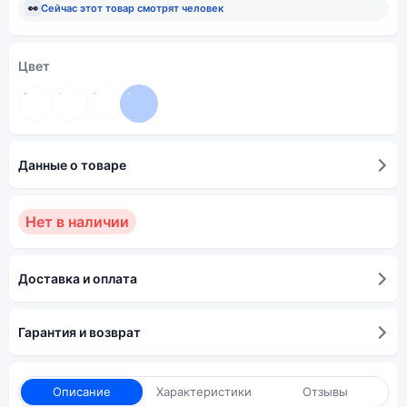
👀
Сейчас этот товар смотрят
человек
Цвет
Данные о товаре
Нет в наличии
Доставка и оплата
Гарантия и возврат
Описание
Характеристики
Отзывы