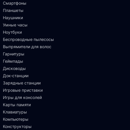
Смартфоны
Планшеты
Наушники
Умные часы
Ноутбуки
Беспроводные пылесосы
Выпрямители для волос
Гарнитуры
Геймпады
Дисководы
Док-станции
Зарядные станции
Игровые приставки
Игры для консолей
Карты памяти
Клавиатуры
Компьютеры
Конструкторы