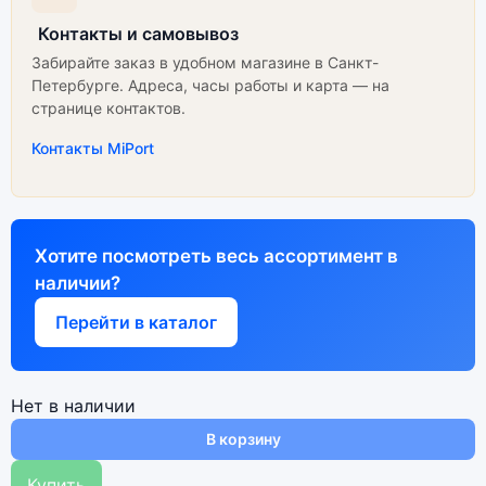
Контакты и самовывоз
Забирайте заказ в удобном магазине в Санкт-
Петербурге. Адреса, часы работы и карта — на
странице контактов.
Контакты MiPort
Хотите посмотреть весь ассортимент в
наличии?
Перейти в каталог
Нет в наличии
В корзину
Купить