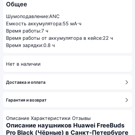
Общее
Шумоподавление:
ANC
Емкость аккумулятора:
55 мА⋅ч
Время работы:
7 ч
Время работы от аккумулятора в кейсе:
22 ч
Время зарядки:
0.8 ч
Нет в наличии
Доставка и оплата
Гарантия и возврат
Описание
Характеристики
Отзывы
Описание наушников Huawei FreeBuds
Pro Black (Чёрные) в Санкт-Петербурге