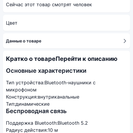
Сейчас этот товар смотрят
человек
Цвет
Данные о товаре
Кратко о товаре
Перейти к описанию
Основные характеристики
Тип устройства:
Bluetooth-наушники с
микрофоном
Конструкция:
внутриканальные
Тип:
динамические
Беспроводная связь
Поддержка Bluetooth:
Bluetooth 5.2
Радиус действия:
10 м