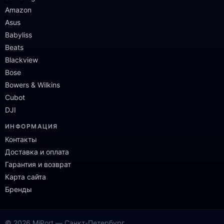
Amazon
Asus
Babyliss
Beats
Blackview
Bose
Bowers & Wilkins
Cubot
DJI
ИНФОРМАЦИЯ
Контакты
Доставка и оплата
Гарантия и возврат
Карта сайта
Бренды
© 2026 MiPort — Санкт-Петербург