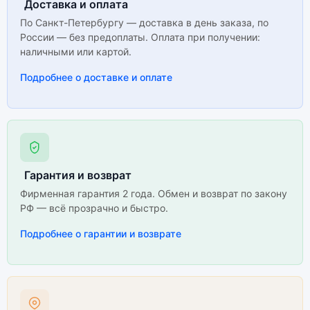
Доставка и оплата
По Санкт-Петербургу — доставка в день заказа, по
России — без предоплаты. Оплата при получении:
наличными или картой.
Подробнее о доставке и оплате
Гарантия и возврат
Фирменная гарантия 2 года. Обмен и возврат по закону
РФ — всё прозрачно и быстро.
Подробнее о гарантии и возврате