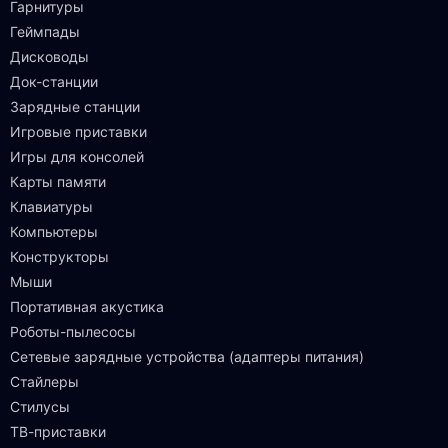
Гарнитуры
Геймпады
Дисководы
Док-станции
Зарядные станции
Игровые приставки
Игры для консолей
Карты памяти
Клавиатуры
Компьютеры
Конструкторы
Мыши
Портативная акустика
Роботы-пылесосы
Сетевые зарядные устройства (адаптеры питания)
Стайлеры
Стилусы
ТВ-приставки