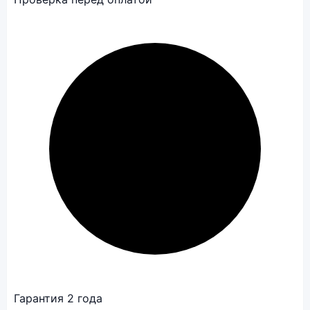
Гарантия 2 года