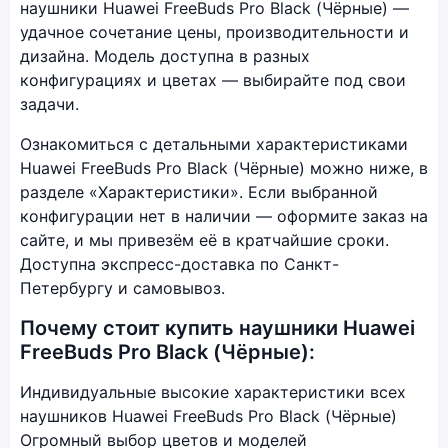
наушники Huawei FreeBuds Pro Black (Чёрные) —
удачное сочетание цены, производительности и
дизайна. Модель доступна в разных
конфигурациях и цветах — выбирайте под свои
задачи.
Ознакомиться с детальными характеристиками
Huawei FreeBuds Pro Black (Чёрные) можно ниже, в
разделе «Характеристики». Если выбранной
конфигурации нет в наличии — оформите заказ на
сайте, и мы привезём её в кратчайшие сроки.
Доступна экспресс-доставка по Санкт-
Петербургу и самовывоз.
Почему стоит купить наушники Huawei
FreeBuds Pro Black (Чёрные):
Индивидуальные высокие характеристики всех
наушников Huawei FreeBuds Pro Black (Чёрные)
Огромный выбор цветов и моделей