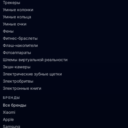
Трекеры
Умные колонки
Умные кольца
Умные очки
Фены
Фитнес-браслеты
Флэш-накопители
Фотоаппараты
Шлемы виртуальной реальности
Экшн-камеры
Электрические зубные щетки
Электробритвы
Электронные книги
БРЕНДЫ
Все бренды
Xiaomi
Apple
Samsung