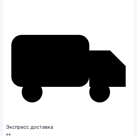
Экспресс доставка
👀