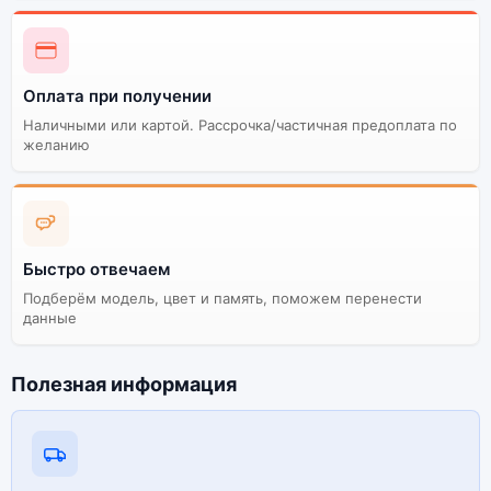
Оплата при получении
Наличными или картой. Рассрочка/частичная предоплата по
желанию
Быстро отвечаем
Подберём модель, цвет и память, поможем перенести
данные
Полезная информация