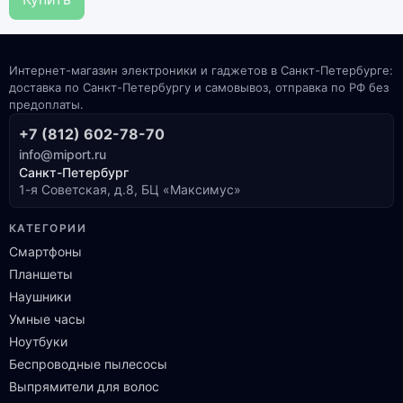
Интернет-магазин электроники и гаджетов в Санкт-Петербурге:
доставка по Санкт-Петербургу и самовывоз, отправка по РФ без
предоплаты.
+7 (812) 602-78-70
info@miport.ru
Санкт-Петербург
1-я Советская, д.8, БЦ «Максимус»
КАТЕГОРИИ
Смартфоны
Планшеты
Наушники
Умные часы
Ноутбуки
Беспроводные пылесосы
Выпрямители для волос