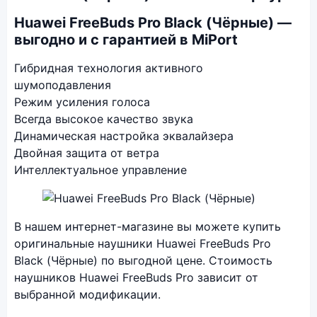
Huawei FreeBuds Pro Black (Чёрные) —
выгодно и с гарантией в MiPort
Гибридная технология активного
шумоподавления
Режим усиления голоса
Всегда высокое качество звука
Динамическая настройка эквалайзера
Двойная защита от ветра
Интеллектуальное управление
Фото модели Huawei FreeBuds Pro
В нашем интернет-магазине вы можете купить
оригинальные наушники Huawei FreeBuds Pro
Black (Чёрные) по выгодной цене. Стоимость
наушников Huawei FreeBuds Pro зависит от
выбранной модификации.