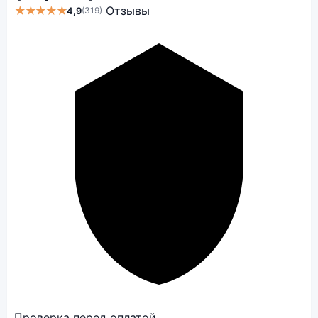
★★★★★
Отзывы
4,9
(319)
Проверка перед оплатой