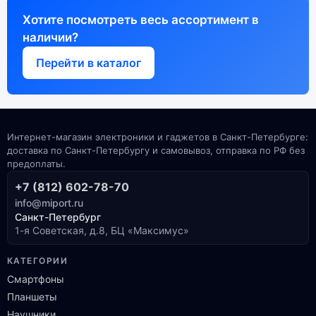
Хотите посмотреть весь ассортимент в
наличии?
Перейти в каталог
Интернет-магазин электроники и гаджетов в Санкт-Петербурге:
доставка по Санкт-Петербургу и самовывоз, отправка по РФ без
предоплаты.
+7 (812) 602-78-70
info@miport.ru
Санкт-Петербург
1-я Советская, д.8, БЦ «Максимус»
КАТЕГОРИИ
Смартфоны
Планшеты
Наушники