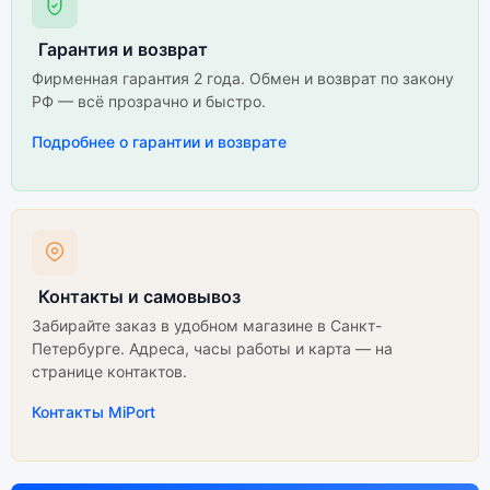
Гарантия и возврат
Фирменная гарантия 2 года. Обмен и возврат по закону
РФ — всё прозрачно и быстро.
Подробнее о гарантии и возврате
Контакты и самовывоз
Забирайте заказ в удобном магазине в Санкт-
Петербурге. Адреса, часы работы и карта — на
странице контактов.
Контакты MiPort