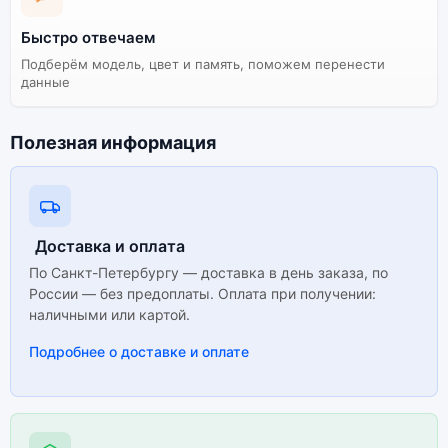
Быстро отвечаем
Подберём модель, цвет и память, поможем перенести
данные
Полезная информация
Доставка и оплата
По Санкт-Петербургу — доставка в день заказа, по
России — без предоплаты. Оплата при получении:
наличными или картой.
Подробнее о доставке и оплате