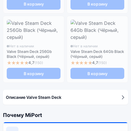
В корзину
В корзину
Нет в наличии
Нет в наличии
Valve Steam Deck 256Gb
Valve Steam Deck 64Gb Black
Black (Чёрный, серый)
(Чёрный, серый)
★★★★★
★★★★★
4,7
4,7
(150)
(150)
В корзину
В корзину
Описание Valve Steam Deck
Почему MiPort