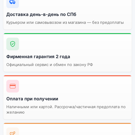
Доставка день-в-день по СПб
Курьером или самовывозом из магазина — без предоплаты
Фирменная гарантия 2 года
Официальный сервис и обмен по закону РФ
Оплата при получении
Наличными или картой. Рассрочка/частичная предоплата по
желанию