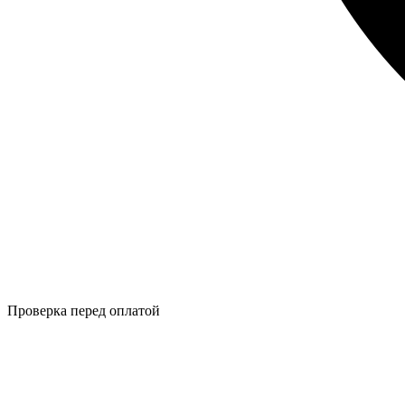
Проверка перед оплатой