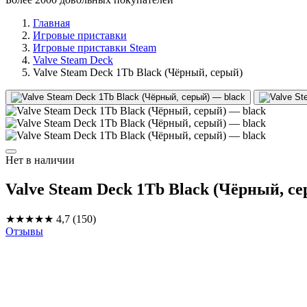
Главная
Игровые приставки
Игровые приставки Steam
Valve Steam Deck
Valve Steam Deck 1Tb Black (Чёрный, серый)
Нет в наличии
Valve Steam Deck 1Tb Black (Чёрный, с
★★★★★
4,7
(150)
Отзывы