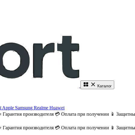
Каталог
i
Apple
Samsung
Realme
Huawei
⭐ Гарантия производителя
💳 Оплата при получении
📱 Защитны
⭐ Гарантия производителя
💳 Оплата при получении
📱 Защитны