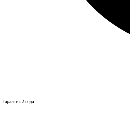
Гарантия 2 года