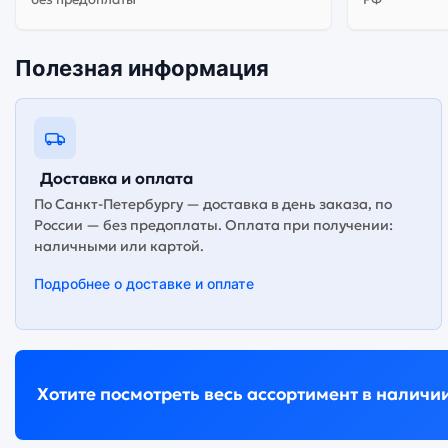
Полезная информация
Доставка и оплата
По Санкт-Петербургу — доставка в день заказа, по
России — без предоплаты. Оплата при получении:
наличными или картой.
Подробнее о доставке и оплате
Хотите посмотреть весь ассортимент в наличи