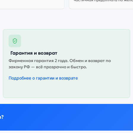
Гарантия и возврат
Фирменная гарантия 2 года. Обмен и возврат по
закону РФ — всё прозрачно и быстро.
Подробнее о гарантии и возврате
и?