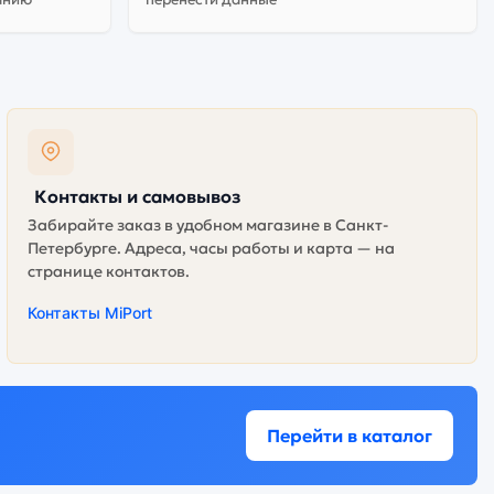
Контакты и самовывоз
Забирайте заказ в удобном магазине в Санкт-
Петербурге. Адреса, часы работы и карта — на
странице контактов.
Контакты MiPort
Перейти в каталог