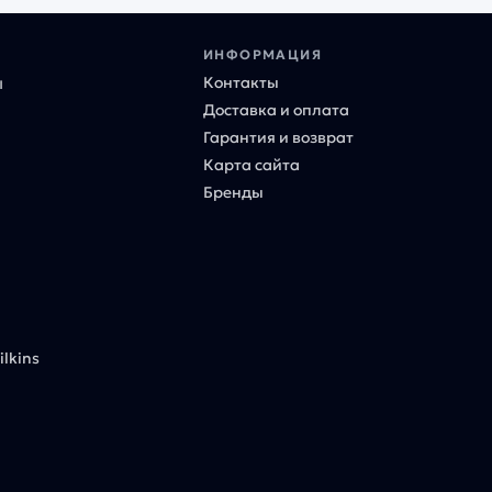
ИНФОРМАЦИЯ
Контакты
ы
Доставка и оплата
Гарантия и возврат
Карта сайта
Бренды
lkins