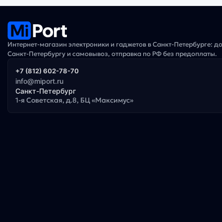
Интернет-магазин электроники и гаджетов в Санкт-Петербурге: д
Санкт-Петербургу и самовывоз, отправка по РФ без предоплаты.
+7 (812) 602-78-70
info@miport.ru
Санкт-Петербург
1-я Советская, д.8, БЦ «Максимус»