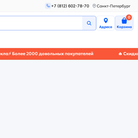
+7 (812) 602-78-70
Санкт-Петербург
0
Адреса
Корзина
⚡ Более 2000 довольных покупателей
🔥 Скидки до