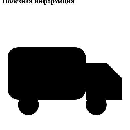
Полезная информация