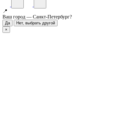
📍
Ваш город — Санкт-Петербург?
Да
Нет, выбрать другой
×