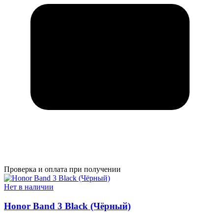
Проверка и оплата при получении
Нет в наличии
Honor Band 3 Black (Чёрный)