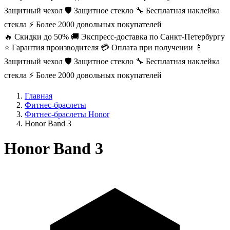
Защитный чехол
🛡️ Защитное стекло
🔧 Бесплатная наклейка
стекла
⚡ Более 2000 довольных покупателей
🔥 Скидки до 50%
🚚 Экспресс-доставка по Санкт-Петербургу
⭐ Гарантия производителя
💳 Оплата при получении
📱
Защитный чехол
🛡️ Защитное стекло
🔧 Бесплатная наклейка
стекла
⚡ Более 2000 довольных покупателей
Главная
Фитнес-браслеты
Фитнес-браслеты Honor
Honor Band 3
Honor Band 3