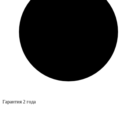
Гарантия 2 года