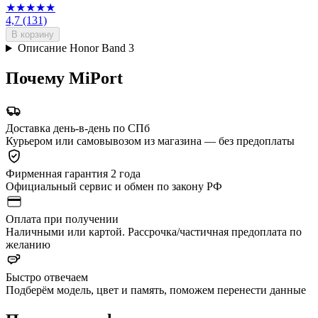
★★★★★
4,7
(131)
В корзину
Описание Honor Band 3
Почему MiPort
Доставка день-в-день по СПб
Курьером или самовывозом из магазина — без предоплаты
Фирменная гарантия 2 года
Официальный сервис и обмен по закону РФ
Оплата при получении
Наличными или картой. Рассрочка/частичная предоплата по
желанию
Быстро отвечаем
Подберём модель, цвет и память, поможем перенести данные