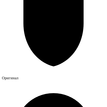
Оригинал