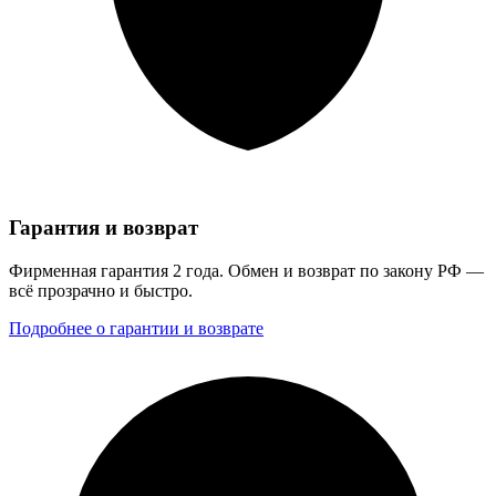
Гарантия и возврат
Фирменная гарантия 2 года. Обмен и возврат по закону РФ —
всё прозрачно и быстро.
Подробнее о гарантии и возврате