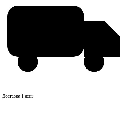
Доставка 1 день