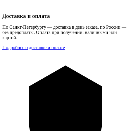
Доставка и оплата
По Санкт-Петербургу — доставка в день заказа, по России —
без предоплаты. Оплата при получении: наличными или
картой.
Подробнее о доставке и оплате