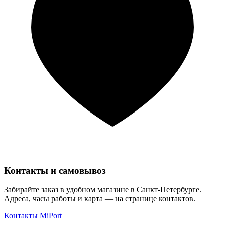
Контакты и самовывоз
Забирайте заказ в удобном магазине в Санкт-Петербурге.
Адреса, часы работы и карта — на странице контактов.
Контакты MiPort