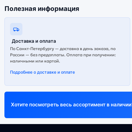
Полезная информация
Доставка и оплата
По Санкт-Петербургу — доставка в день заказа, по
России — без предоплаты. Оплата при получении:
наличными или картой.
Подробнее о доставке и оплате
Хотите посмотреть весь ассортимент в наличии