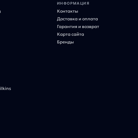
ИНФОРМАЦИЯ
Контакты
ы
Доставка и оплата
Гарантия и возврат
Карта сайта
Бренды
lkins