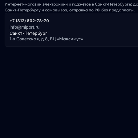
Интернет-магазин электроники и гаджетов в Санкт-Петербурге: д
Санкт-Петербургу и самовывоз, отправка по РФ без предоплаты.
+7 (812) 602-78-70
info@miport.ru
Санкт-Петербург
1-я Советская, д.8, БЦ «Максимус»