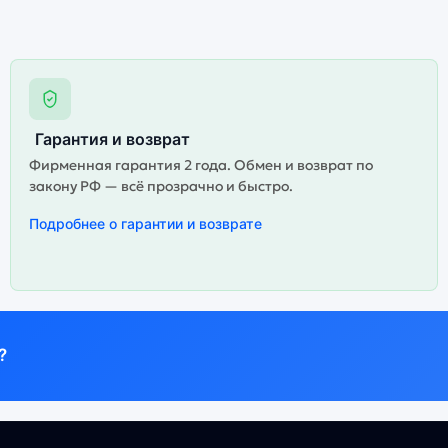
Гарантия и возврат
Фирменная гарантия 2 года. Обмен и возврат по
закону РФ — всё прозрачно и быстро.
Подробнее о гарантии и возврате
?