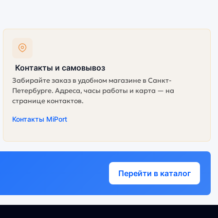
Контакты и самовывоз
Забирайте заказ в удобном магазине в Санкт-
Петербурге. Адреса, часы работы и карта — на
странице контактов.
Контакты MiPort
Перейти в каталог