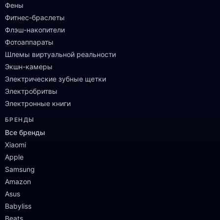
Фены
Фитнес-браслеты
Флэш-накопители
Фотоаппараты
Шлемы виртуальной реальности
Экшн-камеры
Электрические зубные щетки
Электробритвы
Электронные книги
БРЕНДЫ
Все бренды
Xiaomi
Apple
Samsung
Amazon
Asus
Babyliss
Beats