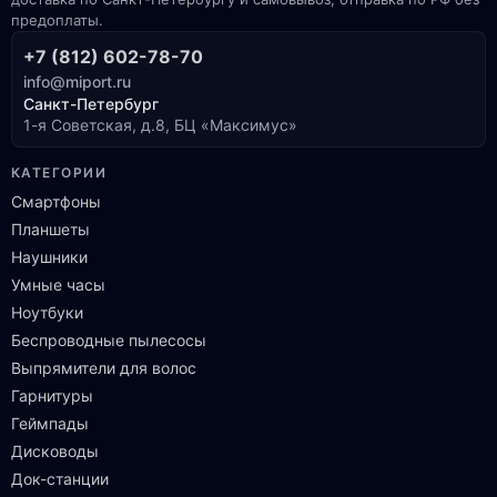
предоплаты.
+7 (812) 602-78-70
info@miport.ru
Санкт-Петербург
1-я Советская, д.8, БЦ «Максимус»
КАТЕГОРИИ
Смартфоны
Планшеты
Наушники
Умные часы
Ноутбуки
Беспроводные пылесосы
Выпрямители для волос
Гарнитуры
Геймпады
Дисководы
Док-станции