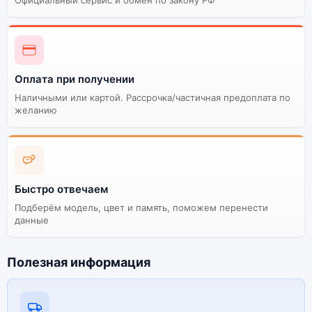
Оплата при получении
Наличными или картой. Рассрочка/частичная предоплата по
желанию
Быстро отвечаем
Подберём модель, цвет и память, поможем перенести
данные
Полезная информация