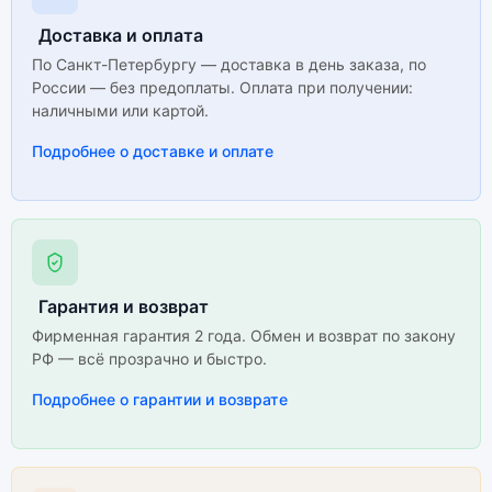
Доставка и оплата
По Санкт-Петербургу — доставка в день заказа, по
России — без предоплаты. Оплата при получении:
наличными или картой.
Подробнее о доставке и оплате
Гарантия и возврат
Фирменная гарантия 2 года. Обмен и возврат по закону
РФ — всё прозрачно и быстро.
Подробнее о гарантии и возврате