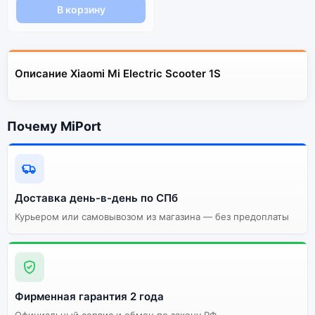
В корзину
Описание Xiaomi Mi Electric Scooter 1S
Почему MiPort
Доставка день-в-день по СПб
Курьером или самовывозом из магазина — без предоплаты
Фирменная гарантия 2 года
Официальный сервис и обмен по закону РФ