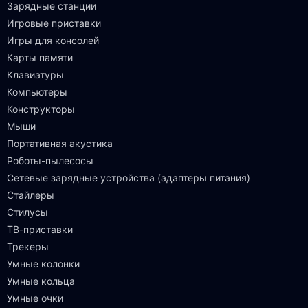
Зарядные станции
Игровые приставки
Игры для консолей
Карты памяти
Клавиатуры
Компьютеры
Конструкторы
Мыши
Портативная акустика
Роботы-пылесосы
Сетевые зарядные устройства (адаптеры питания)
Стайлеры
Стилусы
ТВ-приставки
Трекеры
Умные колонки
Умные кольца
Умные очки