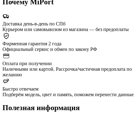
Почему MiPort
Доставка день-в-день по СПб
Курьером или самовывозом из магазина — без предоплаты
Фирменная гарантия 2 года
Официальный сервис и обмен по закону РФ
Оплата при получении
Наличными или картой. Рассрочка/частичная предоплата по
желанию
Быстро отвечаем
Подберём модель, цвет и память, поможем перенести данные
Полезная информация