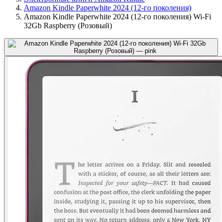
Amazon Kindle Paperwhite 2024 (12-го поколения)
Amazon Kindle Paperwhite 2024 (12-го поколения) Wi-Fi
32Gb Raspberry (Розовый)