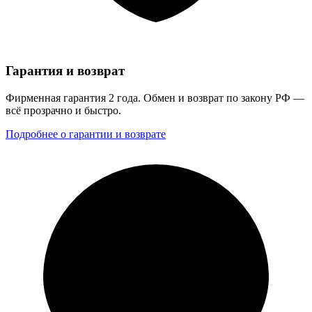
Гарантия и возврат
Фирменная гарантия 2 года. Обмен и возврат по закону РФ —
всё прозрачно и быстро.
Подробнее о гарантии и возврате