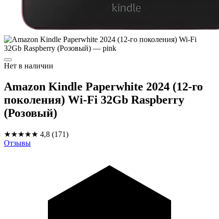
Нет в наличии
Amazon Kindle Paperwhite 2024 (12-го
поколения) Wi-Fi 32Gb Raspberry
(Розовый)
★★★★★
4,8
(171)
Отзывы