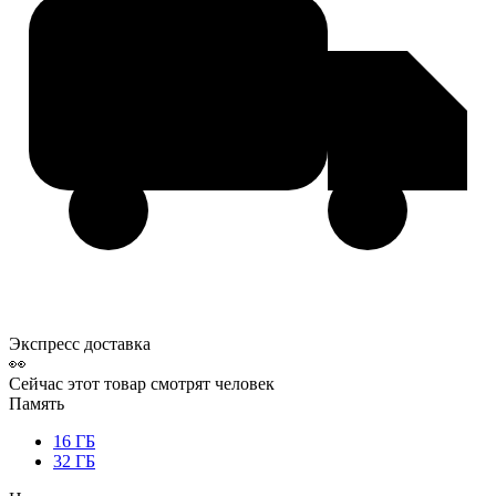
Экспресс доставка
👀
Сейчас этот товар смотрят
человек
Память
16 ГБ
32 ГБ