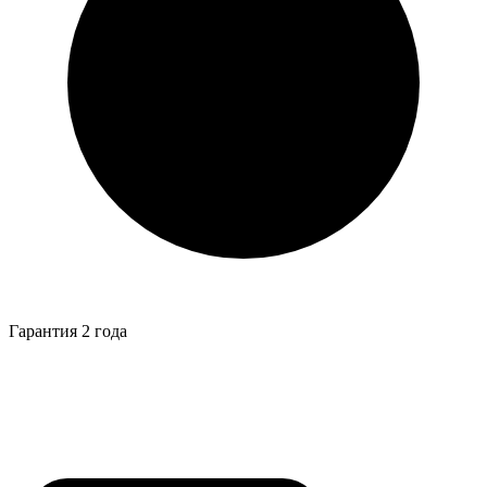
Гарантия 2 года