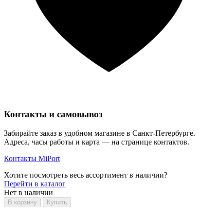
Контакты и самовывоз
Забирайте заказ в удобном магазине в Санкт-Петербурге.
Адреса, часы работы и карта — на странице контактов.
Контакты MiPort
Хотите посмотреть весь ассортимент в наличии?
Перейти в каталог
Нет в наличии
В корзину
Купить