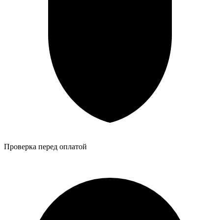
Проверка перед оплатой