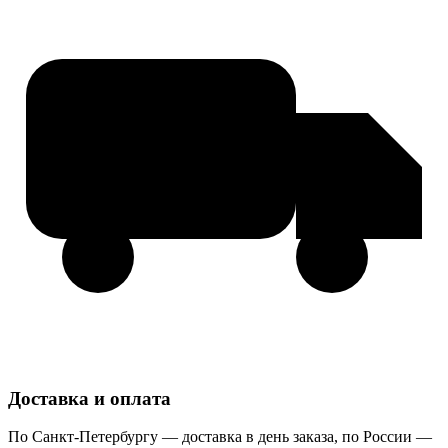
Доставка и оплата
По Санкт-Петербургу — доставка в день заказа, по России —