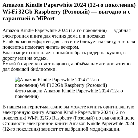
Amazon Kindle Paperwhite 2024 (12-го поколения)
Wi-Fi 32Gb Raspberry (Розовый) — выгодно и с
гарантией в MiPort
Amazon Kindle Paperwhite 2024 (12-го поколения) — удобная
электронная книга для чтения дома и в поездках.
E-Ink экран комфортен для глаз и не бликует на свету, а тёплая
подсветка помогает читать вечером.
Влагозащита позволяет спокойно брать ридер на кухню, в
дорогу или на отдых.
Ёмкой батареи хватает надолго, а объёма памяти достаточно
для большой библиотеки.
Фото модели Amazon Kindle Paperwhite 2024 (12-го
поколения)
В нашем интернет-магазине вы можете купить оригинальную
электронную книгу Amazon Kindle Paperwhite 2024 (12-го
поколения) Wi-Fi 32Gb Raspberry (Розовый) по выгодной цене.
Стоимость электронной книги Amazon Kindle Paperwhite 2024
(12-го поколения) зависит от выбранной модификации.