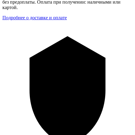
без предоплаты. Оплата при получении: наличными или
картой.
Подробнее о доставке и оплате