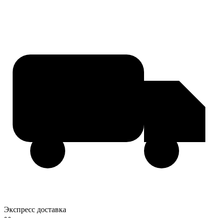
Экспресс доставка