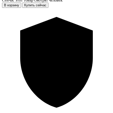
Сейчас этот товар смотрят
человек
В корзину
Купить сейчас