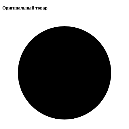
Оригинальный товар