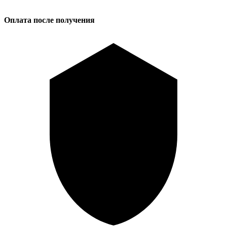
Оплата после получения