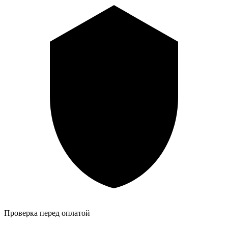
Проверка перед оплатой