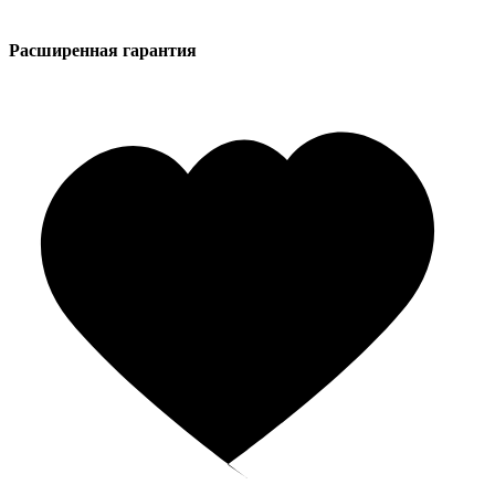
Расширенная гарантия