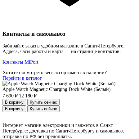
Контакты и самовывоз
Забирайте заказ в удобном магазине в Санкт-Петербурге.
Адреса, часы работы и карта — на странице контактов.
Контакты MiPort
Хотите посмотреть весь ассортимент в наличии?
Перейти в каталог
Apple Watch Magnetic Charging Dock White (Белый)
7 690 ₽
12 180 ₽
В корзину
Купить сейчас
В корзину
Купить сейчас
Интернет-магазин электроники и гаджетов в Санкт-
Петербурге: доставка по Санкт-Петербургу и самовывоз,
отправка по РФ без предоплаты.