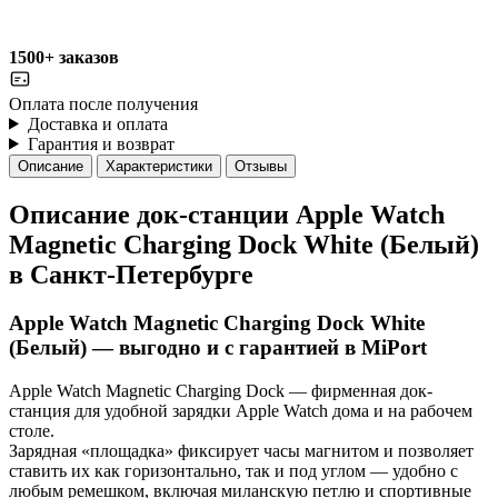
1500+ заказов
Оплата после получения
Доставка и оплата
Гарантия и возврат
Описание
Характеристики
Отзывы
Описание док-станции Apple Watch
Magnetic Charging Dock White (Белый)
в Санкт-Петербурге
Apple Watch Magnetic Charging Dock White
(Белый) — выгодно и с гарантией в MiPort
Apple Watch Magnetic Charging Dock — фирменная док-
станция для удобной зарядки Apple Watch дома и на рабочем
столе.
Зарядная «площадка» фиксирует часы магнитом и позволяет
ставить их как горизонтально, так и под углом — удобно с
любым ремешком, включая миланскую петлю и спортивные