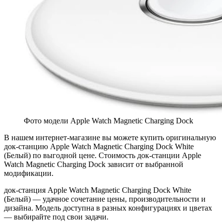
Фото модели Apple Watch Magnetic Charging Dock
В нашем интернет-магазине вы можете купить оригинальную
док-станцию Apple Watch Magnetic Charging Dock White
(Белый) по выгодной цене. Стоимость док-станции Apple
Watch Magnetic Charging Dock зависит от выбранной
модификации.
док-станция Apple Watch Magnetic Charging Dock White
(Белый) — удачное сочетание цены, производительности и
дизайна. Модель доступна в разных конфигурациях и цветах
— выбирайте под свои задачи.