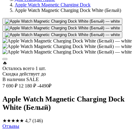
Apple Watch Magnetic Charging Dock
Apple Watch Magnetic Charging Dock White (Белый)
🔥
Осталось всего
1 шт.
Скидка действует до
В наличии
SALE
7 690 ₽
12 180 ₽
-4490₽
Apple Watch Magnetic Charging Dock
White (Белый)
★★★★★
4,7
(146)
Отзывы