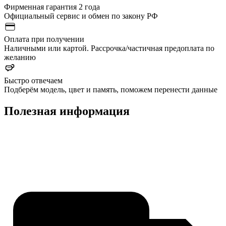
Фирменная гарантия 2 года
Официальный сервис и обмен по закону РФ
Оплата при получении
Наличными или картой. Рассрочка/частичная предоплата по
желанию
Быстро отвечаем
Подберём модель, цвет и память, поможем перенести данные
Полезная информация