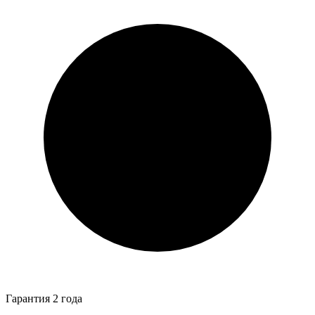
Гарантия 2 года