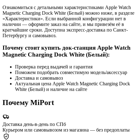
Ознакомиться с детальными характеристиками Apple Watch
Magnetic Charging Dock White (Белый) можно ниже, в разделе
«Характеристики». Если выбранной конфигурации нет в
наличии — оформите заказ на сайте, и мы привезём её в
кратчайшие сроки. Доступна экспресс-доставка по Санкт-
Петербургу и самовывоз.
Почему стоит купить док-станция Apple Watch
Magnetic Charging Dock White (Белый):
Проверка перед выдачей и гарантия
Поможем подобрать совместимую модель/аксессуар
Доставка и самовывоз
Актуальная цена Apple Watch Magnetic Charging Dock
White (Белый) и наличие на сайте
Почему MiPort
Доставка день-в-день по СПб
Курьером или самовывозом из магазина — без предоплаты