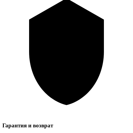
Гарантия и возврат