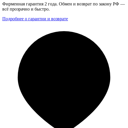
Фирменная гарантия 2 года. Обмен и возврат по закону РФ —
всё прозрачно и быстро.
Подробнее о гарантии и возврате