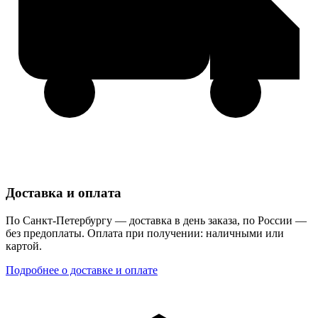
Доставка и оплата
По Санкт-Петербургу — доставка в день заказа, по России —
без предоплаты. Оплата при получении: наличными или
картой.
Подробнее о доставке и оплате