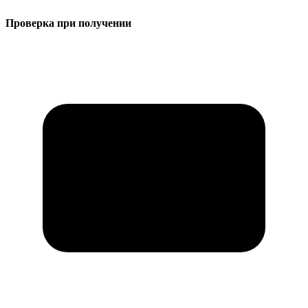
Проверка при получении