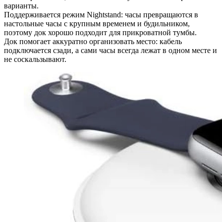
варианты.
Поддерживается режим Nightstand: часы превращаются в
настольные часы с крупным временем и будильником,
поэтому док хорошо подходит для прикроватной тумбы.
Док помогает аккуратно организовать место: кабель
подключается сзади, а сами часы всегда лежат в одном месте и
не соскальзывают.