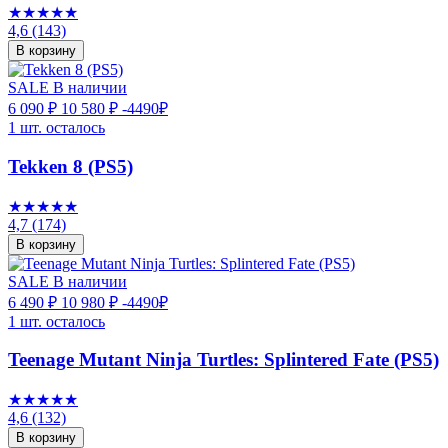
★★★★★
4,6
(143)
В корзину
SALE
В наличии
6 090 ₽
10 580 ₽
-4490₽
1 шт. осталось
Tekken 8 (PS5)
★★★★★
4,7
(174)
В корзину
SALE
В наличии
6 490 ₽
10 980 ₽
-4490₽
1 шт. осталось
Teenage Mutant Ninja Turtles: Splintered Fate (PS5)
★★★★★
4,6
(132)
В корзину