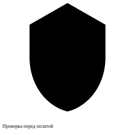
Проверка перед оплатой