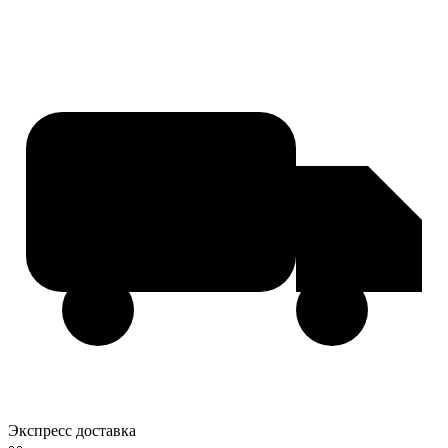
Экспресс доставка