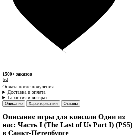
1500+ заказов
Оплата после получения
Доставка и оплата
Гарантия и возврат
Описание
Характеристики
Отзывы
Описание игры для консоли Одни из
нас: Часть I (The Last of Us Part I) (PS5)
в Санкт-Петербурге