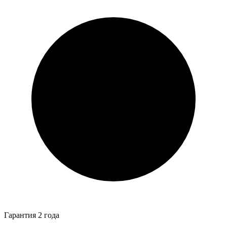
Гарантия 2 года