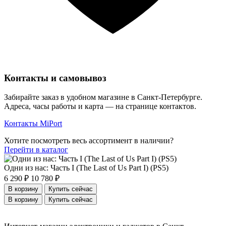
Контакты и самовывоз
Забирайте заказ в удобном магазине в Санкт-Петербурге.
Адреса, часы работы и карта — на странице контактов.
Контакты MiPort
Хотите посмотреть весь ассортимент в наличии?
Перейти в каталог
Одни из нас: Часть I (The Last of Us Part I) (PS5)
6 290 ₽
10 780 ₽
В корзину
Купить сейчас
В корзину
Купить сейчас