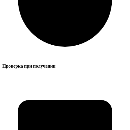
Проверка при получении