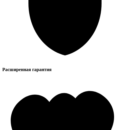
Расширенная гарантия