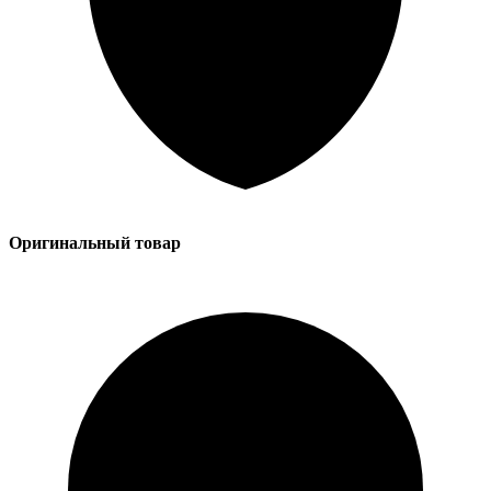
Оригинальный товар