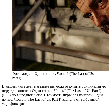
Фото модели Одни из нас: Часть I (The Last of Us
Part I)
В нашем интернет-магазине вы можете купить оригинальную
игру для консоли Одни из нас: Часть I (The Last of Us Part I)
(PS5) по выгодной цене. Стоимость игры для консоли Одни
из нас: Часть I (The Last of Us Part I) зависит от выбранной
модификации.