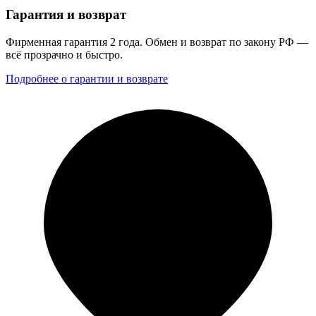
Гарантия и возврат
Фирменная гарантия 2 года. Обмен и возврат по закону РФ —
всё прозрачно и быстро.
Подробнее о гарантии и возврате