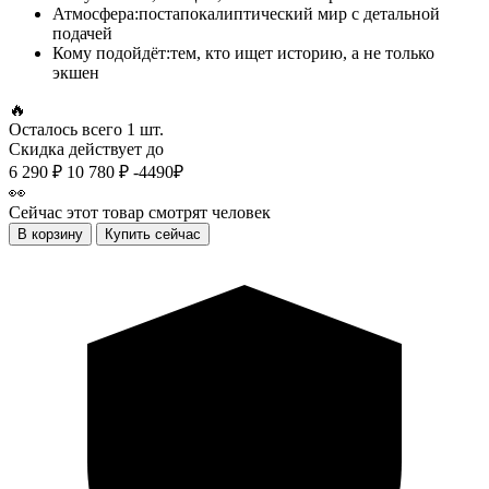
Атмосфера:
постапокалиптический мир с детальной
подачей
Кому подойдёт:
тем, кто ищет историю, а не только
экшен
🔥
Осталось всего
1 шт.
Скидка действует до
6 290 ₽
10 780 ₽
-4490₽
👀
Сейчас этот товар смотрят
человек
В корзину
Купить сейчас