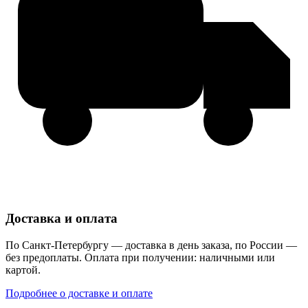
Доставка и оплата
По Санкт-Петербургу — доставка в день заказа, по России —
без предоплаты. Оплата при получении: наличными или
картой.
Подробнее о доставке и оплате