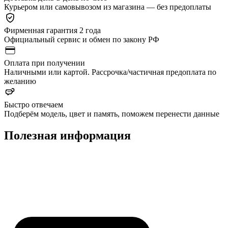
Курьером или самовывозом из магазина — без предоплаты
Фирменная гарантия 2 года
Официальный сервис и обмен по закону РФ
Оплата при получении
Наличными или картой. Рассрочка/частичная предоплата по
желанию
Быстро отвечаем
Подберём модель, цвет и память, поможем перенести данные
Полезная информация