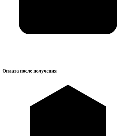
Оплата после получения