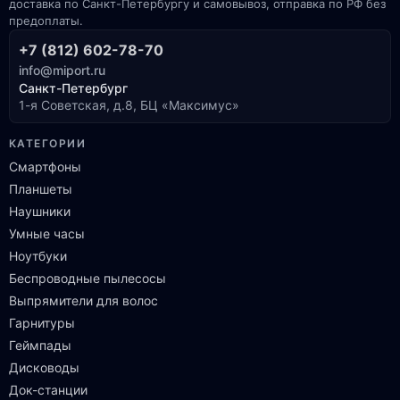
доставка по Санкт-Петербургу и самовывоз, отправка по РФ без
предоплаты.
+7 (812) 602-78-70
info@miport.ru
Санкт-Петербург
1-я Советская, д.8, БЦ «Максимус»
КАТЕГОРИИ
Смартфоны
Планшеты
Наушники
Умные часы
Ноутбуки
Беспроводные пылесосы
Выпрямители для волос
Гарнитуры
Геймпады
Дисководы
Док-станции