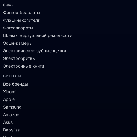
Фены
Фитнес-браслеты
Флэш-накопители
Фотоаппараты
Шлемы виртуальной реальности
Экшн-камеры
Электрические зубные щетки
Электробритвы
Электронные книги
БРЕНДЫ
Все бренды
Xiaomi
Apple
Samsung
Amazon
Asus
Babyliss