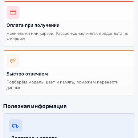
Оплата при получении
Наличными или картой. Рассрочка/частичная предоплата по
желанию
Быстро отвечаем
Подберём модель, цвет и память, поможем перенести
данные
Полезная информация
Доставка и оплата