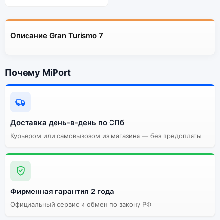
Описание Gran Turismo 7
Почему MiPort
Доставка день-в-день по СПб
Курьером или самовывозом из магазина — без предоплаты
Фирменная гарантия 2 года
Официальный сервис и обмен по закону РФ