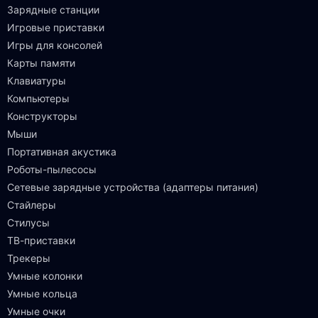
Зарядные станции
Игровые приставки
Игры для консолей
Карты памяти
Клавиатуры
Компьютеры
Конструкторы
Мыши
Портативная акустика
Роботы-пылесосы
Сетевые зарядные устройства (адаптеры питания)
Стайлеры
Стилусы
ТВ-приставки
Трекеры
Умные колонки
Умные кольца
Умные очки