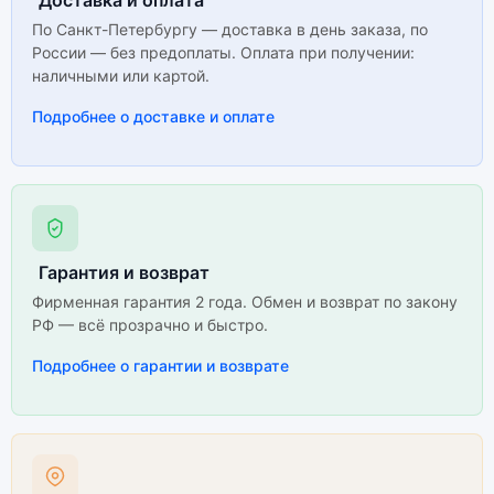
По Санкт-Петербургу — доставка в день заказа, по
России — без предоплаты. Оплата при получении:
наличными или картой.
Подробнее о доставке и оплате
Гарантия и возврат
Фирменная гарантия 2 года. Обмен и возврат по закону
РФ — всё прозрачно и быстро.
Подробнее о гарантии и возврате