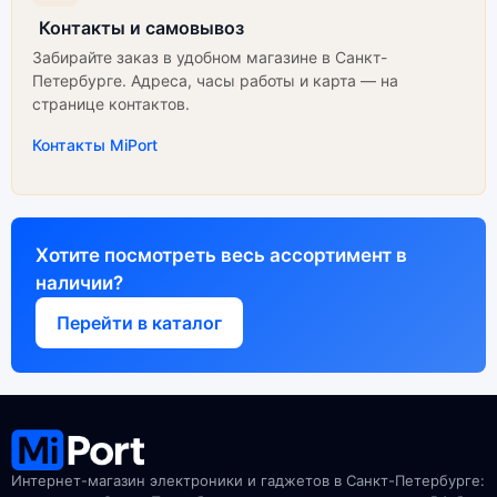
Контакты и самовывоз
Забирайте заказ в удобном магазине в Санкт-
Петербурге. Адреса, часы работы и карта — на
странице контактов.
Контакты MiPort
Хотите посмотреть весь ассортимент в
наличии?
Перейти в каталог
Интернет-магазин электроники и гаджетов в Санкт-Петербурге: