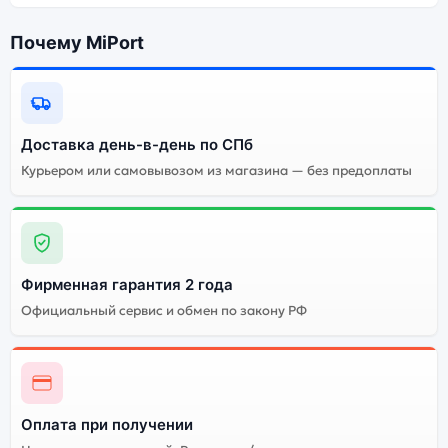
Почему MiPort
Доставка день-в-день по СПб
Курьером или самовывозом из магазина — без предоплаты
Фирменная гарантия 2 года
Официальный сервис и обмен по закону РФ
Оплата при получении