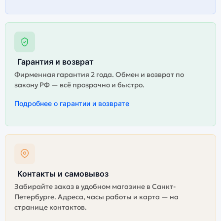
Гарантия и возврат
Фирменная гарантия 2 года. Обмен и возврат по
закону РФ — всё прозрачно и быстро.
Подробнее о гарантии и возврате
Контакты и самовывоз
Забирайте заказ в удобном магазине в Санкт-
Петербурге. Адреса, часы работы и карта — на
странице контактов.