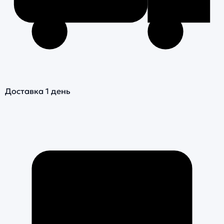
Доставка 1 день