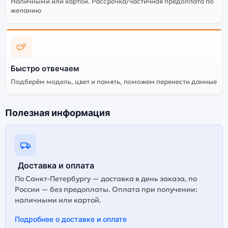
Наличными или картой. Рассрочка/частичная предоплата по
желанию
Быстро отвечаем
Подберём модель, цвет и память, поможем перенести данные
Полезная информация
Доставка и оплата
По Санкт-Петербургу — доставка в день заказа, по
России — без предоплаты. Оплата при получении:
наличными или картой.
Подробнее о доставке и оплате