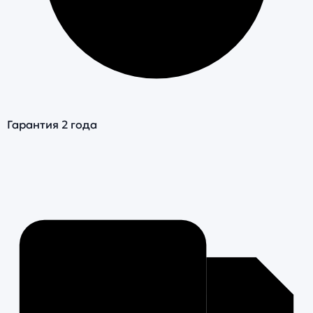
Гарантия 2 года