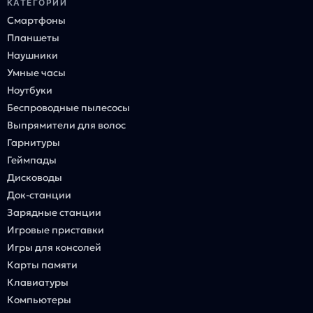
КАТЕГОРИИ
Смартфоны
Планшеты
Наушники
Умные часы
Ноутбуки
Беспроводные пылесосы
Выпрямители для волос
Гарнитуры
Геймпады
Дисководы
Док-станции
Зарядные станции
Игровые приставки
Игры для консолей
Карты памяти
Клавиатуры
Компьютеры