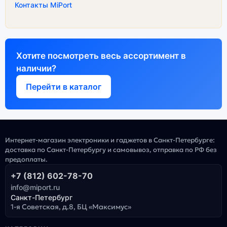
Контакты MiPort
Хотите посмотреть весь ассортимент в
наличии?
Перейти в каталог
Интернет-магазин электроники и гаджетов в Санкт-Петербурге:
доставка по Санкт-Петербургу и самовывоз, отправка по РФ без
предоплаты.
+7 (812) 602-78-70
info@miport.ru
Санкт-Петербург
1-я Советская, д.8, БЦ «Максимус»