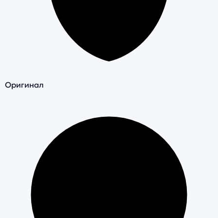
Оригинал