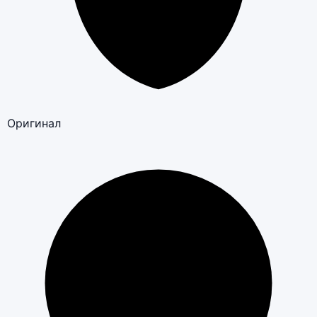
Оригинал