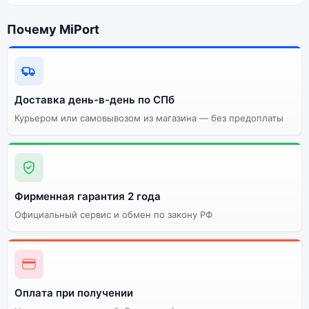
Почему MiPort
Доставка день-в-день по СПб
Курьером или самовывозом из магазина — без предоплаты
Фирменная гарантия 2 года
Официальный сервис и обмен по закону РФ
Оплата при получении