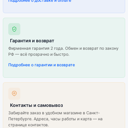
Подробнее о доставке и оплате
Гарантия и возврат
Фирменная гарантия 2 года. Обмен и возврат по закону
РФ — всё прозрачно и быстро.
Подробнее о гарантии и возврате
Контакты и самовывоз
Забирайте заказ в удобном магазине в Санкт-
Петербурге. Адреса, часы работы и карта — на
странице контактов.