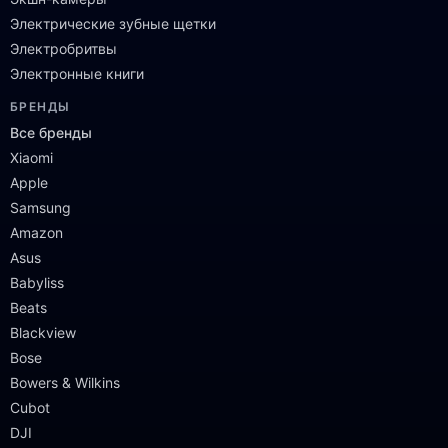
Электрические зубные щетки
Электробритвы
Электронные книги
БРЕНДЫ
Все бренды
Xiaomi
Apple
Samsung
Amazon
Asus
Babyliss
Beats
Blackview
Bose
Bowers & Wilkins
Cubot
DJI