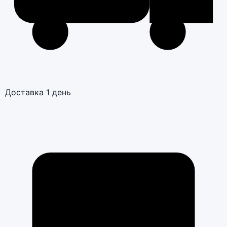
Доставка 1 день