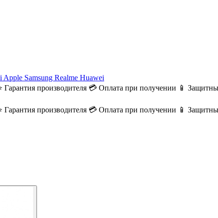
i
Apple
Samsung
Realme
Huawei
⭐ Гарантия производителя
💳 Оплата при получении
📱 Защитны
⭐ Гарантия производителя
💳 Оплата при получении
📱 Защитны