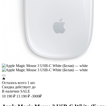
🔥
Осталось всего
1 шт.
Скидка действует до
В наличии
SALE
10 190 ₽
13 190 ₽
-3000₽