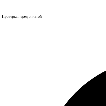
Проверка перед оплатой