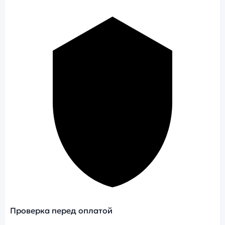
Проверка перед оплатой