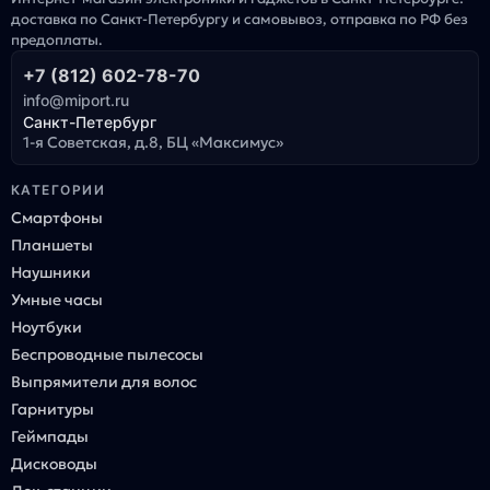
доставка по Санкт-Петербургу и самовывоз, отправка по РФ без
предоплаты.
+7 (812) 602-78-70
info@miport.ru
Санкт-Петербург
1-я Советская, д.8, БЦ «Максимус»
КАТЕГОРИИ
Смартфоны
Планшеты
Наушники
Умные часы
Ноутбуки
Беспроводные пылесосы
Выпрямители для волос
Гарнитуры
Геймпады
Дисководы