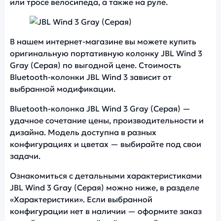
или тросе велосипеда, а также на руле.
Фото модели JBL Wind 3
В нашем интернет-магазине вы можете купить
оригинальную портативную колонку JBL Wind 3
Gray (Серая) по выгодной цене. Стоимость
Bluetooth-колонки JBL Wind 3 зависит от
выбранной модификации.
Bluetooth-колонка JBL Wind 3 Gray (Серая) —
удачное сочетание цены, производительности и
дизайна. Модель доступна в разных
конфигурациях и цветах — выбирайте под свои
задачи.
Ознакомиться с детальными характеристиками
JBL Wind 3 Gray (Серая) можно ниже, в разделе
«Характеристики». Если выбранной
конфигурации нет в наличии — оформите заказ