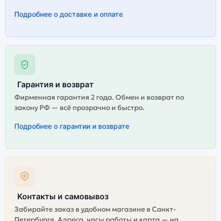
Подробнее о доставке и оплате
Гарантия и возврат
Фирменная гарантия 2 года. Обмен и возврат по
закону РФ — всё прозрачно и быстро.
Подробнее о гарантии и возврате
Контакты и самовывоз
Забирайте заказ в удобном магазине в Санкт-
Петербурге. Адреса, часы работы и карта — на