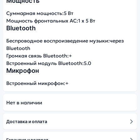
Мощность
Суммарная мощность:
5 Вт
Мощность фронтальных АС:
1 x 5 Вт
Bluetooth
Беспроводное воспроизведение музыки:
через
Bluetooth
Громкая связь Bluetooth:
+
Встроенный модуль Bluetooth:
5.0
Микрофон
Встроенный микрофон:
+
Нет в наличии
Доставка и оплата
Гарантия и возврат