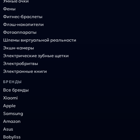
Умные очки
Фены
Фитнес-браслеты
Флэш-накопители
Фотоаппараты
Шлемы виртуальной реальности
Экшн-камеры
Электрические зубные щетки
Электробритвы
Электронные книги
БРЕНДЫ
Все бренды
Xiaomi
Apple
Samsung
Amazon
Asus
Babyliss