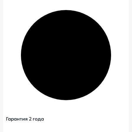
Гарантия 2 года