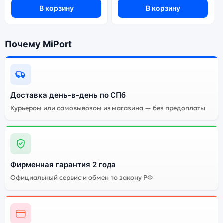
В корзину
В корзину
Почему MiPort
Доставка день-в-день по СПб
Курьером или самовывозом из магазина — без предоплаты
Фирменная гарантия 2 года
Официальный сервис и обмен по закону РФ