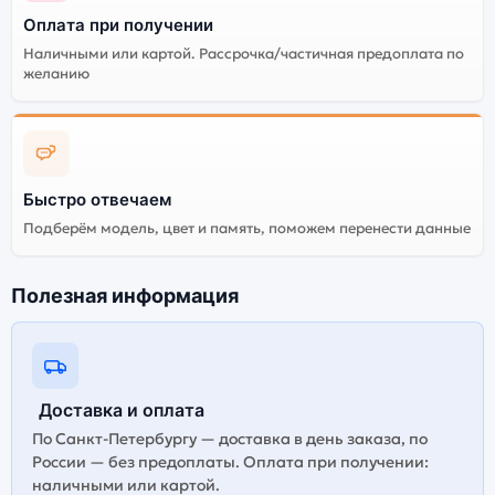
Оплата при получении
Наличными или картой. Рассрочка/частичная предоплата по
желанию
Быстро отвечаем
Подберём модель, цвет и память, поможем перенести данные
Полезная информация
Доставка и оплата
По Санкт-Петербургу — доставка в день заказа, по
России — без предоплаты. Оплата при получении:
наличными или картой.