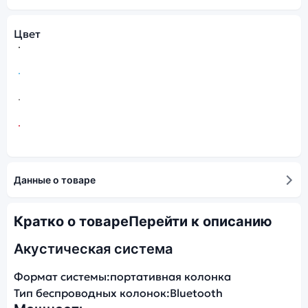
Цвет
Данные о товаре
Кратко о товаре
Перейти к описанию
Акустическая система
Формат системы:
портативная колонка
Тип беспроводных колонок:
Bluetooth