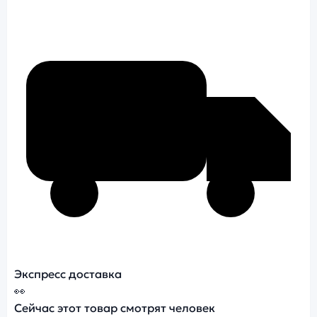
Экспресс доставка
👀
Сейчас этот товар смотрят
человек