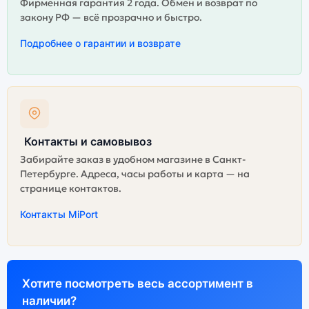
Фирменная гарантия 2 года. Обмен и возврат по
закону РФ — всё прозрачно и быстро.
Подробнее о гарантии и возврате
Контакты и самовывоз
Забирайте заказ в удобном магазине в Санкт-
Петербурге. Адреса, часы работы и карта — на
странице контактов.
Контакты MiPort
Хотите посмотреть весь ассортимент в
наличии?