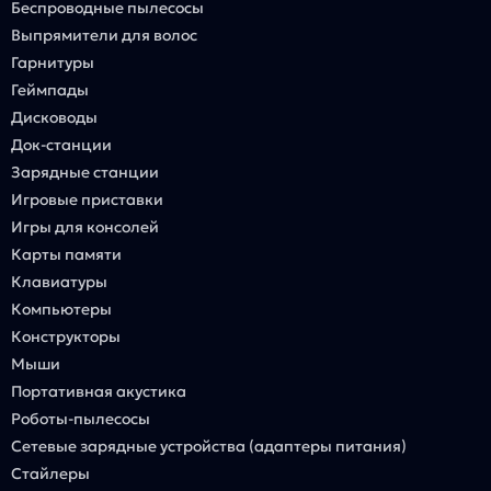
Беспроводные пылесосы
Выпрямители для волос
Гарнитуры
Геймпады
Дисководы
Док-станции
Зарядные станции
Игровые приставки
Игры для консолей
Карты памяти
Клавиатуры
Компьютеры
Конструкторы
Мыши
Портативная акустика
Роботы-пылесосы
Сетевые зарядные устройства (адаптеры питания)
Стайлеры