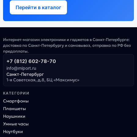
Перейти в каталог
Интернет-магазин электроники и гаджетов в Санкт-Петербурге:
доставка по Санкт-Петербургу и самовывоз, отправка по РФ без
предоплаты.
+7 (812) 602-78-70
info@miport.ru
Санкт-Петербург
1-я Советская, д.8, БЦ «Максимус»
КАТЕГОРИИ
Смартфоны
Планшеты
Наушники
Умные часы
Ноутбуки