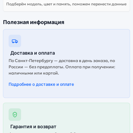
Подберём модель, цвет и память, поможем перенести данные
Полезная информация
Доставка и оплата
По Санкт-Петербургу — доставка в день заказа, по
России — без предоплаты. Оплата при получении:
наличными или картой.
Подробнее о доставке и оплате
Гарантия и возврат