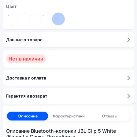
Цвет
Данные о товаре
Нет в наличии
Доставка и оплата
Гарантия и возврат
Описание
Характеристики
Отзывы
Описание Bluetooth-колонки JBL Clip 5 White
(Белая) в Санкт-Петербурге