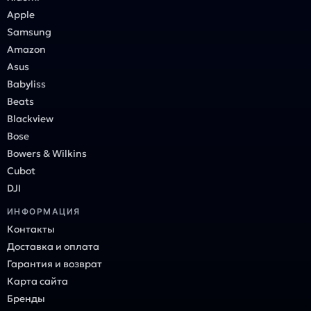
Apple
Samsung
Amazon
Asus
Babyliss
Beats
Blackview
Bose
Bowers & Wilkins
Cubot
DJI
ИНФОРМАЦИЯ
Контакты
Доставка и оплата
Гарантия и возврат
Карта сайта
Бренды