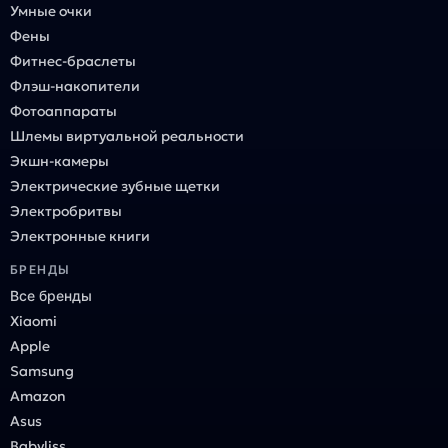
Умные очки
Фены
Фитнес-браслеты
Флэш-накопители
Фотоаппараты
Шлемы виртуальной реальности
Экшн-камеры
Электрические зубные щетки
Электробритвы
Электронные книги
БРЕНДЫ
Все бренды
Xiaomi
Apple
Samsung
Amazon
Asus
Babyliss