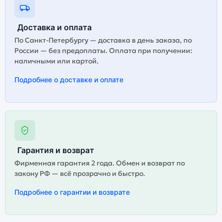
Доставка и оплата
По Санкт-Петербургу — доставка в день заказа, по
России — без предоплаты. Оплата при получении:
наличными или картой.
Подробнее о доставке и оплате
Гарантия и возврат
Фирменная гарантия 2 года. Обмен и возврат по
закону РФ — всё прозрачно и быстро.
Подробнее о гарантии и возврате