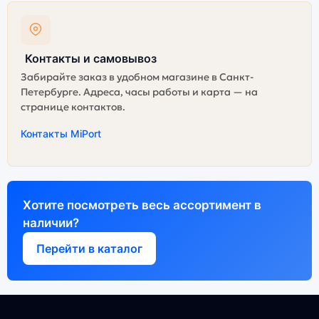
Контакты и самовывоз
Забирайте заказ в удобном магазине в Санкт-
Петербурге. Адреса, часы работы и карта — на
странице контактов.
Контакты MiPort
Хотите посмотреть весь ассортимент в
наличии?
Перейти в каталог