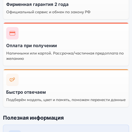
Фирменная гарантия 2 года
Официальный сервис и обмен по закону РФ
Оплата при получении
Наличными или картой. Рассрочка/частичная предоплата по
желанию
Быстро отвечаем
Подберём модель, цвет и память, поможем перенести данные
Полезная информация