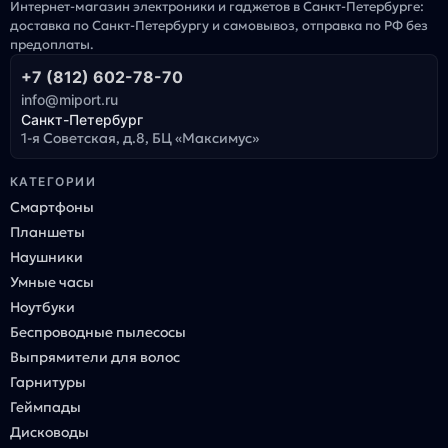
Интернет-магазин электроники и гаджетов в Санкт-Петербурге:
доставка по Санкт-Петербургу и самовывоз, отправка по РФ без
предоплаты.
+7 (812) 602-78-70
info@miport.ru
Санкт-Петербург
1-я Советская, д.8, БЦ «Максимус»
КАТЕГОРИИ
Смартфоны
Планшеты
Наушники
Умные часы
Ноутбуки
Беспроводные пылесосы
Выпрямители для волос
Гарнитуры
Геймпады
Дисководы