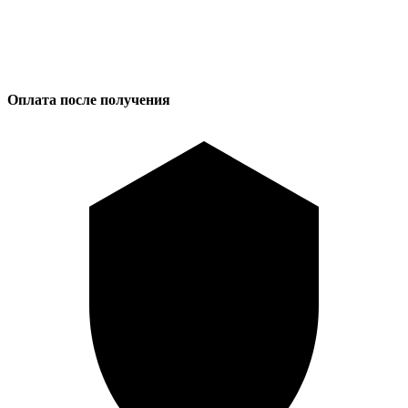
Оплата после получения