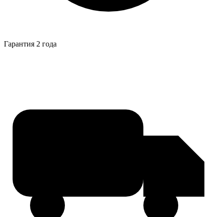
Гарантия 2 года