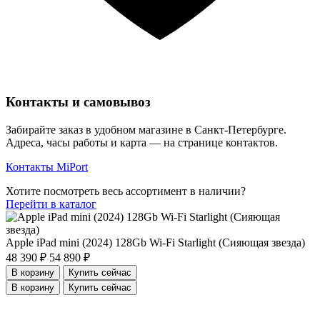
Контакты и самовывоз
Забирайте заказ в удобном магазине в Санкт-Петербурге.
Адреса, часы работы и карта — на странице контактов.
Контакты MiPort
Хотите посмотреть весь ассортимент в наличии?
Перейти в каталог
Apple iPad mini (2024) 128Gb Wi-Fi Starlight (Сияющая звезда)
48 390 ₽
54 890 ₽
В корзину
Купить сейчас
В корзину
Купить сейчас