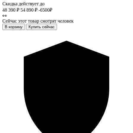
Скидка действует до
48 390 ₽
54 890 ₽
-6500₽
👀
Сейчас этот товар смотрят
человек
В корзину
Купить сейчас