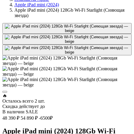
Apple iPad mini (2024)
Apple iPad mini (2024) 128Gb Wi-Fi Starlight (Сияющая
звезда)
🔥
Осталось всего
2 шт.
Скидка действует до
В наличии
SALE
48 390 ₽
54 890 ₽
-6500₽
Apple iPad mini (2024) 128Gb Wi-Fi