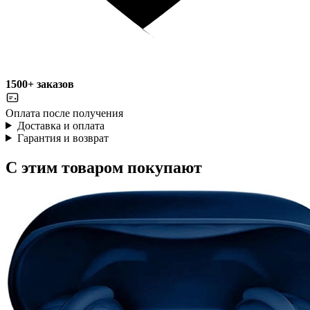
1500+ заказов
Оплата после получения
Доставка и оплата
Гарантия и возврат
С этим товаром покупают