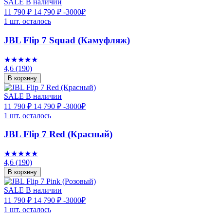
SALE
В наличии
11 790 ₽
14 790 ₽
-3000₽
1 шт. осталось
JBL Flip 7 Squad (Камуфляж)
★★★★★
4,6
(190)
В корзину
SALE
В наличии
11 790 ₽
14 790 ₽
-3000₽
1 шт. осталось
JBL Flip 7 Red (Красный)
★★★★★
4,6
(190)
В корзину
SALE
В наличии
11 790 ₽
14 790 ₽
-3000₽
1 шт. осталось