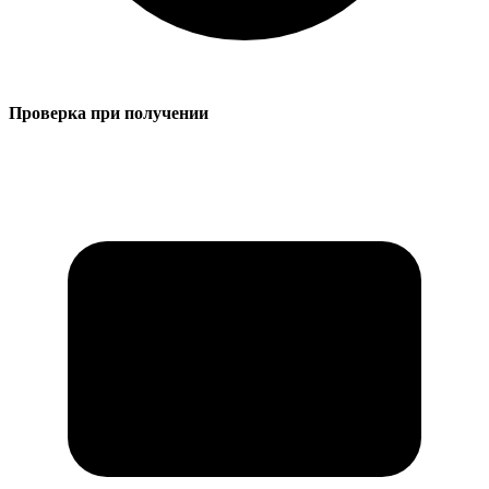
Проверка при получении