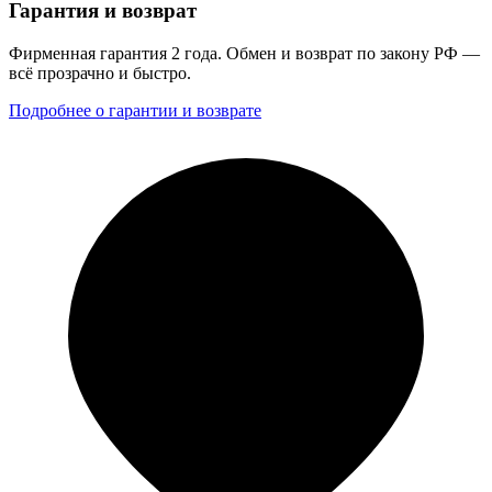
Гарантия и возврат
Фирменная гарантия 2 года. Обмен и возврат по закону РФ —
всё прозрачно и быстро.
Подробнее о гарантии и возврате