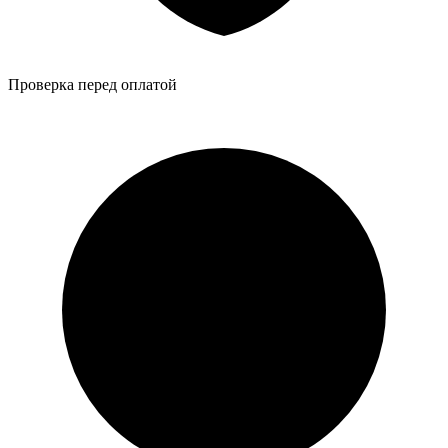
Проверка перед оплатой