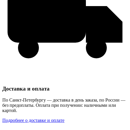
Доставка и оплата
По Санкт-Петербургу — доставка в день заказа, по России —
без предоплаты. Оплата при получении: наличными или
картой.
Подробнее о доставке и оплате