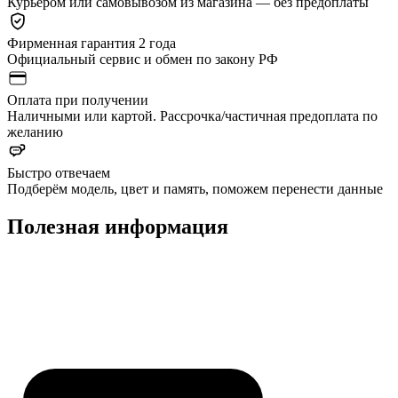
Курьером или самовывозом из магазина — без предоплаты
Фирменная гарантия 2 года
Официальный сервис и обмен по закону РФ
Оплата при получении
Наличными или картой. Рассрочка/частичная предоплата по
желанию
Быстро отвечаем
Подберём модель, цвет и память, поможем перенести данные
Полезная информация