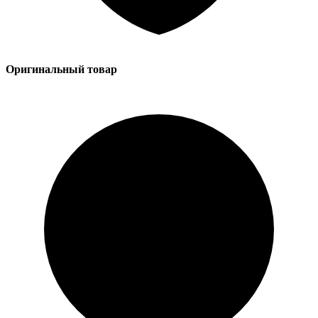
Оригинальный товар