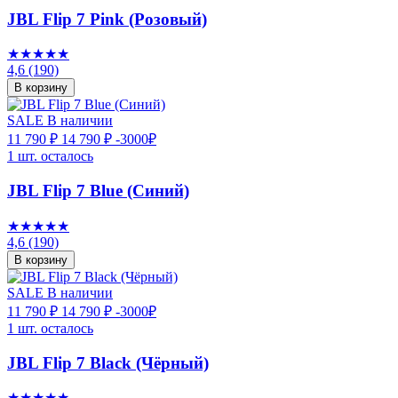
JBL Flip 7 Pink (Розовый)
★★★★★
4,6
(190)
В корзину
SALE
В наличии
11 790 ₽
14 790 ₽
-3000₽
1 шт. осталось
JBL Flip 7 Blue (Синий)
★★★★★
4,6
(190)
В корзину
SALE
В наличии
11 790 ₽
14 790 ₽
-3000₽
1 шт. осталось
JBL Flip 7 Black (Чёрный)
★★★★★