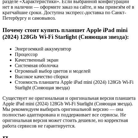
разделе «Характеристики». Если выбранной конфигурации
нет в наличии — оформите заказ на сайте, и мы привезём её в
кратчайшие сроки. Доступна экспресс-доставка по Санкт-
Петербургу и самовывоз.
Почему стоит купить планшет Apple iPad mini
(2024) 128Gb Wi-Fi Starlight (Сияющая звезда):
Энергоемкий аккумулятор
Процессор
Качественный экран
Системная оболочка
Огромный выбор цветов и моделей
Высокое качество сборки
Стоимость планшета Apple iPad mini (2024) 128Gb Wi-Fi
Starlight (Сияющая звезда)
Существует не оригинальная и оригинальная версия планшета
Apple iPad mini (2024) 128Gb Wi-Fi Starlight (Сияющая звезда).
Мы рекомендуем выбирать оригинальной версию — она
полностью адаптирована и поддерживает все сервисы. Не
оригинальная версия может стоить дешевле, но корректная
работа сервисов не гарантируется.