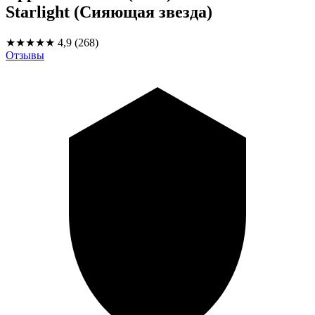
Starlight (Сияющая звезда)
★★★★★
4,9
(268)
Отзывы