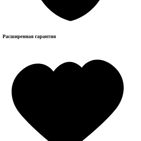
Расширенная гарантия