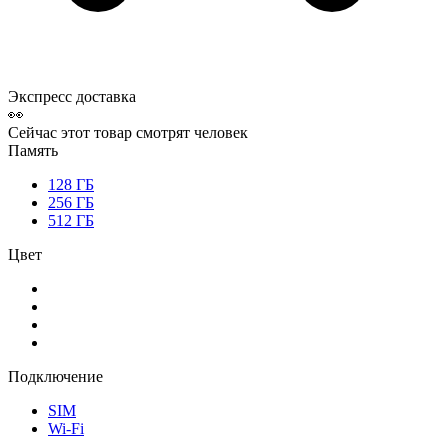
Экспресс доставка
👀
Сейчас этот товар смотрят
человек
Память
128 ГБ
256 ГБ
512 ГБ
Цвет
Подключение
SIM
Wi-Fi