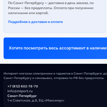
По Санкт-Петербургу — доставка в день заказа, по
России — без предоплаты. Оплата при получении:
наличными или картой.
Подробнее о доставке и оплате
Хотите посмотреть весь ассортимент в наличии
Интернет-магазин электроники и гаджетов в Санкт-Петербурге: д
Санкт-Петербургу и самовывоз, отправка по РФ без предоплаты.
+7 (812) 602-78-70
info@miport.ru
Санкт-Петербург
1-я Советская, д.8, БЦ «Максимус»