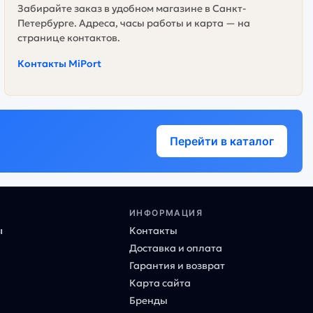
Забирайте заказ в удобном магазине в Санкт-
Петербурге. Адреса, часы работы и карта — на
странице контактов.
Контакты MiPort
Перейти в каталог
ИНФОРМАЦИЯ
ы
Контакты
Доставка и оплата
Гарантия и возврат
Карта сайта
Бренды