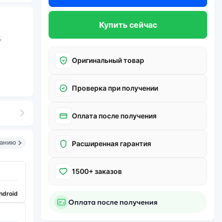
Купить сейчас
Б
Оригинальный товар
Проверка при получении
Оплата после получения
санию
Расширенная гарантия
1500+ заказов
ndroid
Оплата после получения