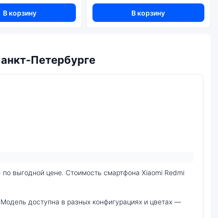
В корзину
В корзину
 Санкт-Петербурге