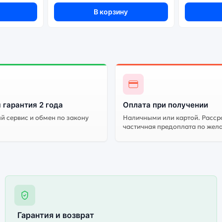
В корзину
 гарантия 2 года
Оплата при получении
 сервис и обмен по закону
Наличными или картой. Расср
частичная предоплата по жел
Гарантия и возврат