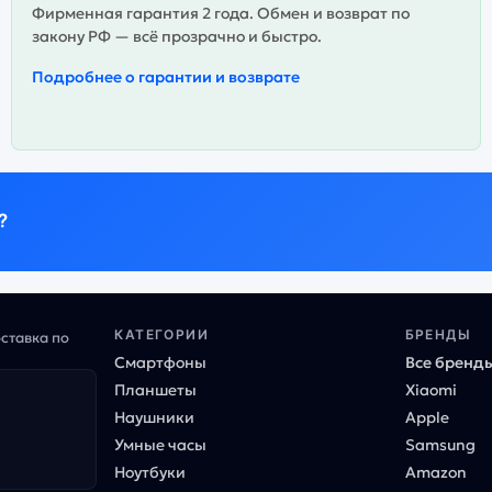
Фирменная гарантия 2 года. Обмен и возврат по
закону РФ — всё прозрачно и быстро.
Подробнее о гарантии и возврате
?
КАТЕГОРИИ
БРЕНДЫ
оставка по
Смартфоны
Все бренд
Планшеты
Xiaomi
Наушники
Apple
Умные часы
Samsung
Ноутбуки
Amazon