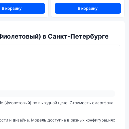
В корзину
В корзину
(Фиолетовый) в Санкт-Петербурге