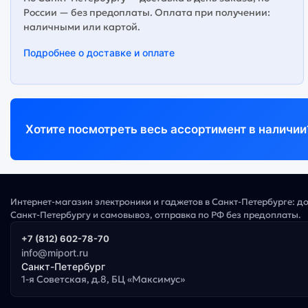
России — без предоплаты. Оплата при получении:
наличными или картой.
Подробнее о доставке и оплате
Хотите посмотреть весь ассортимент в наличии
Интернет-магазин электроники и гаджетов в Санкт-Петербурге: д
Санкт-Петербургу и самовывоз, отправка по РФ без предоплаты.
+7 (812) 602-78-70
info@miport.ru
Санкт-Петербург
1-я Советская, д.8, БЦ «Максимус»