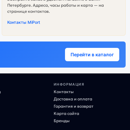
Петербурге. Адреса, часы работы и карта — на
странице контактов.
Контакты MiPort
Перейти в каталог
ИНФОРМАЦИЯ
Контакты
ы
Доставка и оплата
Гарантия и возврат
Карта сайта
Бренды