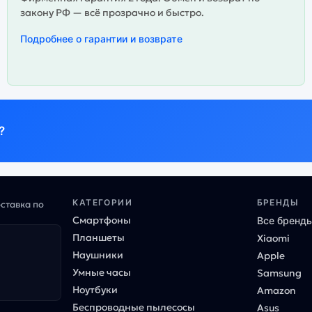
закону РФ — всё прозрачно и быстро.
Подробнее о гарантии и возврате
?
КАТЕГОРИИ
БРЕНДЫ
оставка по
Смартфоны
Все бренд
Планшеты
Xiaomi
Наушники
Apple
Умные часы
Samsung
Ноутбуки
Amazon
Беспроводные пылесосы
Asus