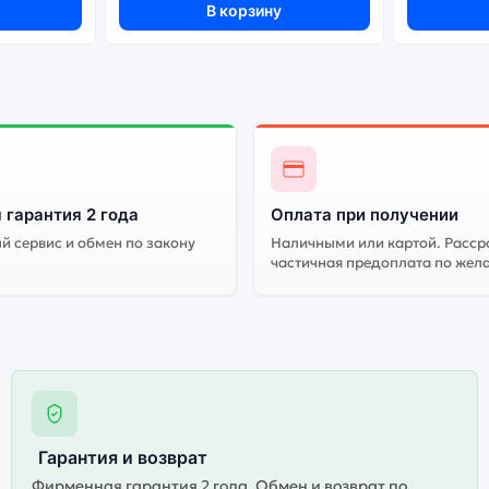
В корзину
 гарантия 2 года
Оплата при получении
 сервис и обмен по закону
Наличными или картой. Расср
частичная предоплата по жел
Гарантия и возврат
Фирменная гарантия 2 года. Обмен и возврат по