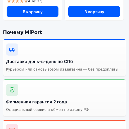
★★★★★
4,6
(137)
В корзину
В корзину
Почему MiPort
Доставка день-в-день по СПб
Курьером или самовывозом из магазина — без предоплаты
Фирменная гарантия 2 года
Официальный сервис и обмен по закону РФ