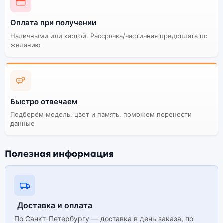
Оплата при получении
Наличными или картой. Рассрочка/частичная предоплата по
желанию
Быстро отвечаем
Подберём модель, цвет и память, поможем перенести
данные
Полезная информация
Доставка и оплата
По Санкт-Петербургу — доставка в день заказа, по