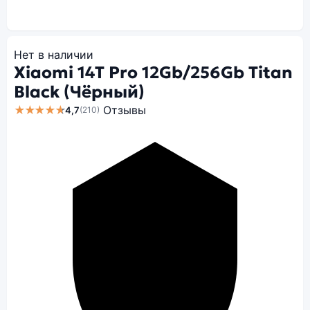
Нет в наличии
Xiaomi 14T Pro 12Gb/256Gb Titan
Black (Чёрный)
★★★★★
Отзывы
4,7
(210)