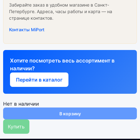
Забирайте заказ в удобном магазине в Санкт-
Петербурге. Адреса, часы работы и карта — на
странице контактов.
Контакты MiPort
Хотите посмотреть весь ассортимент в
наличии?
Перейти в каталог
Нет в наличии
В корзину
Купить