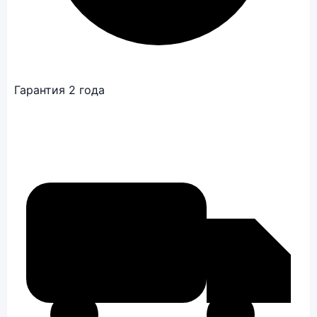
Гарантия 2 года