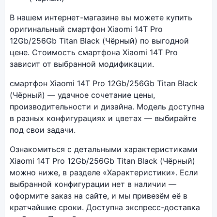
Фото модели Xiaomi 14T Pro
В нашем интернет-магазине вы можете купить
оригинальный смартфон Xiaomi 14T Pro
12Gb/256Gb Titan Black (Чёрный) по выгодной
цене. Стоимость смартфона Xiaomi 14T Pro
зависит от выбранной модификации.
смартфон Xiaomi 14T Pro 12Gb/256Gb Titan Black
(Чёрный) — удачное сочетание цены,
производительности и дизайна. Модель доступна
в разных конфигурациях и цветах — выбирайте
под свои задачи.
Ознакомиться с детальными характеристиками
Xiaomi 14T Pro 12Gb/256Gb Titan Black (Чёрный)
можно ниже, в разделе «Характеристики». Если
выбранной конфигурации нет в наличии —
оформите заказ на сайте, и мы привезём её в
кратчайшие сроки. Доступна экспресс-доставка