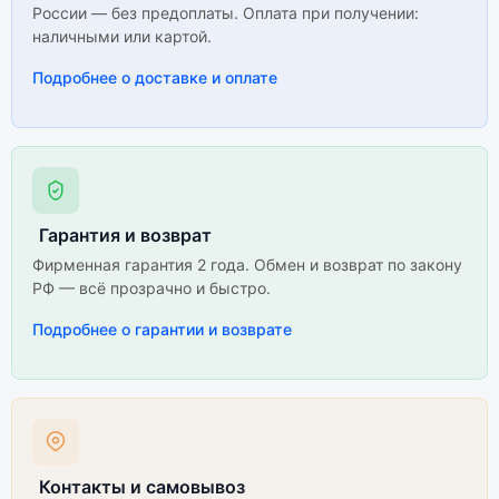
России — без предоплаты. Оплата при получении:
наличными или картой.
Подробнее о доставке и оплате
Гарантия и возврат
Фирменная гарантия 2 года. Обмен и возврат по закону
РФ — всё прозрачно и быстро.
Подробнее о гарантии и возврате
Контакты и самовывоз