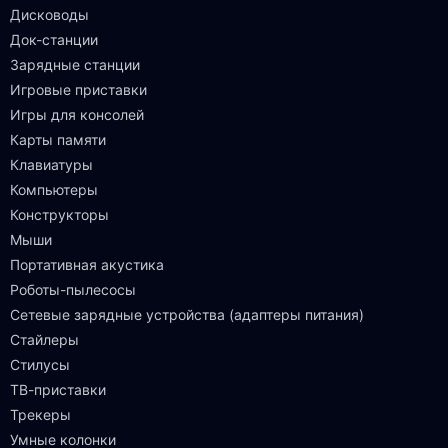
Дисководы
Док-станции
Зарядные станции
Игровые приставки
Игры для консолей
Карты памяти
Клавиатуры
Компьютеры
Конструкторы
Мыши
Портативная акустика
Роботы-пылесосы
Сетевые зарядные устройства (адаптеры питания)
Стайлеры
Стилусы
ТВ-приставки
Трекеры
Умные колонки