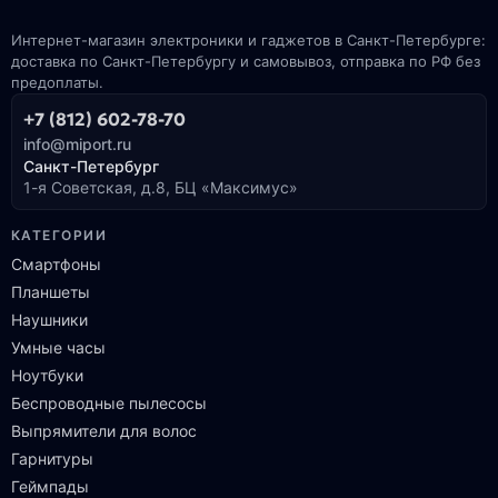
Интернет-магазин электроники и гаджетов в Санкт-Петербурге:
доставка по Санкт-Петербургу и самовывоз, отправка по РФ без
предоплаты.
+7 (812) 602-78-70
info@miport.ru
Санкт-Петербург
1-я Советская, д.8, БЦ «Максимус»
КАТЕГОРИИ
Смартфоны
Планшеты
Наушники
Умные часы
Ноутбуки
Беспроводные пылесосы
Выпрямители для волос
Гарнитуры
Геймпады