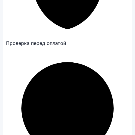
Проверка перед оплатой