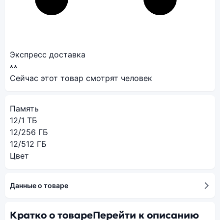
Экспресс доставка
👀
Сейчас этот товар смотрят
человек
Память
12/1 ТБ
12/256 ГБ
12/512 ГБ
Цвет
Данные о товаре
Кратко о товаре
Перейти к описанию