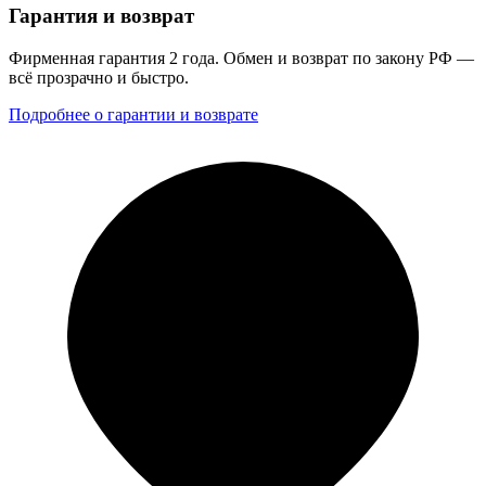
Гарантия и возврат
Фирменная гарантия 2 года. Обмен и возврат по закону РФ —
всё прозрачно и быстро.
Подробнее о гарантии и возврате