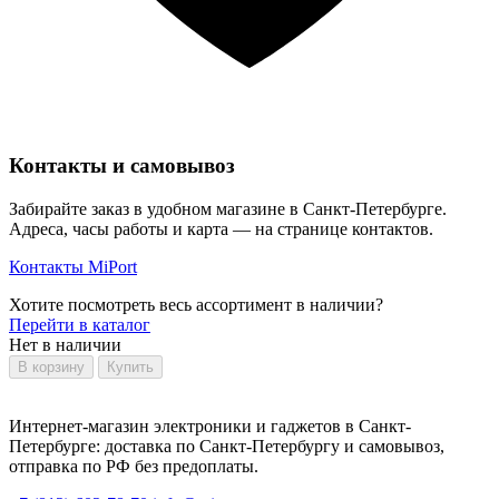
Контакты и самовывоз
Забирайте заказ в удобном магазине в Санкт-Петербурге.
Адреса, часы работы и карта — на странице контактов.
Контакты MiPort
Хотите посмотреть весь ассортимент в наличии?
Перейти в каталог
Нет в наличии
В корзину
Купить
Интернет-магазин электроники и гаджетов в Санкт-
Петербурге: доставка по Санкт-Петербургу и самовывоз,
отправка по РФ без предоплаты.