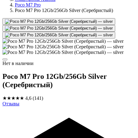
Poco M7 Pro
Poco M7 Pro 12Gb/256Gb Silver (Серебристый)
Нет в наличии
Poco M7 Pro 12Gb/256Gb Silver
(Серебристый)
★★★★★
4,6
(141)
Отзывы