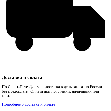
Доставка и оплата
По Санкт-Петербургу — доставка в день заказа, по России —
без предоплаты. Оплата при получении: наличными или
картой.
Подробнее о доставке и оплате