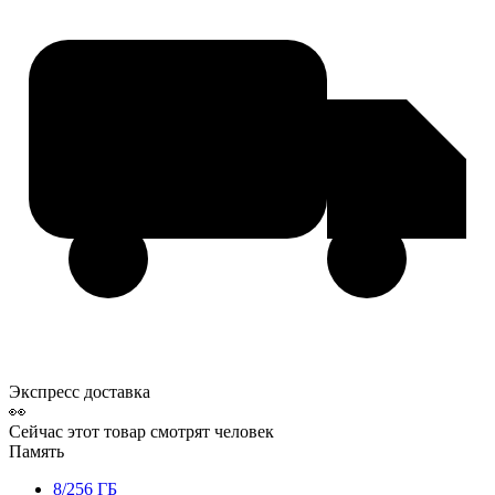
Экспресс доставка
👀
Сейчас этот товар смотрят
человек
Память
8/256 ГБ