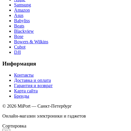
Samsung
Amazon
Asus
Babyliss
Beats
Blackview
Bose
Bowers & Wilkins
Cubot
DJI
Информация
Контакты
Доставка и оплата
Гарантия и возврат
Карта сайта
Бренды
© 2026 MiPort — Санкт-Петербург
Онлайн-магазин электроники и гаджетов
Сортировка