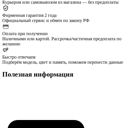
Курьером или самовывозом из магазина — без предоплаты
Фирменная гарантия 2 года
Официальный сервис и обмен по закону РФ
Оплата при получении
Наличными или картой. Рассрочка/частичная предоплата по
желанию
Быстро отвечаем
Подберём модель, цвет и память, поможем перенести данные
Полезная информация