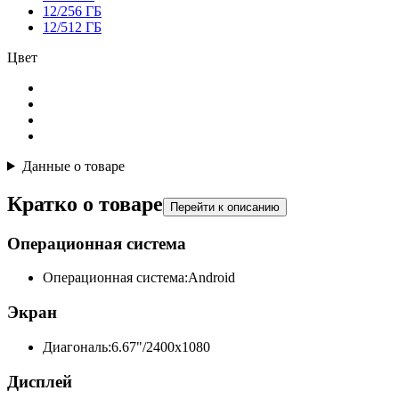
12/256 ГБ
12/512 ГБ
Цвет
Данные о товаре
Кратко о товаре
Перейти к описанию
Операционная система
Операционная система:
Android
Экран
Диагональ:
6.67"/2400x1080
Дисплей