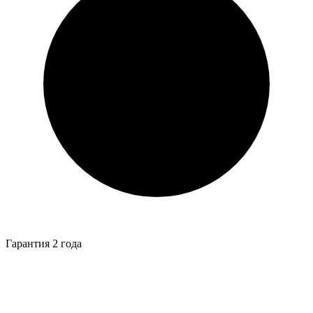
Гарантия 2 года