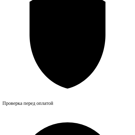
Проверка перед оплатой