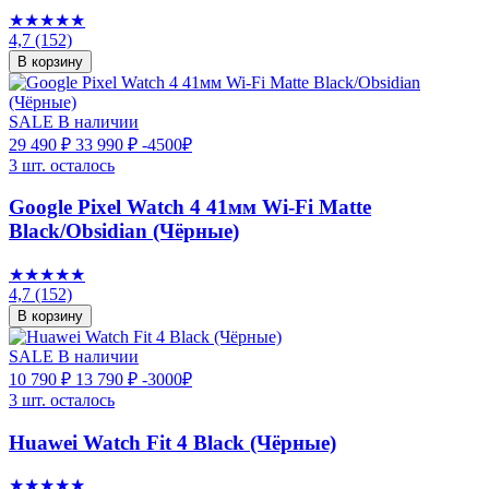
★★★★★
4,7
(152)
В корзину
SALE
В наличии
29 490 ₽
33 990 ₽
-4500₽
3 шт. осталось
Google Pixel Watch 4 41мм Wi-Fi Matte
Black/Obsidian (Чёрные)
★★★★★
4,7
(152)
В корзину
SALE
В наличии
10 790 ₽
13 790 ₽
-3000₽
3 шт. осталось
Huawei Watch Fit 4 Black (Чёрные)
★★★★★