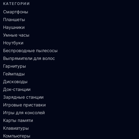
КАТЕГОРИИ
Смартфоны
Планшеты
Наушники
Умные часы
Ноутбуки
Беспроводные пылесосы
Выпрямители для волос
Гарнитуры
Геймпады
Дисководы
Док-станции
Зарядные станции
Игровые приставки
Игры для консолей
Карты памяти
Клавиатуры
Компьютеры