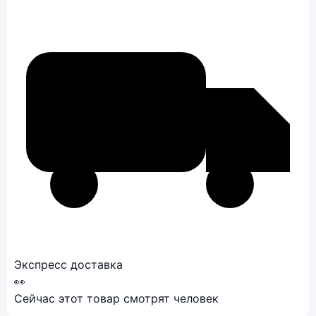
Экспресс доставка
👀
Сейчас этот товар смотрят
человек