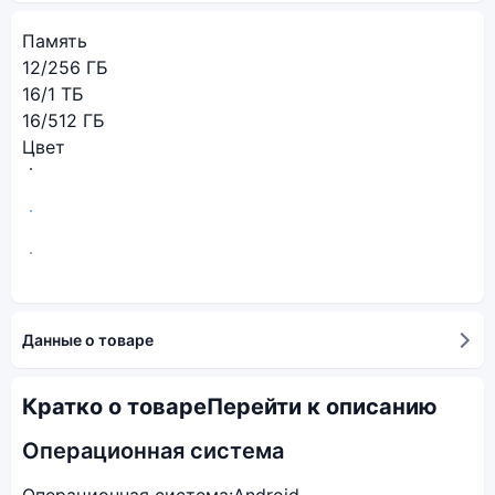
Память
12/256 ГБ
16/1 ТБ
16/512 ГБ
Цвет
Данные о товаре
Кратко о товаре
Перейти к описанию
Операционная система