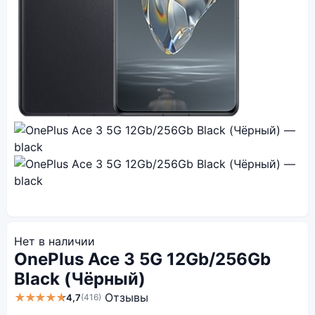
Нет в наличии
OnePlus Ace 3 5G 12Gb/256Gb
Black (Чёрный)
★★★★★
Отзывы
4,7
(416)