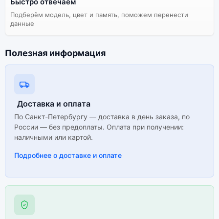
Быстро отвечаем
Подберём модель, цвет и память, поможем перенести
данные
Полезная информация
Доставка и оплата
По Санкт-Петербургу — доставка в день заказа, по
России — без предоплаты. Оплата при получении:
наличными или картой.
Подробнее о доставке и оплате