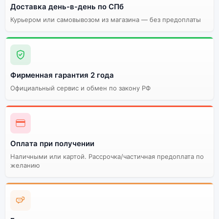
Доставка день-в-день по СПб
Курьером или самовывозом из магазина — без предоплаты
Фирменная гарантия 2 года
Официальный сервис и обмен по закону РФ
Оплата при получении
Наличными или картой. Рассрочка/частичная предоплата по
желанию