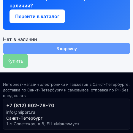
наличии?
Перейти в каталог
Нет в наличии
В корзину
Купить
Интернет-магазин электроники и гаджетов в Санкт-Петербурге:
доставка по Санкт-Петербургу и самовывоз, отправка по РФ без
предоплаты.
+7 (812) 602-78-70
info@miport.ru
Санкт-Петербург
1-я Советская, д.8, БЦ «Максимус»