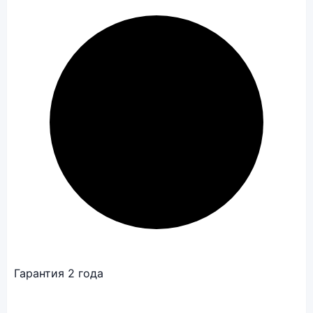
Гарантия 2 года