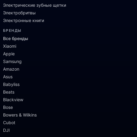
Электрические зубные щетки
Электробритвы
Электронные книги
БРЕНДЫ
Все бренды
Xiaomi
Apple
Samsung
Amazon
Asus
Babyliss
Beats
Blackview
Bose
Bowers & Wilkins
Cubot
DJI