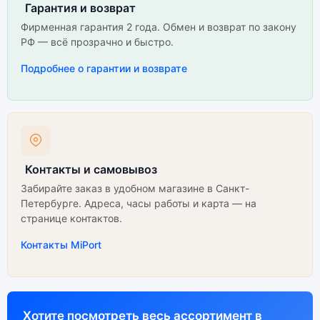
Гарантия и возврат
Фирменная гарантия 2 года. Обмен и возврат по закону
РФ — всё прозрачно и быстро.
Подробнее о гарантии и возврате
Контакты и самовывоз
Забирайте заказ в удобном магазине в Санкт-
Петербурге. Адреса, часы работы и карта — на
странице контактов.
Контакты MiPort
Хотите посмотреть весь ассортимент в