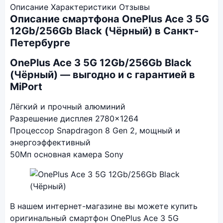
Описание
Характеристики
Отзывы
Описание смартфона OnePlus Ace 3 5G
12Gb/256Gb Black (Чёрный) в Санкт-
Петербурге
OnePlus Ace 3 5G 12Gb/256Gb Black
(Чёрный) — выгодно и с гарантией в
MiPort
Лёгкий и прочный алюминий
Разрешение дисплея 2780×1264
Процессор Snapdragon 8 Gen 2, мощный и
энергоэффективный
50Мп основная камера Sony
Фото модели OnePlus Ace 3 5G
В нашем интернет-магазине вы можете купить
оригинальный смартфон OnePlus Ace 3 5G