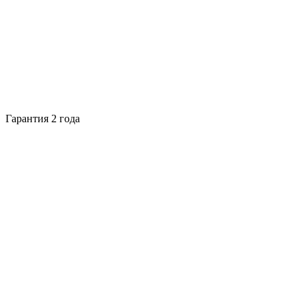
Гарантия 2 года