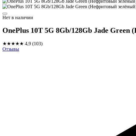
Нет в наличии
OnePlus 10T 5G 8Gb/128Gb Jade Green 
★★★★★
4,9
(103)
Отзывы