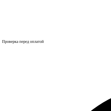
Проверка перед оплатой