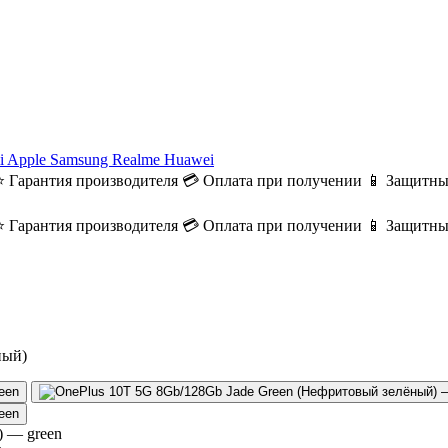
i
Apple
Samsung
Realme
Huawei
⭐ Гарантия производителя
💳 Оплата при получении
📱 Защитны
⭐ Гарантия производителя
💳 Оплата при получении
📱 Защитны
ный)