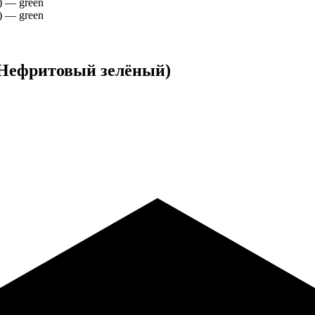
(Нефритовый зелёный)