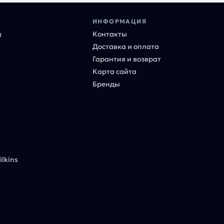
ИНФОРМАЦИЯ
Контакты
ы
Доставка и оплата
Гарантия и возврат
Карта сайта
Бренды
lkins