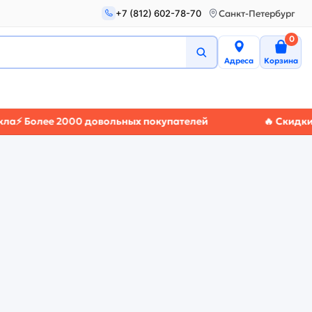
+7 (812) 602-78-70
Санкт-Петербург
0
Адреса
Корзина
 Более 2000 довольных покупателей
🔥 Скидки до