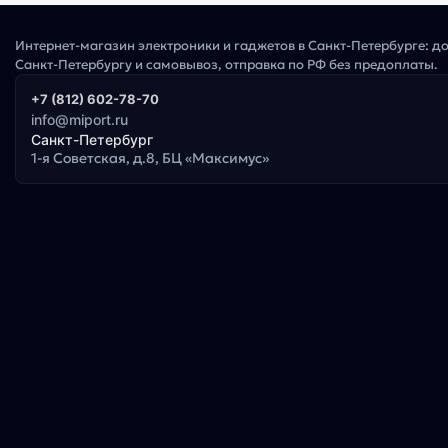
Интернет-магазин электроники и гаджетов в Санкт-Петербурге: д
Санкт-Петербургу и самовывоз, отправка по РФ без предоплаты.
+7 (812) 602-78-70
info@miport.ru
Санкт-Петербург
1-я Советская, д.8, БЦ «Максимус»