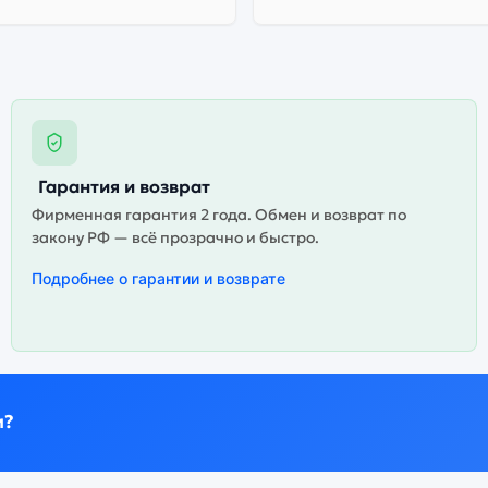
Гарантия и возврат
Фирменная гарантия 2 года. Обмен и возврат по
закону РФ — всё прозрачно и быстро.
Подробнее о гарантии и возврате
и?