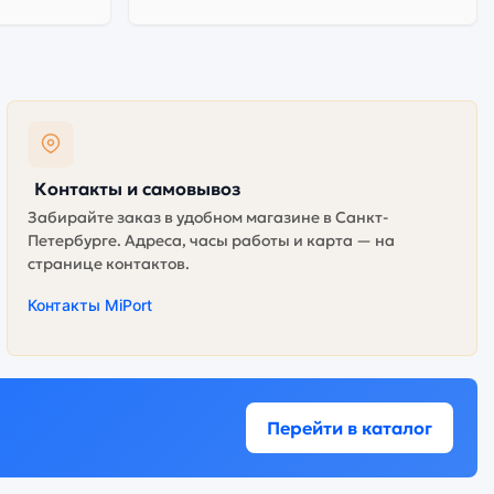
Контакты и самовывоз
Забирайте заказ в удобном магазине в Санкт-
Петербурге. Адреса, часы работы и карта — на
странице контактов.
Контакты MiPort
Перейти в каталог