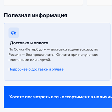
Полезная информация
Доставка и оплата
По Санкт-Петербургу — доставка в день заказа, по
России — без предоплаты. Оплата при получении:
наличными или картой.
Подробнее о доставке и оплате
Хотите посмотреть весь ассортимент в наличи